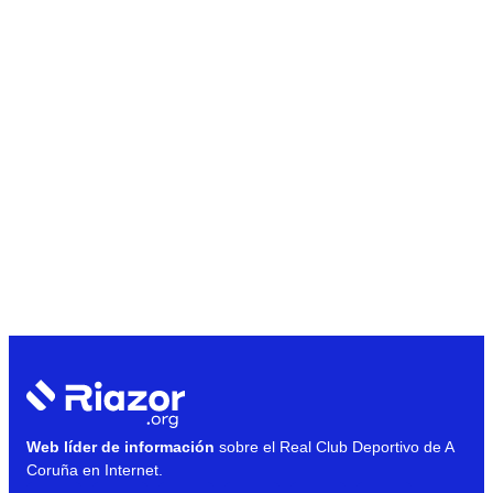
Web líder de información
sobre el Real Club Deportivo de A
Coruña en Internet.