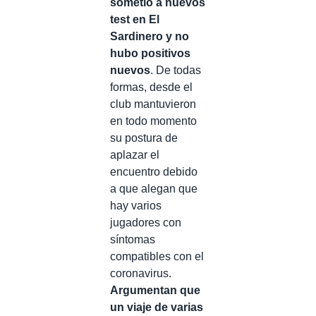
sometió a nuevos
test en El
Sardinero y no
hubo positivos
nuevos
. De todas
formas, desde el
club mantuvieron
en todo momento
su postura de
aplazar el
encuentro debido
a que alegan que
hay varios
jugadores con
síntomas
compatibles con el
coronavirus.
Argumentan que
un viaje de varias