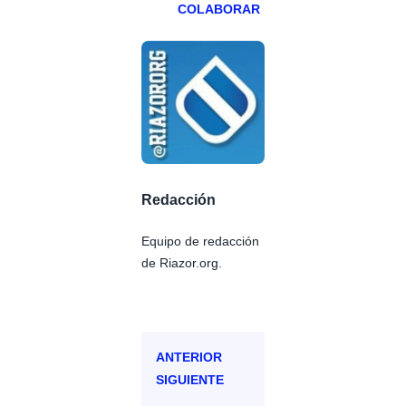
COLABORAR
Redacción
Equipo de redacción
de Riazor.org.
ANTERIOR
SIGUIENTE