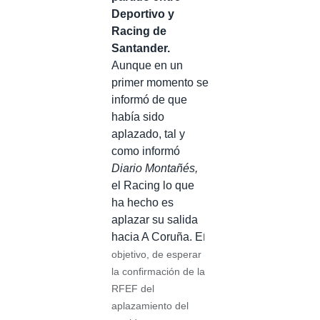
Deportivo y
Racing de
Santander.
Aunque en un
primer momento se
informó de que
había sido
aplazado, tal y
como informó
Diario Montañés,
el Racing lo que
ha hecho es
aplazar su salida
hacia A Coruña. E
l
objetivo, de esperar
la confirmación de la
RFEF del
aplazamiento del