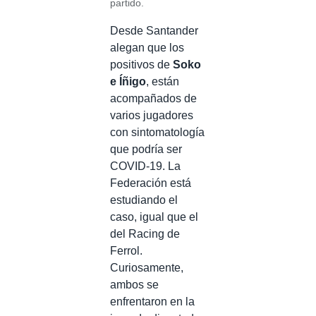
partido.
Desde Santander
alegan que los
positivos de
Soko
e Íñigo
, están
acompañados de
varios jugadores
con sintomatología
que podría ser
COVID-19. La
Federación está
estudiando el
caso, igual que el
del Racing de
Ferrol.
Curiosamente,
ambos se
enfrentaron en la