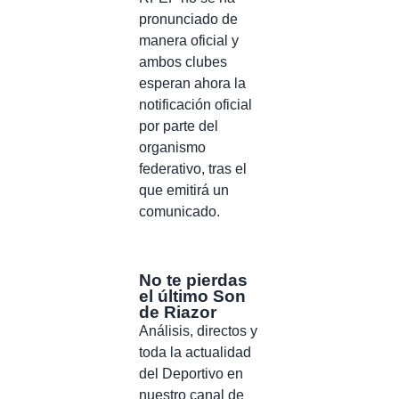
pronunciado de
manera oficial y
ambos clubes
esperan ahora la
notificación oficial
por parte del
organismo
federativo, tras el
que emitirá un
comunicado.
No te pierdas
el último Son
de Riazor
Análisis, directos y
toda la actualidad
del Deportivo en
nuestro canal de