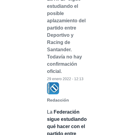
estudiando el
posible
aplazamiento del
partido entre
Deportivo y
Racing de
Santander.
Todavía no hay
confirmación
oficial.
29 enero 2022 - 12:13
Redacción
La
Federación
sigue estudiando
qué hacer con el
partido entre