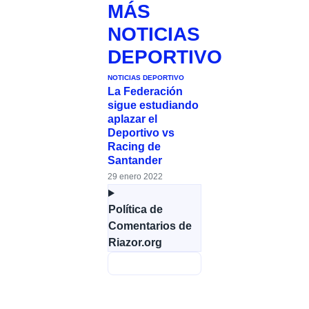
MÁS
NOTICIAS
DEPORTIVO
NOTICIAS DEPORTIVO
La Federación
sigue estudiando
aplazar el
Deportivo vs
Racing de
Santander
29 enero 2022
Política de
Comentarios de
Riazor.org