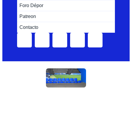
Foro Dépor
Patreon
Contacto