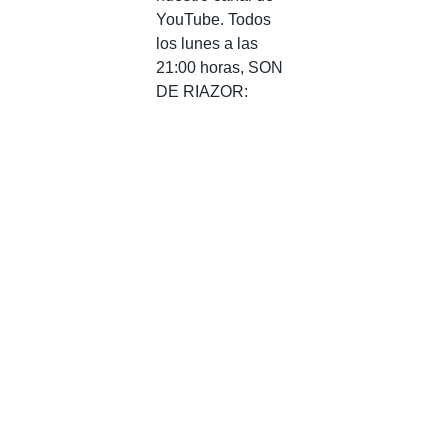
YouTube. Todos
los lunes a las
21:00 horas, SON
DE RIAZOR: