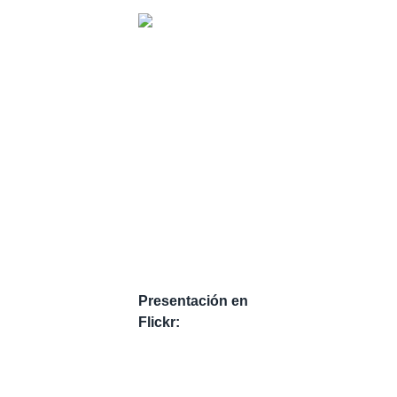
Presentación en
Flickr: