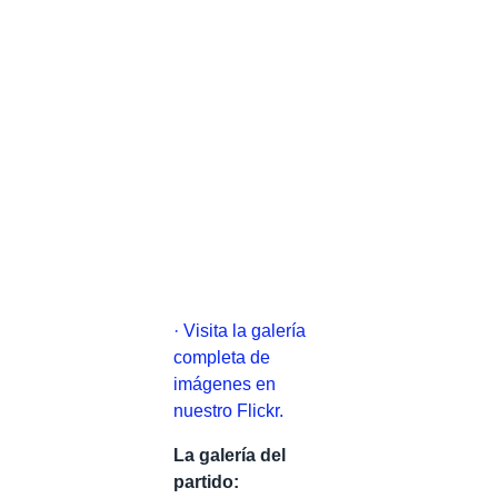
· Visita la galería
completa de
imágenes en
nuestro Flickr.
La galería del
partido: