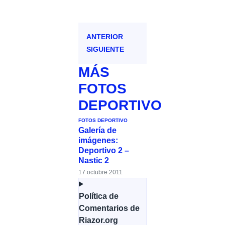
ANTERIOR
SIGUIENTE
MÁS
FOTOS
DEPORTIVO
FOTOS DEPORTIVO
Galería de
imágenes:
Deportivo 2 –
Nastic 2
17 octubre 2011
Política de
Comentarios de
Riazor.org