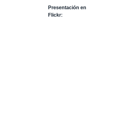
Presentación en
Flickr: