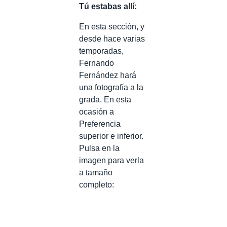
Tú estabas allí:
En esta sección, y
desde hace varias
temporadas,
Fernando
Fernández hará
una fotografía a la
grada. En esta
ocasión a
Preferencia
superior e inferior.
Pulsa en la
imagen para verla
a tamaño
completo: