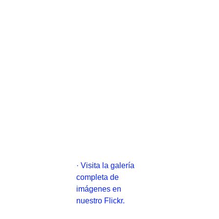
· Visita la galería
completa de
imágenes en
nuestro Flickr.