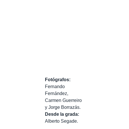
Fotógrafos:
Fernando
Fernández,
Carmen Guerreiro
y Jorge Borrazás.
Desde la grada:
Alberto Segade.