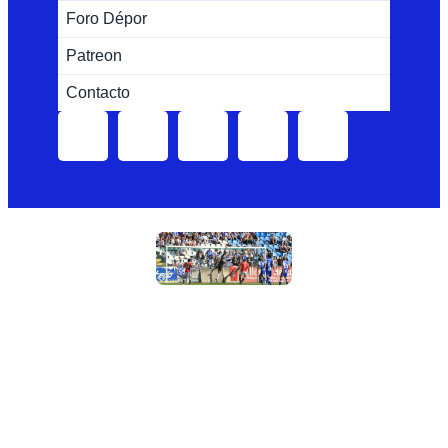
Foro Dépor
Patreon
Contacto