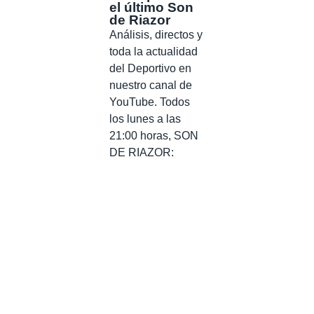
el último Son
de Riazor
Análisis, directos y
toda la actualidad
del Deportivo en
nuestro canal de
YouTube. Todos
los lunes a las
21:00 horas, SON
DE RIAZOR: