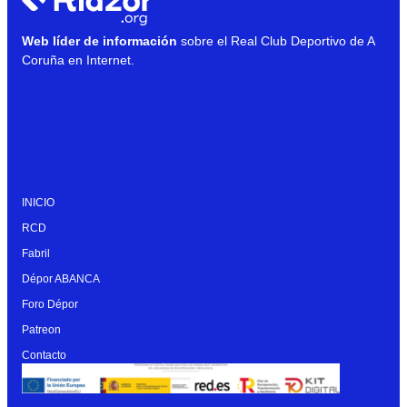
Web líder de información
sobre el Real Club Deportivo de A
Coruña en Internet.
INICIO
RCD
Fabril
Dépor ABANCA
Foro Dépor
Patreon
Contacto