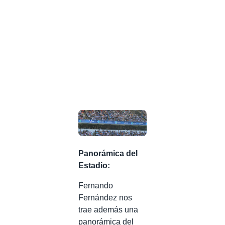
Panorámica del
Estadio:
Fernando
Fernández nos
trae además una
panorámica del