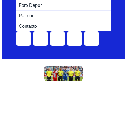
Foro Dépor
Patreon
Contacto