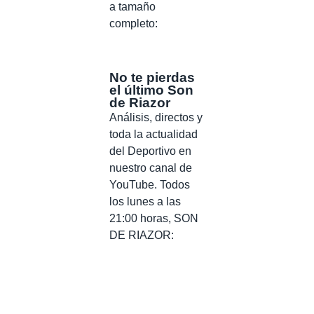
a tamaño
completo:
No te pierdas
el último Son
de Riazor
Análisis, directos y
toda la actualidad
del Deportivo en
nuestro canal de
YouTube. Todos
los lunes a las
21:00 horas, SON
DE RIAZOR: