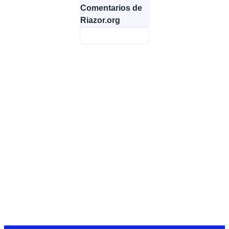
Comentarios de
Riazor.org