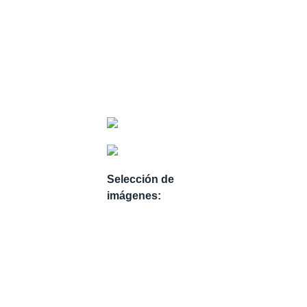
Selección de
imágenes: