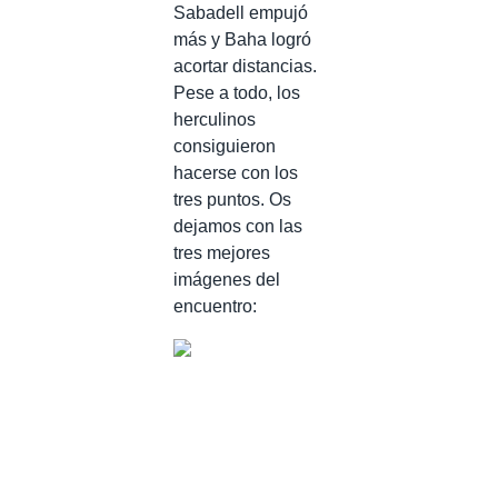
Sabadell empujó
más y Baha logró
acortar distancias.
Pese a todo, los
herculinos
consiguieron
hacerse con los
tres puntos. Os
dejamos con las
tres mejores
imágenes del
encuentro: