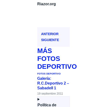
Riazor.org
ANTERIOR
SIGUIENTE
MÁS
FOTOS
DEPORTIVO
FOTOS DEPORTIVO
Galería:
R.C.Deportivo 2 –
Sabadell 1
19 septiembre 2011
Política de