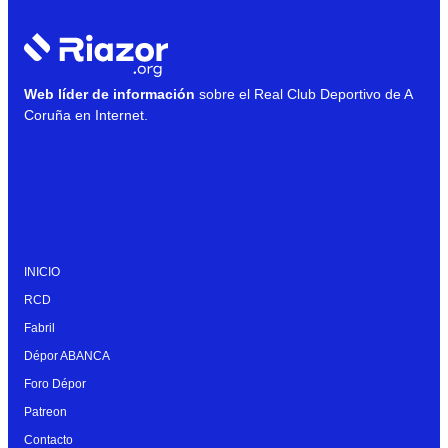
Web líder de información
sobre el Real Club Deportivo de A
Coruña en Internet.
INICIO
RCD
Fabril
Dépor ABANCA
Foro Dépor
Patreon
Contacto