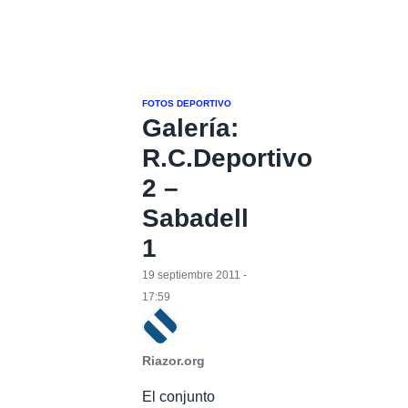
FOTOS DEPORTIVO
Galería:
R.C.Deportivo
2 –
Sabadell
1
19 septiembre 2011 -
17:59
Riazor.org
El conjunto