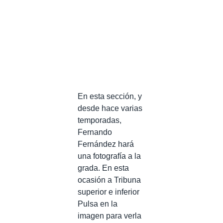
En esta sección, y
desde hace varias
temporadas,
Fernando
Fernández hará
una fotografía a la
grada. En esta
ocasión a Tribuna
superior e inferior
Pulsa en la
imagen para verla