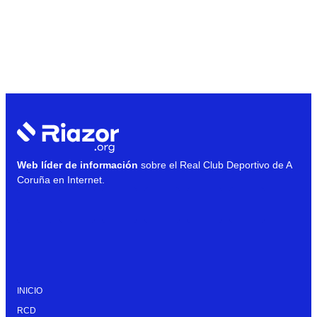
Web líder de información
sobre el Real Club Deportivo de A
Coruña en Internet.
INICIO
RCD