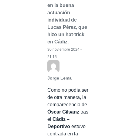
en la buena
actuación
individual de
Lucas Pérez, que
hizo un hat-trick
en Cádiz.
30 noviembre 2024 -
21:15
Jorge Lema
Como no podía ser
de otra manera, la
comparecencia de
Óscar Gilsanz
tras
el
Cádiz –
Deportivo
estuvo
centrada en la