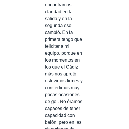
encontramos
claridad en la
salida y en la
segunda eso
cambió. En la
primera tengo que
felicitar a mi
equipo, porque en
los momentos en
los que el Cádiz
más nos apretó,
estuvimos firmes y
concedimos muy
pocas ocasiones
de gol. No éramos
capaces de tener
capacidad con
balón, pero en las