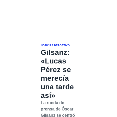
NOTICIAS DEPORTIVO
Gilsanz:
«Lucas
Pérez se
merecía
una tarde
así»
La rueda de
prensa de Óscar
Gilsanz se centró