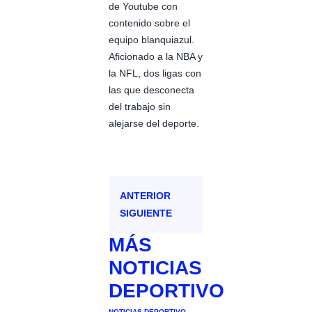
de Youtube con
contenido sobre el
equipo blanquiazul.
Aficionado a la NBA y
la NFL, dos ligas con
las que desconecta
del trabajo sin
alejarse del deporte.
ANTERIOR
SIGUIENTE
MÁS
NOTICIAS
DEPORTIVO
NOTICIAS DEPORTIVO