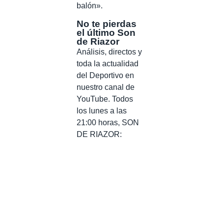
balón».
No te pierdas
el último Son
de Riazor
Análisis, directos y
toda la actualidad
del Deportivo en
nuestro canal de
YouTube. Todos
los lunes a las
21:00 horas, SON
DE RIAZOR: