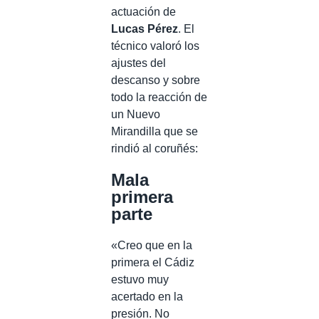
actuación de
Lucas Pérez
. El
técnico valoró los
ajustes del
descanso y sobre
todo la reacción de
un Nuevo
Mirandilla que se
rindió al coruñés:
Mala
primera
parte
«Creo que en la
primera el Cádiz
estuvo muy
acertado en la
presión. No