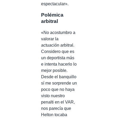
espectacular».
Polémica
arbitral
«No acostumbro a
valorar la
actuación arbitral.
Considero que es
un deportista más
e intenta hacerlo lo
mejor posible.
Desde el banquillo
sí me sorprende un
poco que no haya
visto nuestro
penalti en el VAR,
nos parecía que
Helton tocaba