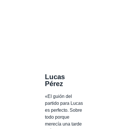
Lucas
Pérez
«El guión del
partido para Lucas
es perfecto. Sobre
todo porque
merecía una tarde