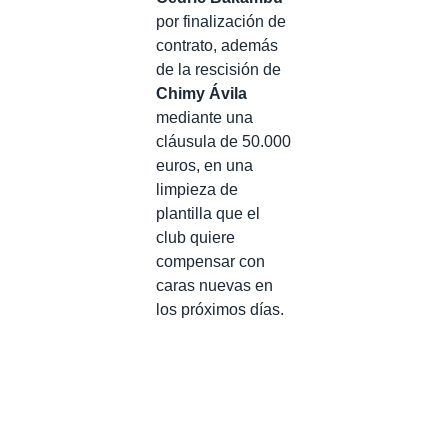
por finalización de
contrato, además
de la rescisión de
Chimy Ávila
mediante una
cláusula de 50.000
euros, en una
limpieza de
plantilla que el
club quiere
compensar con
caras nuevas en
los próximos días.