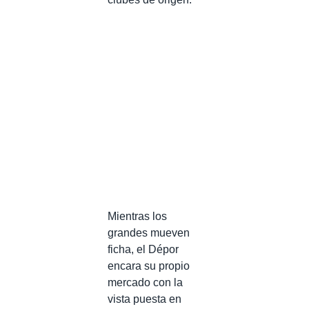
Mientras los
grandes mueven
ficha, el Dépor
encara su propio
mercado con la
vista puesta en