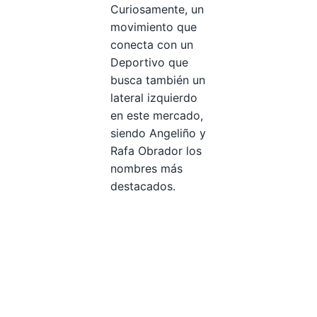
Curiosamente, un
movimiento que
conecta con un
Deportivo que
busca también un
lateral izquierdo
en este mercado,
siendo Angeliño y
Rafa Obrador los
nombres más
destacados.