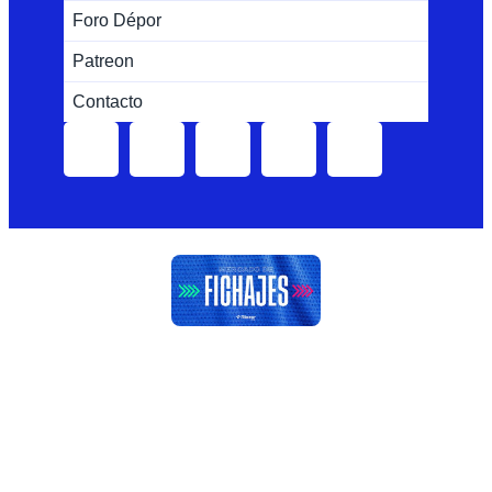
Foro Dépor
Patreon
Contacto