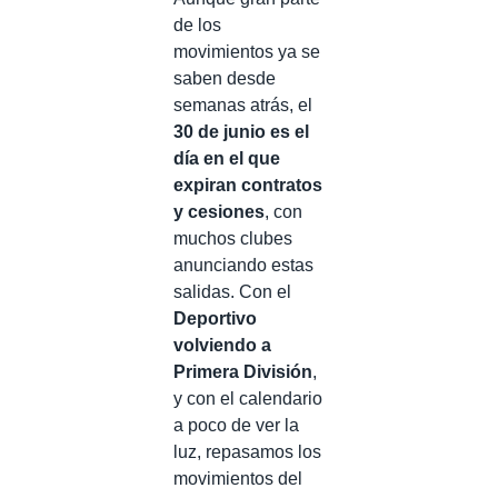
de los
movimientos ya se
saben desde
semanas atrás, el
30 de junio es el
día en el que
expiran contratos
y cesiones
, con
muchos clubes
anunciando estas
salidas. Con el
Deportivo
volviendo a
Primera División
,
y con el calendario
a poco de ver la
luz, repasamos los
movimientos del