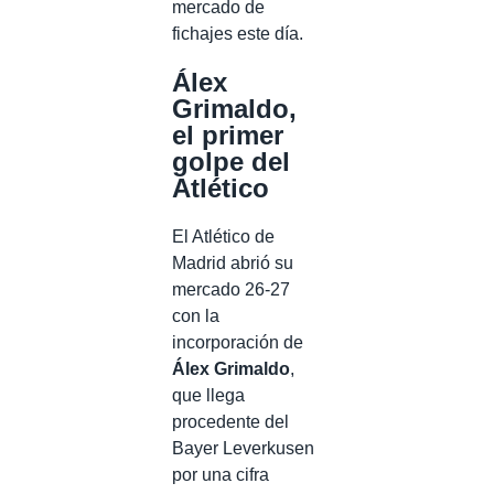
mercado de
fichajes este día.
Álex
Grimaldo,
el primer
golpe del
Atlético
El Atlético de
Madrid abrió su
mercado 26-27
con la
incorporación de
Álex Grimaldo
,
que llega
procedente del
Bayer Leverkusen
por una cifra