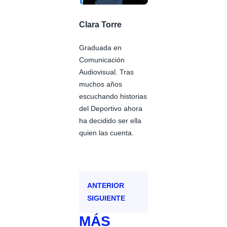
Clara Torre
Graduada en
Comunicación
Audiovisual. Tras
muchos años
escuchando historias
del Deportivo ahora
ha decidido ser ella
quien las cuenta.
ANTERIOR
SIGUIENTE
MÁS