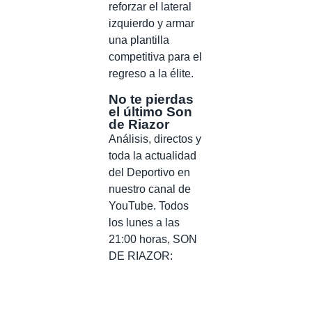
reforzar el lateral
izquierdo y armar
una plantilla
competitiva para el
regreso a la élite.
No te pierdas
el último Son
de Riazor
Análisis, directos y
toda la actualidad
del Deportivo en
nuestro canal de
YouTube. Todos
los lunes a las
21:00 horas, SON
DE RIAZOR: