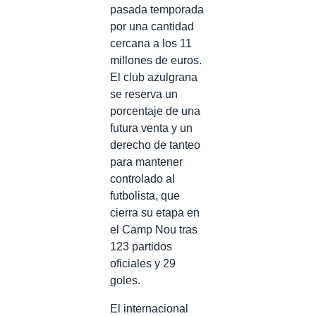
pasada temporada
por una cantidad
cercana a los 11
millones de euros.
El club azulgrana
se reserva un
porcentaje de una
futura venta y un
derecho de tanteo
para mantener
controlado al
futbolista, que
cierra su etapa en
el Camp Nou tras
123 partidos
oficiales y 29
goles.
El internacional