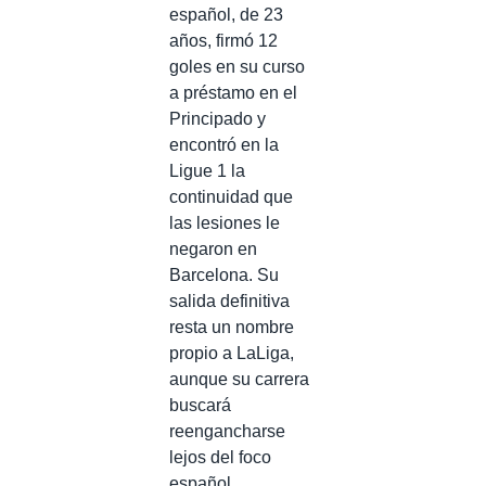
español, de 23
años, firmó 12
goles en su curso
a préstamo en el
Principado y
encontró en la
Ligue 1 la
continuidad que
las lesiones le
negaron en
Barcelona. Su
salida definitiva
resta un nombre
propio a LaLiga,
aunque su carrera
buscará
reengancharse
lejos del foco
español.