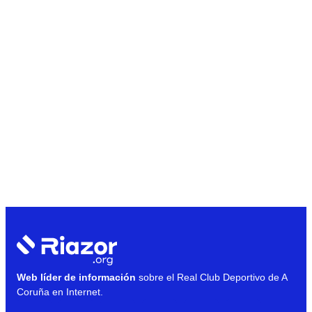
Web líder de información
sobre el Real Club Deportivo de A
Coruña en Internet.