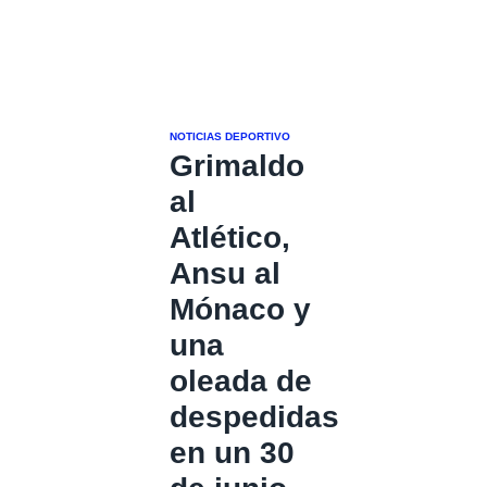
NOTICIAS DEPORTIVO
Grimaldo
al
Atlético,
Ansu al
Mónaco y
una
oleada de
despedidas
en un 30