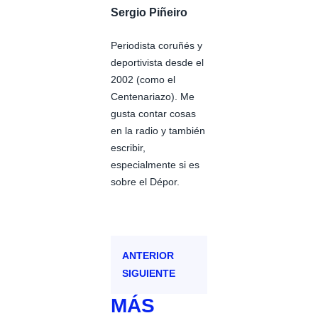
Sergio Piñeiro
Periodista coruñés y
deportivista desde el
2002 (como el
Centenariazo). Me
gusta contar cosas
en la radio y también
escribir,
especialmente si es
sobre el Dépor.
ANTERIOR
SIGUIENTE
MÁS