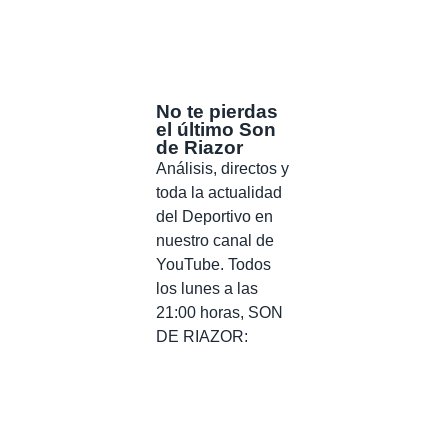
No te pierdas
el último Son
de Riazor
Análisis, directos y
toda la actualidad
del Deportivo en
nuestro canal de
YouTube. Todos
los lunes a las
21:00 horas, SON
DE RIAZOR: