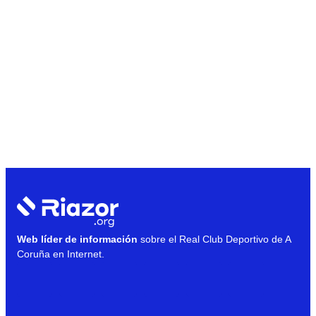
Web líder de información
sobre el Real Club Deportivo de A
Coruña en Internet.