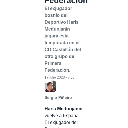
Federación
El exjugador
bosnio del
Deportivo Haris
Medunjanin
jugará esta
temporada en el
CD Castellón del
otro grupo de
Primera
Federación.
17 julio 2023 - 7:00
Sergio Piñeiro
Haris Medunjanin
vuelve a España.
El exjugador del