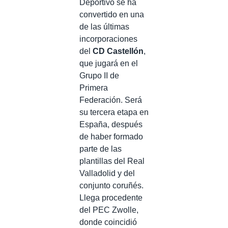
Deportivo se ha
convertido en una
de las últimas
incorporaciones
del
CD Castellón
,
que jugará en el
Grupo II de
Primera
Federación. Será
su tercera etapa en
España, después
de haber formado
parte de las
plantillas del Real
Valladolid y del
conjunto coruñés.
Llega procedente
del PEC Zwolle,
donde coincidió