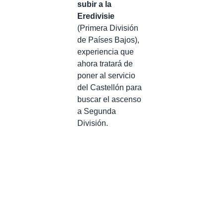
subir a la
Eredivisie
(Primera División
de Países Bajos),
experiencia que
ahora tratará de
poner al servicio
del Castellón para
buscar el ascenso
a Segunda
División.