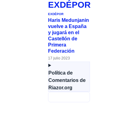
EXDÉPOR
EXDÉPOR
Haris Medunjanin
vuelve a España
y jugará en el
Castellón de
Primera
Federación
17 julio 2023
Política de
Comentarios de
Riazor.org