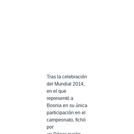
Tras la celebración
del Mundial 2014,
en el que
representó a
Bosnia en su única
participación en el
campeonato, fichó
por