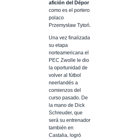
afición del Dépor
como es el portero
polaco
Przemysław Tytoń.
Una vez finalizada
su etapa
norteamericana el
PEC Zwolle le dio
la oportunidad de
volver al fútbol
neerlandés a
comienzos del
curso pasado. De
la mano de Dick
Schreuder, que
será su entrenador
también en
Castalia, logró