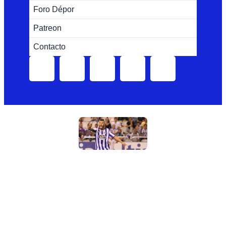
Foro Dépor
Patreon
Contacto