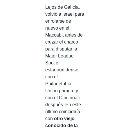
Lejos de Galicia,
volvió a Israel para
enrolarse de
nuevo en el
Maccabi, antes de
cruzar el charco
para disputar la
Major League
Soccer
estadounidense
con el
Philadelphia
Union primero y
con el Cincinnati
después. En este
último coincidiría
con
otro viejo
conocido de la