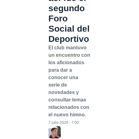
segundo
Foro
Social del
Deportivo
El club mantuvo
un encuentro con
los aficionados
para dar a
conocer una
serie de
novedades y
consultar temas
relacionados con
el nuevo himno.
7 julio 2026 - 7:00