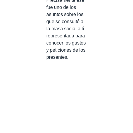
Precisamente ese
fue uno de los
asuntos sobre los
que se consultó a
la masa social allí
representada para
conocer los gustos
y peticiones de los
presentes.