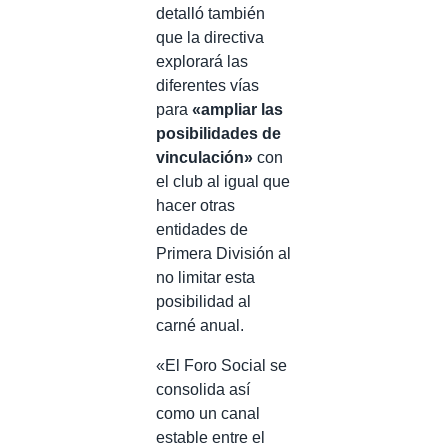
detalló también
que la directiva
explorará las
diferentes vías
para
«ampliar las
posibilidades de
vinculación»
con
el club al igual que
hacer otras
entidades de
Primera División al
no limitar esta
posibilidad al
carné anual.
«El Foro Social se
consolida así
como un canal
estable entre el