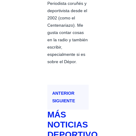
Periodista coruñés y
deportivista desde el
2002 (como el
Centenariazo). Me
gusta contar cosas
en la radio y también
escribir,
especialmente si es
sobre el Dépor.
ANTERIOR
SIGUIENTE
MÁS
NOTICIAS
DEPORTIVO