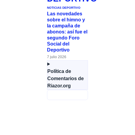
NOTICIAS DEPORTIVO
Las novedades
sobre el himno y
la campaña de
abonos: así fue el
segundo Foro
Social del
Deportivo
7 julio 2026
Política de
Comentarios de
Riazor.org