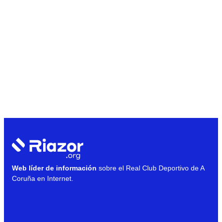
Web líder de información
sobre el Real Club Deportivo de A
Coruña en Internet.