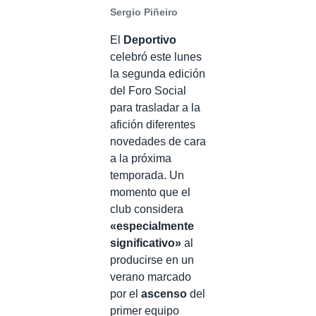
Sergio Piñeiro
El
Deportivo
celebró este lunes
la segunda edición
del Foro Social
para trasladar a la
afición diferentes
novedades de cara
a la próxima
temporada. Un
momento que el
club considera
«especialmente
significativo»
al
producirse en un
verano marcado
por el
ascenso
del
primer equipo