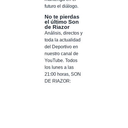
futuro el diálogo.
No te pierdas
el último Son
de Riazor
Análisis, directos y
toda la actualidad
del Deportivo en
nuestro canal de
YouTube. Todos
los lunes a las
21:00 horas, SON
DE RIAZOR: