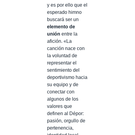
y es por ello que el
esperado himno
buscará ser un
elemento de
unión
entre la
afición. «La
canción nace con
la voluntad de
representar el
sentimiento del
deportivismo hacia
su equipo y de
conectar con
algunos de los
valores que
definen al Dépor:
pasión, orgullo de
pertenencia,