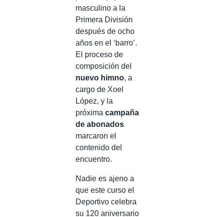
masculino a la
Primera División
después de ocho
años en el ‘barro’.
El proceso de
composición del
nuevo himno
, a
cargo de Xoel
López, y la
próxima
campaña
de abonados
marcaron el
contenido del
encuentro.
Nadie es ajeno a
que este curso el
Deportivo celebra
su 120 aniversario