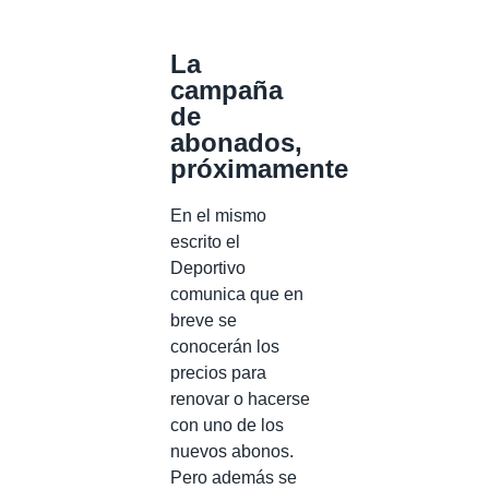
La
campaña
de
abonados,
próximamente
En el mismo
escrito el
Deportivo
comunica que en
breve se
conocerán los
precios para
renovar o hacerse
con uno de los
nuevos abonos.
Pero además se