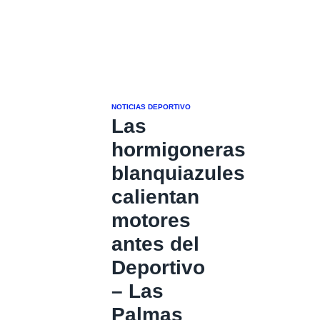
NOTICIAS DEPORTIVO
Las
hormigoneras
blanquiazules
calientan
motores
antes del
Deportivo
– Las
Palmas