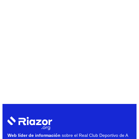
Web líder de información
sobre el Real Club Deportivo de A