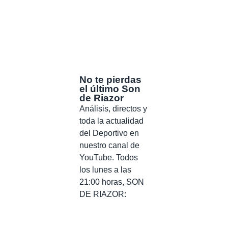
No te pierdas
el último Son
de Riazor
Análisis, directos y
toda la actualidad
del Deportivo en
nuestro canal de
YouTube. Todos
los lunes a las
21:00 horas, SON
DE RIAZOR: