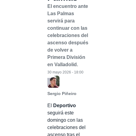
El encuentro ante
Las Palmas
servirá para
continuar con las
celebraciones del
ascenso después
de volver a
Primera División
en Valladolid.
30 mayo 2026 - 18:00
Sergio Piñeiro
El
Deportivo
seguirá este
domingo con las
celebraciones del
ascenso tras el