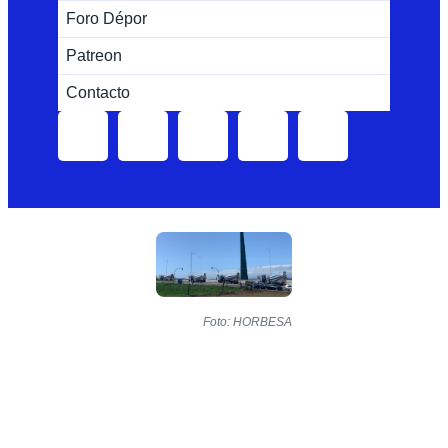
Foro Dépor
Patreon
Contacto
Foto: HORBESA