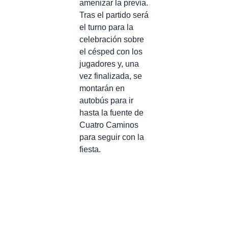
amenizar la previa.
Tras el partido será
el turno para la
celebración sobre
el césped con los
jugadores y, una
vez finalizada, se
montarán en
autobús para ir
hasta la fuente de
Cuatro Caminos
para seguir con la
fiesta.