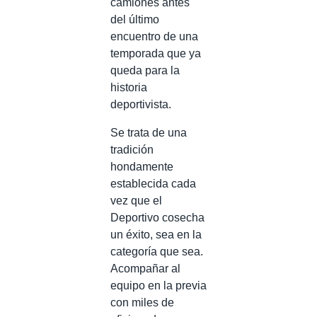
camiones antes
del último
encuentro de una
temporada que ya
queda para la
historia
deportivista.
Se trata de una
tradición
hondamente
establecida cada
vez que el
Deportivo cosecha
un éxito, sea en la
categoría que sea.
Acompañar al
equipo en la previa
con miles de