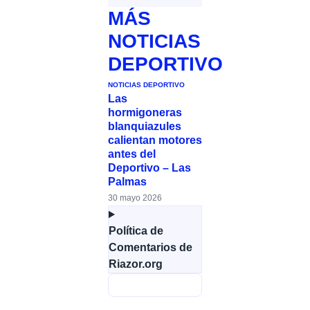
MÁS
NOTICIAS
DEPORTIVO
NOTICIAS DEPORTIVO
Las
hormigoneras
blanquiazules
calientan motores
antes del
Deportivo – Las
Palmas
30 mayo 2026
Política de
Comentarios de
Riazor.org