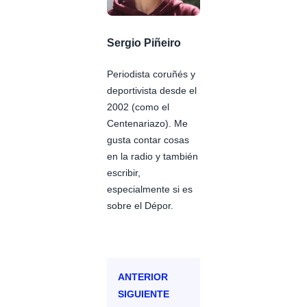
Sergio Piñeiro
Periodista coruñés y
deportivista desde el
2002 (como el
Centenariazo). Me
gusta contar cosas
en la radio y también
escribir,
especialmente si es
sobre el Dépor.
ANTERIOR
SIGUIENTE