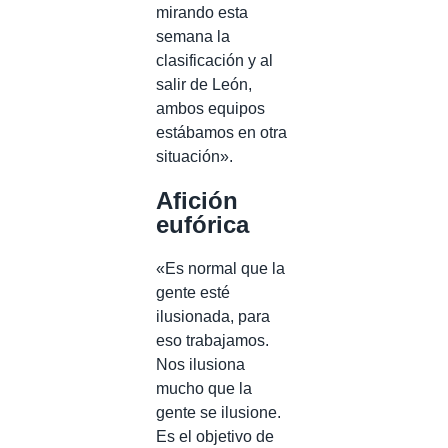
mirando esta
semana la
clasificación y al
salir de León,
ambos equipos
estábamos en otra
situación».
Afición
eufórica
«Es normal que la
gente esté
ilusionada, para
eso trabajamos.
Nos ilusiona
mucho que la
gente se ilusione.
Es el objetivo de