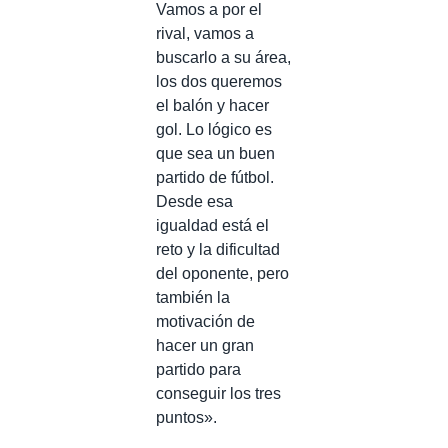
Vamos a por el
rival, vamos a
buscarlo a su área,
los dos queremos
el balón y hacer
gol. Lo lógico es
que sea un buen
partido de fútbol.
Desde esa
igualdad está el
reto y la dificultad
del oponente, pero
también la
motivación de
hacer un gran
partido para
conseguir los tres
puntos».