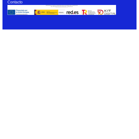
Contacto