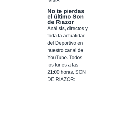
No te pierdas
el último Son
de Riazor
Análisis, directos y
toda la actualidad
del Deportivo en
nuestro canal de
YouTube. Todos
los lunes a las
21:00 horas, SON
DE RIAZOR: