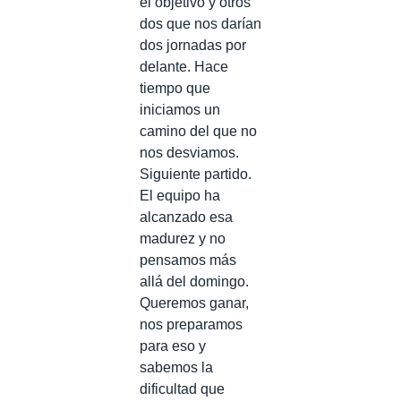
el objetivo y otros
dos que nos darían
dos jornadas por
delante. Hace
tiempo que
iniciamos un
camino del que no
nos desviamos.
Siguiente partido.
El equipo ha
alcanzado esa
madurez y no
pensamos más
allá del domingo.
Queremos ganar,
nos preparamos
para eso y
sabemos la
dificultad que