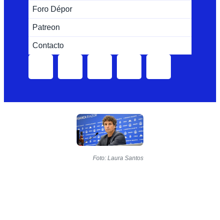
Foro Dépor
Patreon
Contacto
Foto: Laura Santos