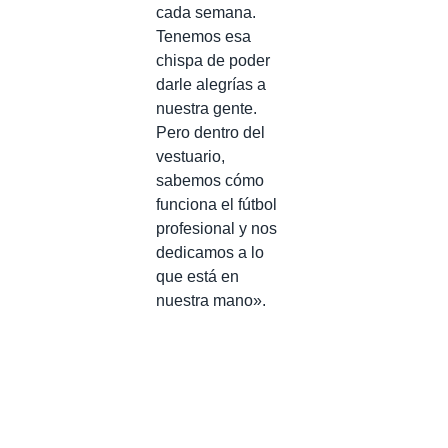
cada semana.
Tenemos esa
chispa de poder
darle alegrías a
nuestra gente.
Pero dentro del
vestuario,
sabemos cómo
funciona el fútbol
profesional y nos
dedicamos a lo
que está en
nuestra mano».