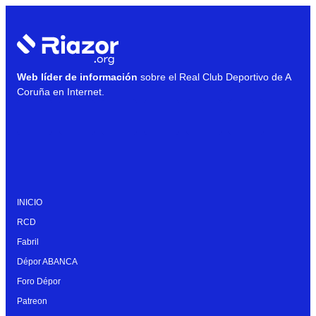
Web líder de información
sobre el Real Club Deportivo de A
Coruña en Internet.
INICIO
RCD
Fabril
Dépor ABANCA
Foro Dépor
Patreon