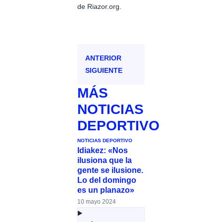
de Riazor.org.
ANTERIOR
SIGUIENTE
MÁS
NOTICIAS
DEPORTIVO
NOTICIAS DEPORTIVO
Idiakez: «Nos
ilusiona que la
gente se ilusione.
Lo del domingo
es un planazo»
10 mayo 2024