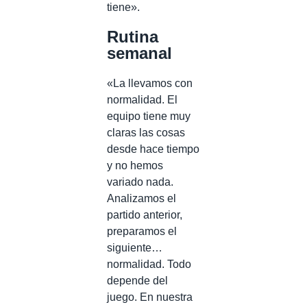
tiene».
Rutina
semanal
«La llevamos con
normalidad. El
equipo tiene muy
claras las cosas
desde hace tiempo
y no hemos
variado nada.
Analizamos el
partido anterior,
preparamos el
siguiente…
normalidad. Todo
depende del
juego. En nuestra