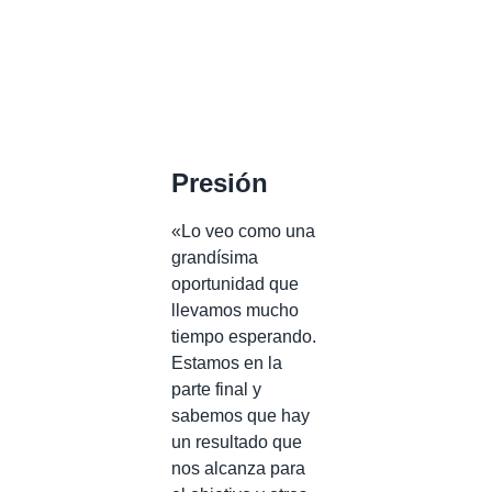
Presión
«Lo veo como una
grandísima
oportunidad que
llevamos mucho
tiempo esperando.
Estamos en la
parte final y
sabemos que hay
un resultado que
nos alcanza para