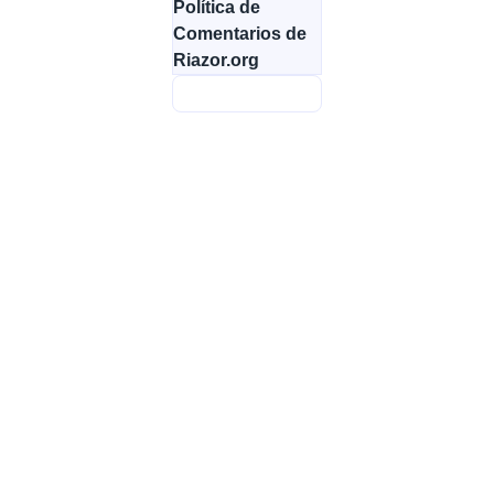
Política de
Comentarios de
Riazor.org