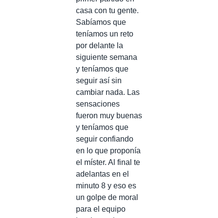
casa con tu gente.
Sabíamos que
teníamos un reto
por delante la
siguiente semana
y teníamos que
seguir así sin
cambiar nada. Las
sensaciones
fueron muy buenas
y teníamos que
seguir confiando
en lo que proponía
el míster. Al final te
adelantas en el
minuto 8 y eso es
un golpe de moral
para el equipo