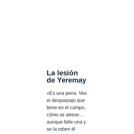
La lesión
de Yeremay
«Es una pena. Ves
el desparpajo que
tiene en el campo,
cómo se atreve…
aunque falle una y
se la roben él