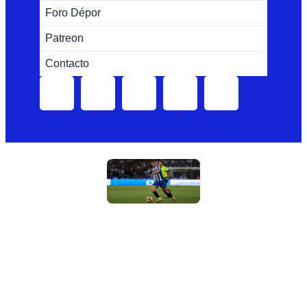
Foro Dépor
Patreon
Contacto