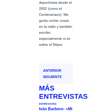
deportivista desde el
2002 (como el
Centenariazo). Me
gusta contar cosas
en la radio y también
escribir,
especialmente si es
sobre el Dépor.
ANTERIOR
SIGUIENTE
MÁS
ENTREVISTAS
ENTREVISTAS
Iván Barbero: «Mi