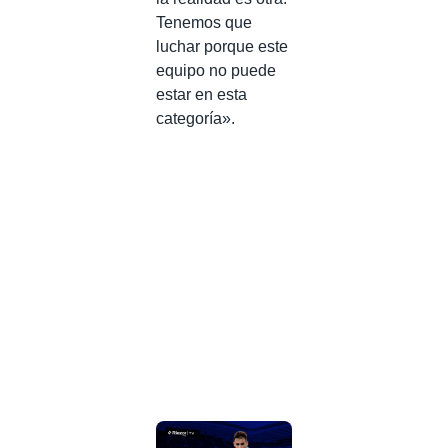
Tenemos que
luchar porque este
equipo no puede
estar en esta
categoría».