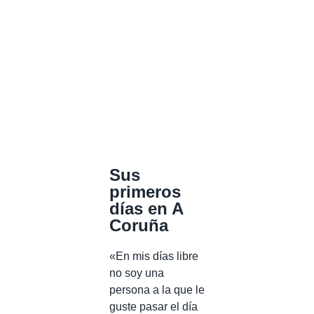
Sus
primeros
días en A
Coruña
«En mis días libre
no soy una
persona a la que le
guste pasar el día