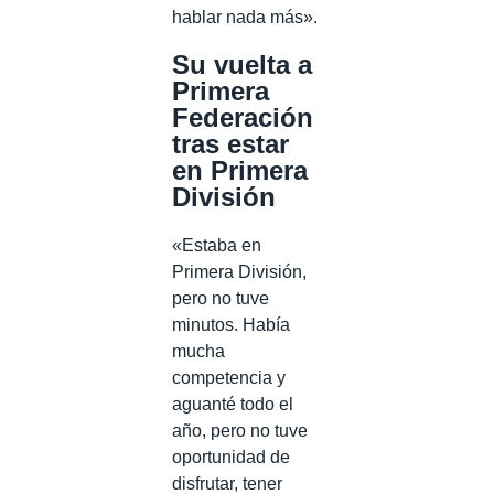
hablar nada más».
Su vuelta a
Primera
Federación
tras estar
en Primera
División
«Estaba en
Primera División,
pero no tuve
minutos. Había
mucha
competencia y
aguanté todo el
año, pero no tuve
oportunidad de
disfrutar, tener