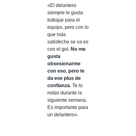
«El delantero
siempre le gusta
trabajar para el
equipo, pero con lo
que más
satisfecho se va es
con el gol.
No me
gusta
obsesionarme
con eso, pero te
da ese plus de
confianza
. Te lo
notas durante la
siguiente semana.
Es importante para
un delantero».