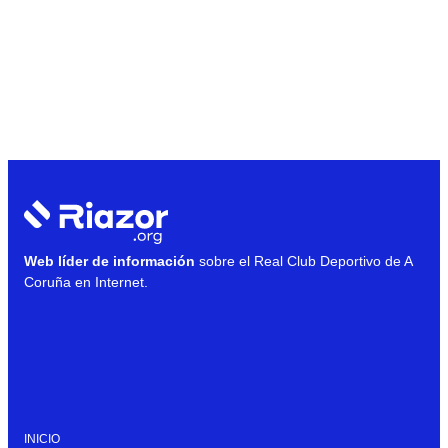
Web líder de información
sobre el Real Club Deportivo de A
Coruña en Internet.
INICIO