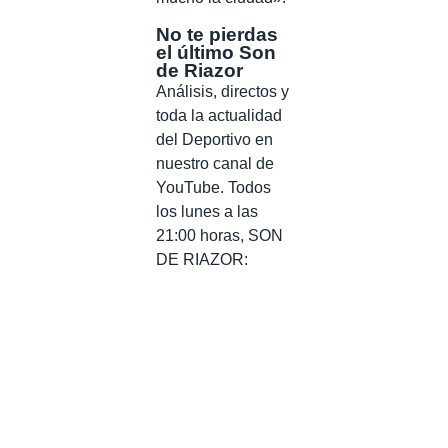
No te pierdas
el último Son
de Riazor
Análisis, directos y
toda la actualidad
del Deportivo en
nuestro canal de
YouTube. Todos
los lunes a las
21:00 horas, SON
DE RIAZOR: