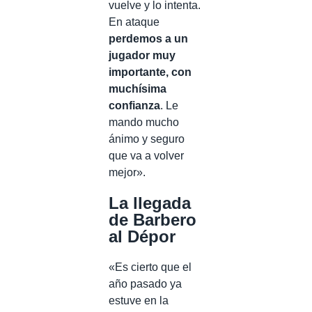
vuelve y lo intenta.
En ataque
perdemos a un
jugador muy
importante, con
muchísima
confianza
. Le
mando mucho
ánimo y seguro
que va a volver
mejor».
La llegada
de Barbero
al Dépor
«Es cierto que el
año pasado ya
estuve en la