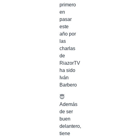
primero
en
pasar
este
año por
las
charlas
de
RiazorTV
ha sido
Iván
Barbero
😇
Además
de ser
buen
delantero,
tiene