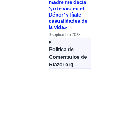
madre me decía
‘yo te veo en el
Dépor’ y fíjate,
casualidades de
la vida»
9 septiembre 2023
Política de
Comentarios de
Riazor.org