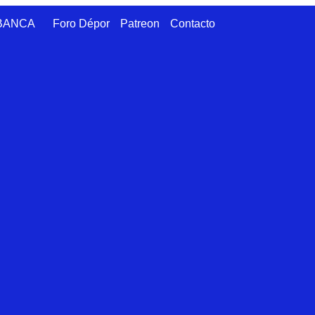
ABANCA
Foro Dépor
Patreon
Contacto