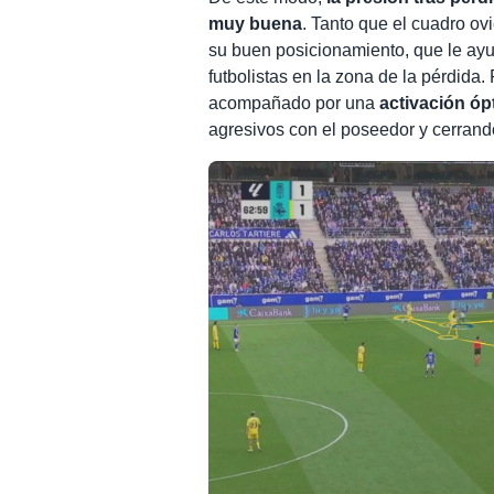
muy buena
. Tanto que el cuadro ovi
su buen posicionamiento, que le a
futbolistas en la zona de la pérdida
acompañado por una
activación óp
agresivos con el poseedor y cerrando