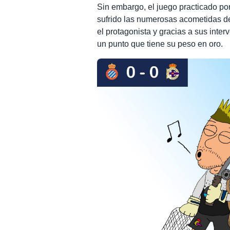
Sin embargo, el juego practicado por
sufrido las numerosas acometidas de
el protagonista y gracias a sus inte
un punto que tiene su peso en oro.