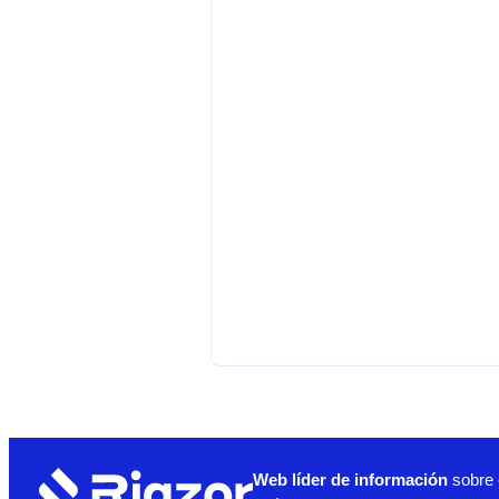
Web líder de información
sobre 