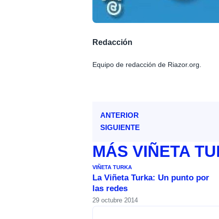
Redacción
Equipo de redacción de Riazor.org.
ANTERIOR
SIGUIENTE
MÁS
VIÑETA T
VIÑETA TURKA
La Viñeta Turka: Un punto por
las redes
29 octubre 2014