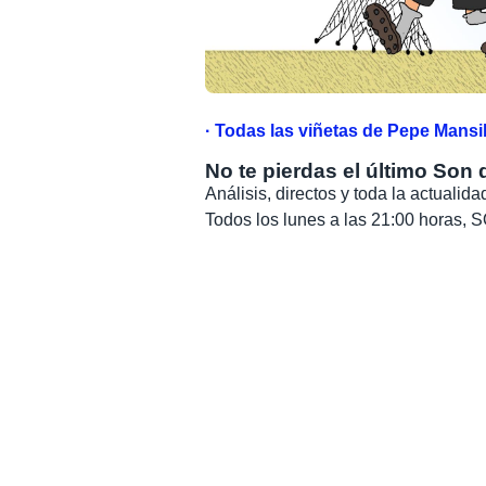
· Todas las viñetas de Pepe Mansill
No te pierdas el último Son 
Análisis, directos y toda la actuali
Todos los lunes a las 21:00 horas