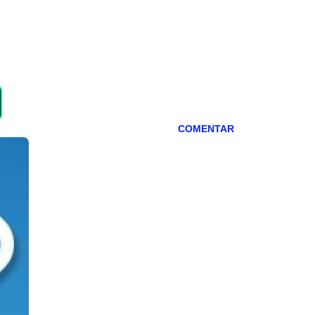
COMENTAR