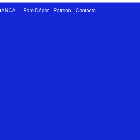
ABANCA
Foro Dépor
Patreon
Contacto