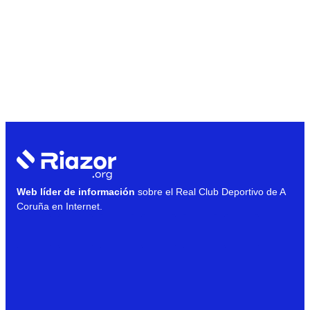
Web líder de información
sobre el Real Club Deportivo de A
Coruña en Internet.