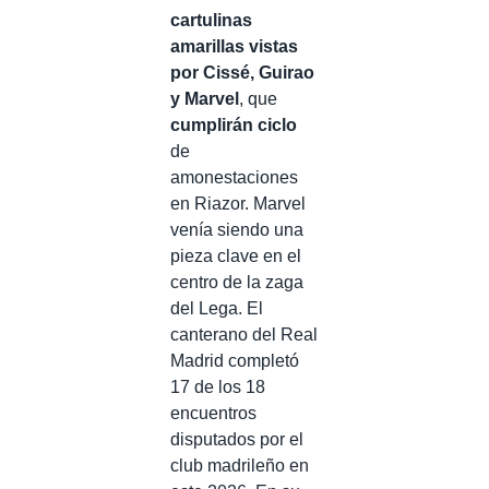
cartulinas
amarillas vistas
por Cissé, Guirao
y Marvel
, que
cumplirán ciclo
de
amonestaciones
en Riazor. Marvel
venía siendo una
pieza clave en el
centro de la zaga
del Lega. El
canterano del Real
Madrid completó
17 de los 18
encuentros
disputados por el
club madrileño en