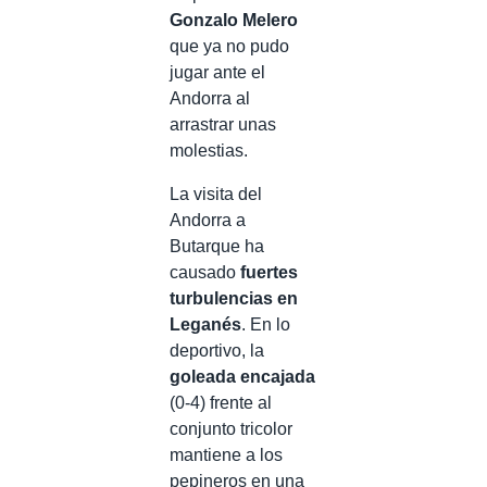
Gonzalo Melero
que ya no pudo
jugar ante el
Andorra al
arrastrar unas
molestias.
La visita del
Andorra a
Butarque ha
causado
fuertes
turbulencias en
Leganés
. En lo
deportivo, la
goleada encajada
(0-4) frente al
conjunto tricolor
mantiene a los
pepineros en una