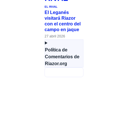
EL RIVAL
El Leganés
visitará Riazor
con el centro del
campo en jaque
27 abril 2026
Política de
Comentarios de
Riazor.org