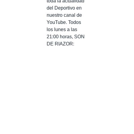
toda la actualidad
del Deportivo en
nuestro canal de
YouTube. Todos
los lunes a las
21:00 horas, SON
DE RIAZOR: