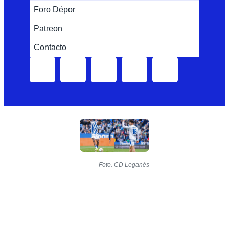
Foro Dépor
Patreon
Contacto
Foto. CD Leganés