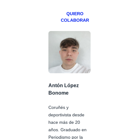
Patreons.
QUIERO
COLABORAR
Antón López
Bonome
Coruñés y
deportivista desde
hace más de 20
años. Graduado en
Periodismo por la