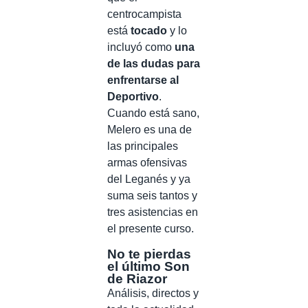
centrocampista
está
tocado
y lo
incluyó como
una
de las dudas para
enfrentarse al
Deportivo
.
Cuando está sano,
Melero es una de
las principales
armas ofensivas
del Leganés y ya
suma seis tantos y
tres asistencias en
el presente curso.
No te pierdas
el último Son
de Riazor
Análisis, directos y