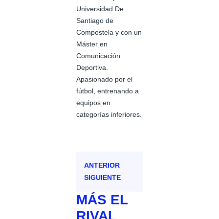
Universidad De
Santiago de
Compostela y con un
Máster en
Comunicación
Deportiva.
Apasionado por el
fútbol, entrenando a
equipos en
categorías inferiores.
ANTERIOR
SIGUIENTE
MÁS
EL
RIVAL