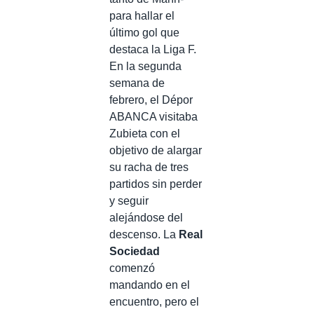
para hallar el
último gol que
destaca la Liga F.
En la segunda
semana de
febrero, el Dépor
ABANCA visitaba
Zubieta con el
objetivo de alargar
su racha de tres
partidos sin perder
y seguir
alejándose del
descenso. La
Real
Sociedad
comenzó
mandando en el
encuentro, pero el