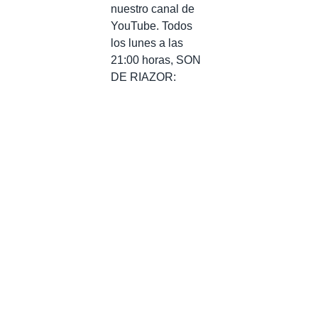
nuestro canal de
YouTube. Todos
los lunes a las
21:00 horas, SON
DE RIAZOR: