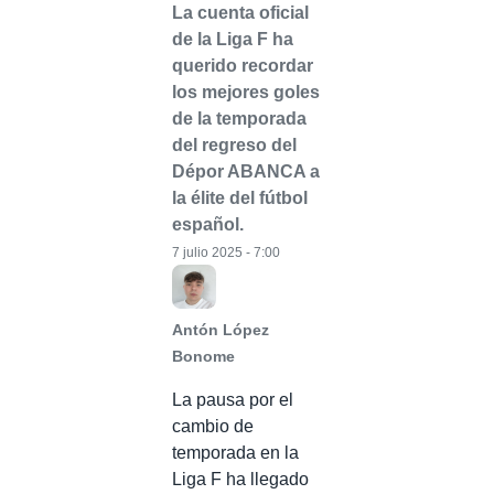
La cuenta oficial
de la Liga F ha
querido recordar
los mejores goles
de la temporada
del regreso del
Dépor ABANCA a
la élite del fútbol
español.
7 julio 2025 - 7:00
Antón López
Bonome
La pausa por el
cambio de
temporada en la
Liga F ha llegado