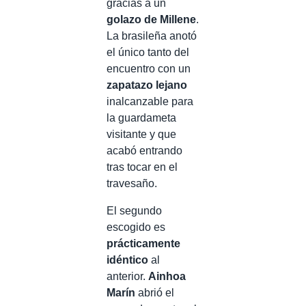
gracias a un
golazo de Millene
.
La brasileña anotó
el único tanto del
encuentro con un
zapatazo lejano
inalcanzable para
la guardameta
visitante y que
acabó entrando
tras tocar en el
travesaño.
El segundo
escogido es
prácticamente
idéntico
al
anterior.
Ainhoa
Marín
abrió el