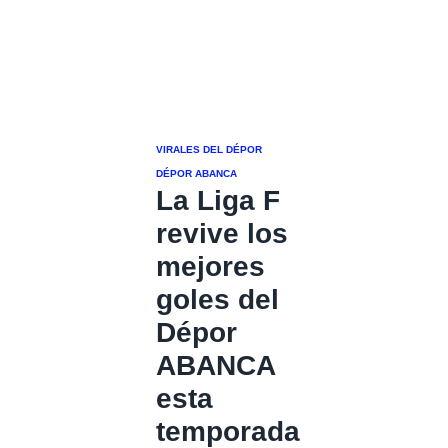
VIRALES DEL DÉPOR
DÉPOR ABANCA
La Liga F
revive los
mejores
goles del
Dépor
ABANCA
esta
temporada