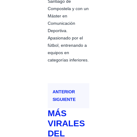
Santiago de
Compostela y con un
Máster en
Comunicación
Deportiva.
Apasionado por el
fútbol, entrenando a
equipos en
categorías inferiores.
ANTERIOR
SIGUIENTE
MÁS
VIRALES
DEL