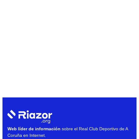
Web líder de información
sobre el Real Club Deportivo de A
Coruña en Internet.