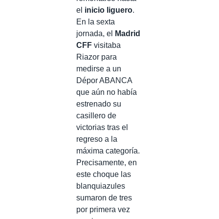
el
inicio liguero
.
En la sexta
jornada, el
Madrid
CFF
visitaba
Riazor para
medirse a un
Dépor ABANCA
que aún no había
estrenado su
casillero de
victorias tras el
regreso a la
máxima categoría.
Precisamente, en
este choque las
blanquiazules
sumaron de tres
por primera vez