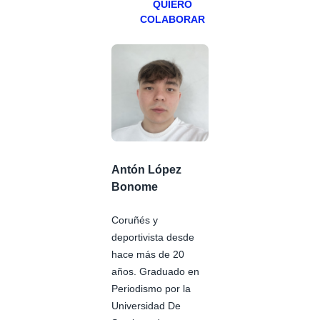
QUIERO
COLABORAR
Antón López
Bonome
Coruñés y
deportivista desde
hace más de 20
años. Graduado en
Periodismo por la
Universidad De