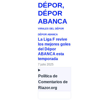
DÉPOR
,
DÉPOR
ABANCA
VIRALES DEL DÉPOR
DÉPOR ABANCA
La Liga F revive
los mejores goles
del Dépor
ABANCA esta
temporada
7 julio 2025
Política de
Comentarios de
Riazor.org