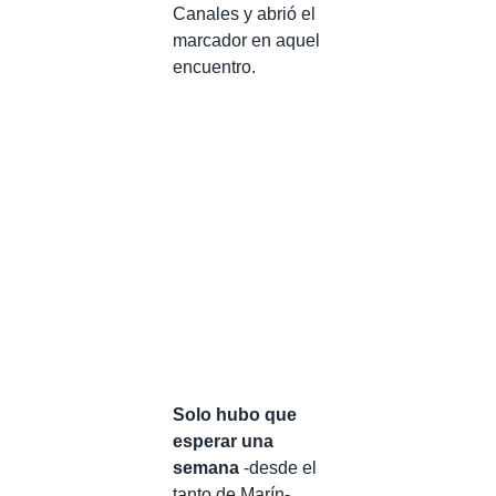
Canales y abrió el
marcador en aquel
encuentro.
Solo hubo que
esperar una
semana
-desde el
tanto de Marín-