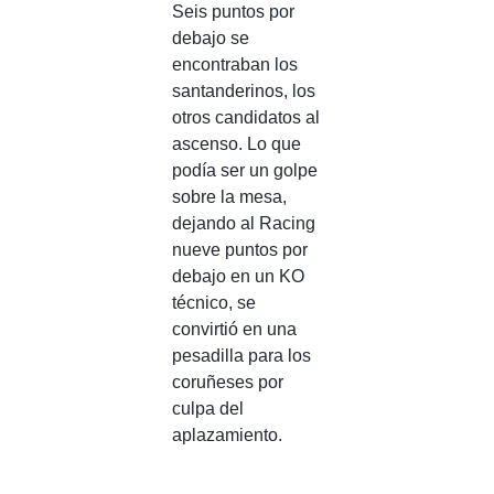
Seis puntos por
debajo se
encontraban los
santanderinos, los
otros candidatos al
ascenso. Lo que
podía ser un golpe
sobre la mesa,
dejando al Racing
nueve puntos por
debajo en un KO
técnico, se
convirtió en una
pesadilla para los
coruñeses por
culpa del
aplazamiento.