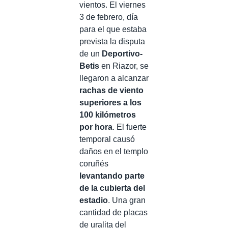
vientos. El viernes
3 de febrero, día
para el que estaba
prevista la disputa
de un
Deportivo-
Betis
en Riazor, se
llegaron a alcanzar
rachas de viento
superiores a los
100 kilómetros
por hora
. El fuerte
temporal causó
daños en el templo
coruñés
levantando parte
de la cubierta del
estadio
. Una gran
cantidad de placas
de uralita del