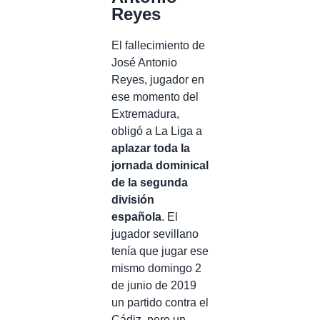
Reyes
El fallecimiento de
José Antonio
Reyes, jugador en
ese momento del
Extremadura,
obligó a La Liga a
aplazar toda la
jornada dominical
de la segunda
división
española
. El
jugador sevillano
tenía que jugar ese
mismo domingo 2
de junio de 2019
un partido contra el
Cádiz, pero un