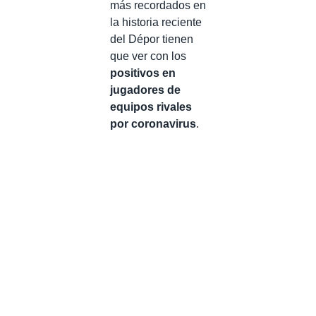
más recordados en
la historia reciente
del Dépor tienen
que ver con los
positivos en
jugadores de
equipos rivales
por coronavirus
.