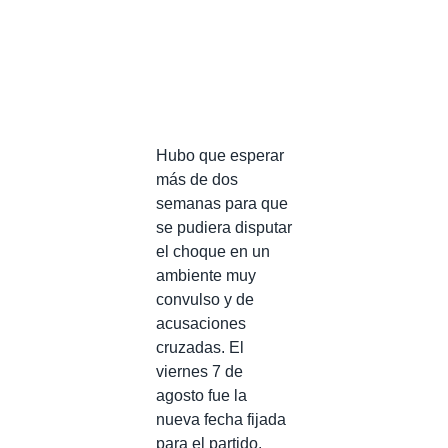
Hubo que esperar
más de dos
semanas para que
se pudiera disputar
el choque en un
ambiente muy
convulso y de
acusaciones
cruzadas. El
viernes 7 de
agosto fue la
nueva fecha fijada
para el partido.