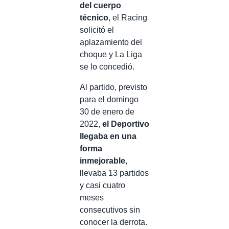
del cuerpo
técnico
, el Racing
solicitó el
aplazamiento del
choque y La Liga
se lo concedió.
Al partido, previsto
para el domingo
30 de enero de
2022,
el Deportivo
llegaba en una
forma
inmejorable
,
llevaba 13 partidos
y casi cuatro
meses
consecutivos sin
conocer la derrota.