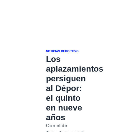
NOTICIAS DEPORTIVO
Los
aplazamientos
persiguen
al Dépor:
el quinto
en nueve
años
Con el de