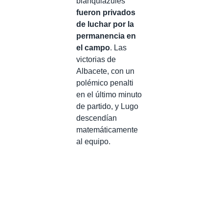
blanquiazules
fueron privados
de luchar por la
permanencia en
el campo
. Las
victorias de
Albacete, con un
polémico penalti
en el último minuto
de partido, y Lugo
descendían
matemáticamente
al equipo.