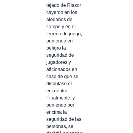
tejado de Riazor
cayeron en los
aledaños del
campo y en el
terreno de juego,
poniendo en
peligro la
seguridad de
jugadores y
aficionados en
caso de que se
disputase el
encuentro.
Finalmente, y
poniendo por
encima la
seguridad de las
personas, se