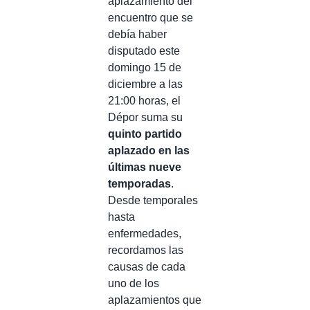
aplazamiento del
encuentro que se
debía haber
disputado este
domingo 15 de
diciembre a las
21:00 horas, el
Dépor suma su
quinto partido
aplazado en las
últimas nueve
temporadas
.
Desde temporales
hasta
enfermedades,
recordamos las
causas de cada
uno de los
aplazamientos que