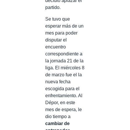
decidió aplazar el
partido.
Se tuvo que
esperar más de un
mes para poder
disputar el
encuentro
correspondiente a
la jornada 21 de la
liga. El miércoles 8
de marzo fue el la
nueva fecha
escogida para el
enfrentamiento. Al
Dépor, en este
mes de espera, le
dio tiempo a
cambiar de