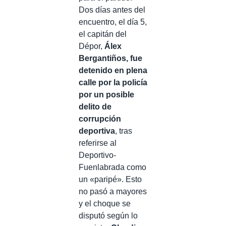
Dos días antes del
encuentro, el día 5,
el capitán del
Dépor,
Álex
Bergantiños, fue
detenido en plena
calle por la policía
por un posible
delito de
corrupción
deportiva
, tras
referirse al
Deportivo-
Fuenlabrada como
un «paripé». Esto
no pasó a mayores
y el choque se
disputó según lo