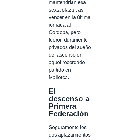
mantendrían esa
sexta plaza tras
vencer en la última
jornada al
Córdoba, pero
fueron duramente
privados del sueño
del ascenso en
aquel recordado
partido en
Mallorca.
El
descenso a
Primera
Federación
Seguramente los
dos aplazamientos