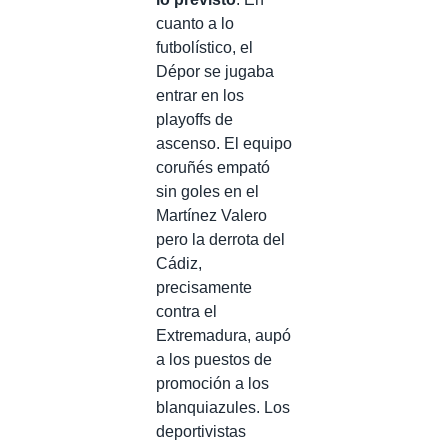
cuanto a lo
futbolístico, el
Dépor se jugaba
entrar en los
playoffs de
ascenso. El equipo
coruñés empató
sin goles en el
Martínez Valero
pero la derrota del
Cádiz,
precisamente
contra el
Extremadura, aupó
a los puestos de
promoción a los
blanquiazules. Los
deportivistas