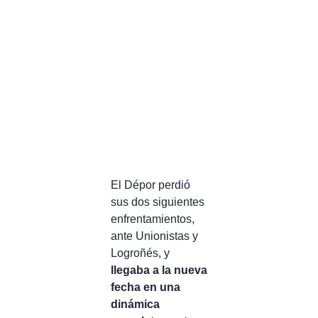
El Dépor perdió
sus dos siguientes
enfrentamientos,
ante Unionistas y
Logroñés, y
llegaba a la nueva
fecha en una
dinámica