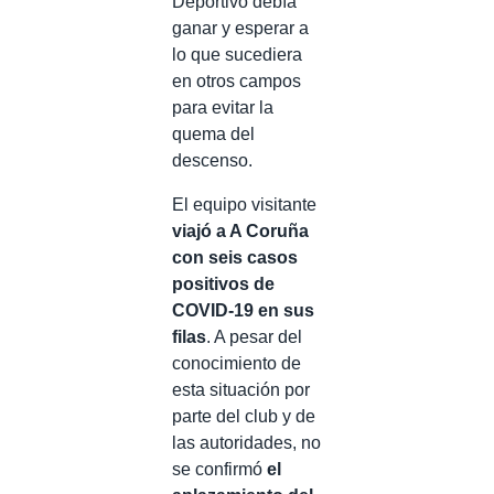
Deportivo debía
ganar y esperar a
lo que sucediera
en otros campos
para evitar la
quema del
descenso.
El equipo visitante
viajó a A Coruña
con seis casos
positivos de
COVID-19 en sus
filas
. A pesar del
conocimiento de
esta situación por
parte del club y de
las autoridades, no
se confirmó
el