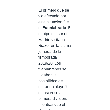
El primero que se
vio afectado por
esta situación fue
el
Fuenlabrada
. El
equipo del sur de
Madrid visitaba
Riazor en la última
jornada de la
temporada
2019/20. Los
fuenlabreños se
jugaban la
posibilidad de
entrar en playoffs
de ascenso a
primera división,
mientras que el