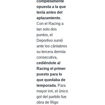
completamente
opuesta a la que
tenía antes del
aplazamiento
.
Con el Racing a
tan solo dos
puntos, el
Deportivo sumó
ante los cántabros
su tercera derrota
consecutiva,
cediéndole al
Racing el primer
puesto para lo
que quedaba de
temporada
. Para
mayor inri, el único
gol del partido fue
obra de Íñigo