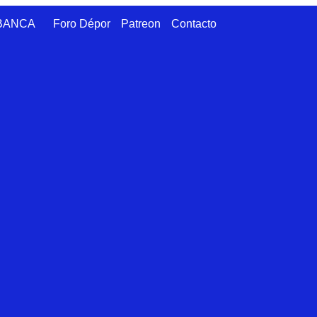
ABANCA
Foro Dépor
Patreon
Contacto