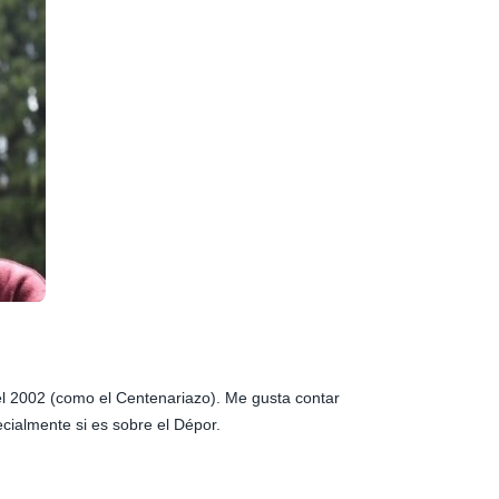
 el 2002 (como el Centenariazo). Me gusta contar
ecialmente si es sobre el Dépor.