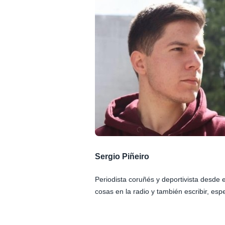
Sergio Piñeiro
Periodista coruñés y deportivista desde
cosas en la radio y también escribir, esp