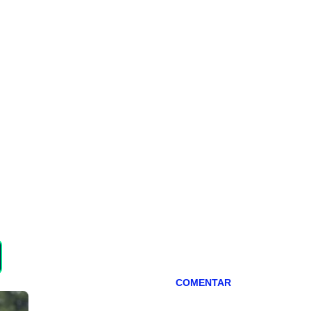
COMENTAR