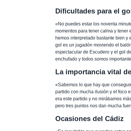
Dificultades para el go
«No puedes estar los noventa minuto
momentos para tener calma y tener 
hemos interpretado bastante bien y 
gol es un jugadón moviendo el balón
espectacular de Escudero y el gol d
enchufado y todos somos importante
La importancia vital d
«Sabemos lo que hay que conseguir 
partido con mucha ilusión y el foco
era este partido y no mirábamos más
pero tres puntos nos dan mucha fuer
Ocasiones del Cádiz