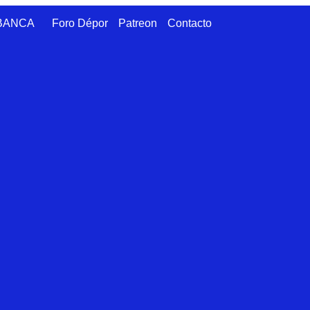
ABANCA
Foro Dépor
Patreon
Contacto