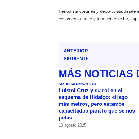
Periodista coruñés y deportivista desde
cosas en la radio y también escribir, esp
ANTERIOR
SIGUIENTE
MÁS
NOTICIAS
NOTICIAS DEPORTIVO
Luismi Cruz y su rol en el
esquema de Hidalgo: «Hago
más metros, pero estamos
capacitados para lo que se nos
pida»
10 agosto 2025