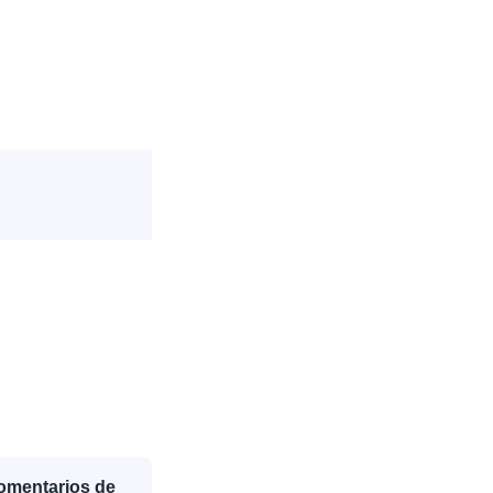
Comentarios de