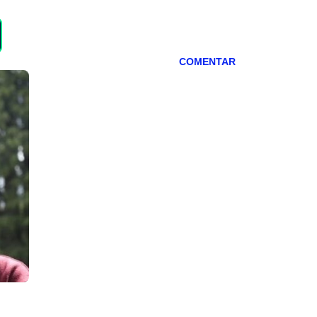
COMENTAR