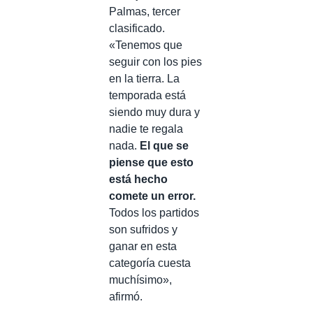
Palmas, tercer
clasificado.
«Tenemos que
seguir con los pies
en la tierra. La
temporada está
siendo muy dura y
nadie te regala
nada.
El que se
piense que esto
está hecho
comete un error.
Todos los partidos
son sufridos y
ganar en esta
categoría cuesta
muchísimo»,
afirmó.