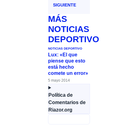
SIGUIENTE
MÁS
NOTICIAS
DEPORTIVO
NOTICIAS DEPORTIVO
Lux: «El que
piense que esto
está hecho
comete un error»
5 mayo 2014
Política de
Comentarios de
Riazor.org