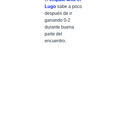
Lugo
sabe a poco
después de ir
ganando 0-2
durante buena
parte del
encuentro.