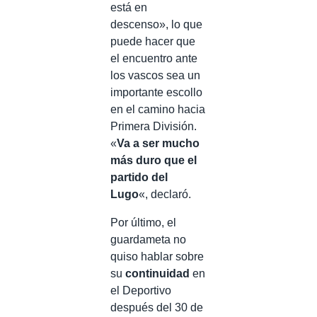
está en
descenso», lo que
puede hacer que
el encuentro ante
los vascos sea un
importante escollo
en el camino hacia
Primera División.
«
Va a ser mucho
más duro que el
partido del
Lugo
«, declaró.
Por último, el
guardameta no
quiso hablar sobre
su
continuidad
en
el Deportivo
después del 30 de