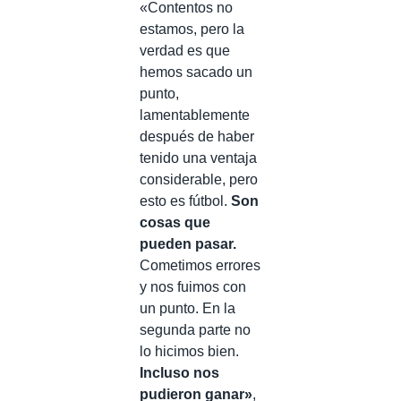
«Contentos no
estamos, pero la
verdad es que
hemos sacado un
punto,
lamentablemente
después de haber
tenido una ventaja
considerable, pero
esto es fútbol.
Son
cosas que
pueden pasar.
Cometimos errores
y nos fuimos con
un punto. En la
segunda parte no
lo hicimos bien.
Incluso nos
pudieron ganar»
,