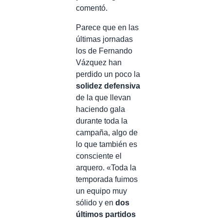
comentó.
Parece que en las
últimas jornadas
los de Fernando
Vázquez han
perdido un poco la
solidez defensiva
de la que llevan
haciendo gala
durante toda la
campaña, algo de
lo que también es
consciente el
arquero. «Toda la
temporada fuimos
un equipo muy
sólido y en
dos
últimos partidos