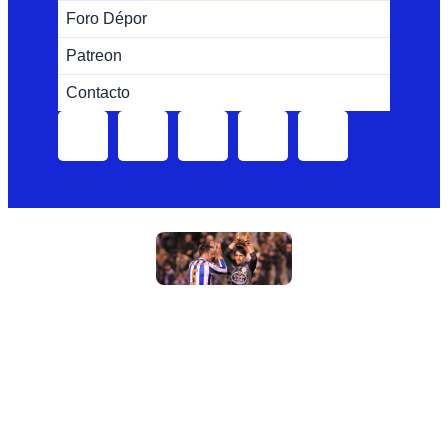
Foro Dépor
Patreon
Contacto