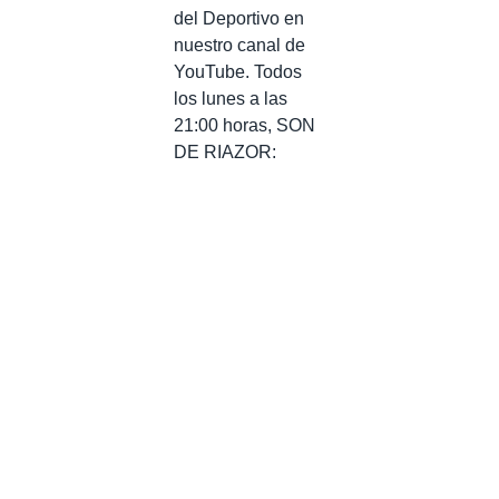
del Deportivo en
nuestro canal de
YouTube. Todos
los lunes a las
21:00 horas, SON
DE RIAZOR: