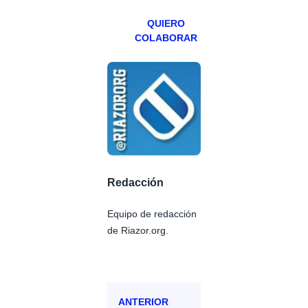
QUIERO
COLABORAR
Redacción
Equipo de redacción
de Riazor.org.
ANTERIOR