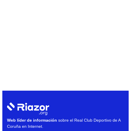
Web líder de información
sobre el Real Club Deportivo de A
Coruña en Internet.