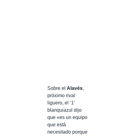
Sobre el
Alavés
,
próximo rival
liguero, el ‘1’
blanquiazul dijo
que «es un equipo
que está
necesitado porque