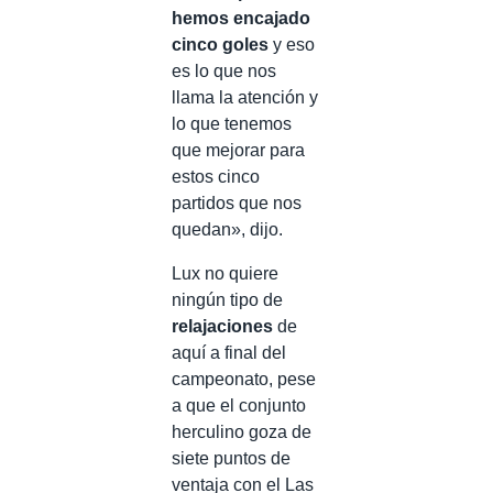
hemos encajado
cinco goles
y eso
es lo que nos
llama la atención y
lo que tenemos
que mejorar para
estos cinco
partidos que nos
quedan», dijo.
Lux no quiere
ningún tipo de
relajaciones
de
aquí a final del
campeonato, pese
a que el conjunto
herculino goza de
siete puntos de
ventaja con el Las