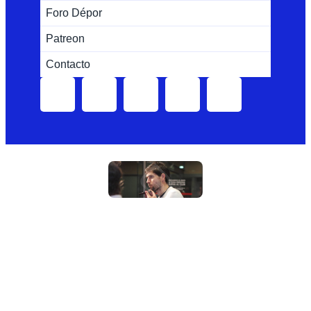
Foro Dépor
Patreon
Contacto