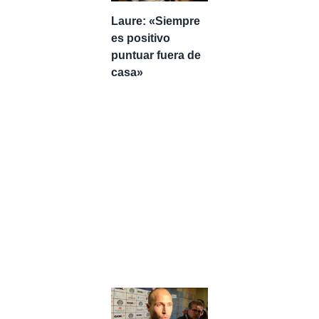
Laure: «Siempre
es positivo
puntuar fuera de
casa»