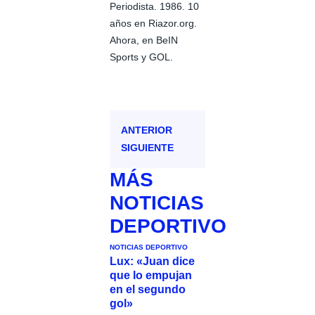
Periodista. 1986. 10
años en Riazor.org.
Ahora, en BeIN
Sports y GOL.
ANTERIOR
SIGUIENTE
MÁS
NOTICIAS
DEPORTIVO
NOTICIAS DEPORTIVO
Lux: «Juan dice
que lo empujan
en el segundo
gol»