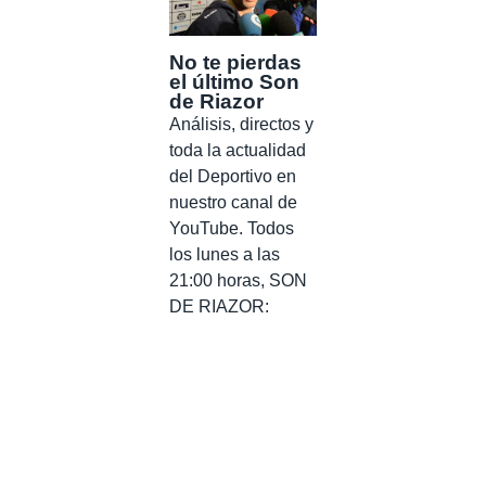
No te pierdas
el último Son
de Riazor
Análisis, directos y
toda la actualidad
del Deportivo en
nuestro canal de
YouTube. Todos
los lunes a las
21:00 horas, SON
DE RIAZOR: