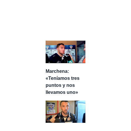
Marchena:
«Teníamos tres
puntos y nos
llevamos uno»