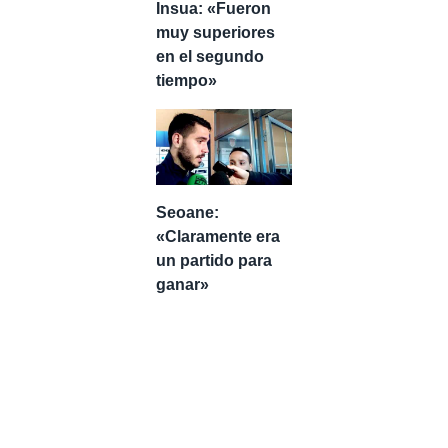
Insua: «Fueron
muy superiores
en el segundo
tiempo»
Seoane:
«Claramente era
un partido para
ganar»