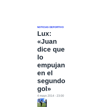
NOTICIAS DEPORTIVO
Lux:
«Juan
dice que
lo
empujan
en el
segundo
gol»
4 mayo 2014 - 23:00