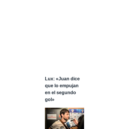
Lux: «Juan dice
que lo empujan
en el segundo
gol»