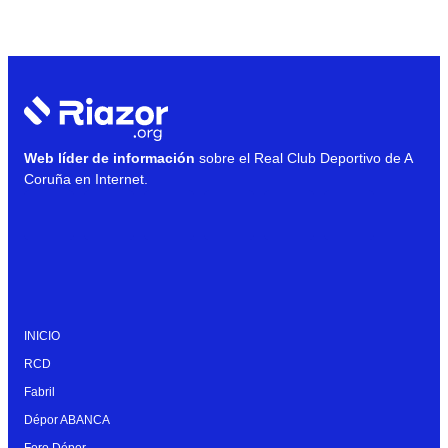
Web líder de información
sobre el Real Club Deportivo de A
Coruña en Internet.
INICIO
RCD
Fabril
Dépor ABANCA
Foro Dépor