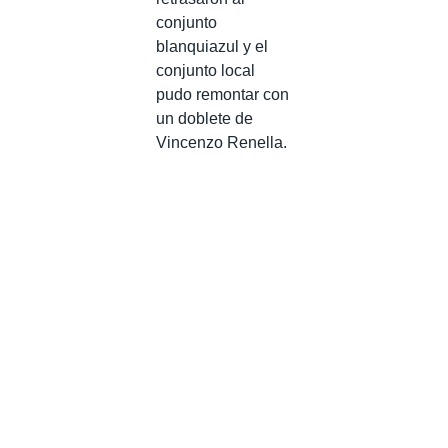
conjunto
blanquiazul y el
conjunto local
pudo remontar con
un doblete de
Vincenzo Renella.