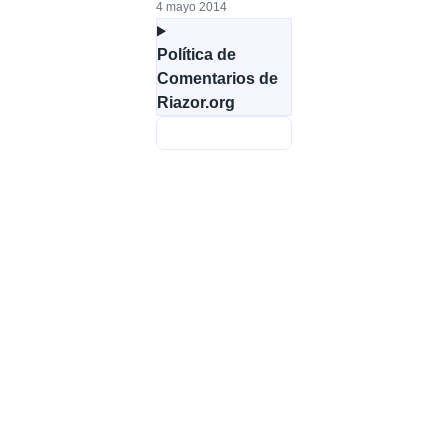
4 mayo 2014
Política de
Comentarios de
Riazor.org