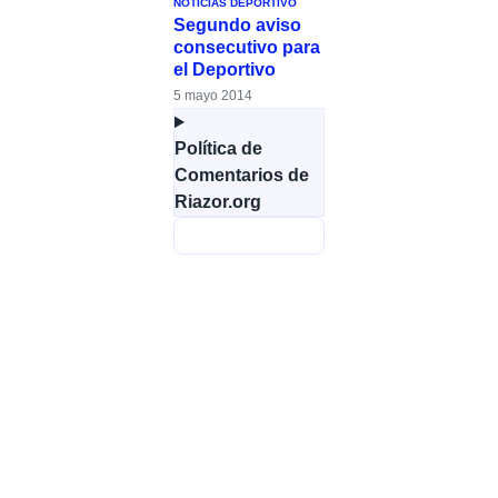
NOTICIAS DEPORTIVO
Segundo aviso
consecutivo para
el Deportivo
5 mayo 2014
Política de
Comentarios de
Riazor.org