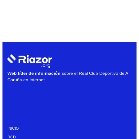
Web líder de información
sobre el Real Club Deportivo de A
Coruña en Internet.
INICIO
RCD