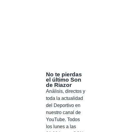
No te pierdas
el último Son
de Riazor
Análisis, directos y
toda la actualidad
del Deportivo en
nuestro canal de
YouTube. Todos
los lunes a las