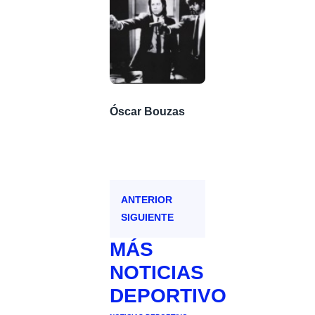
Óscar Bouzas
ANTERIOR
SIGUIENTE
MÁS
NOTICIAS
DEPORTIVO