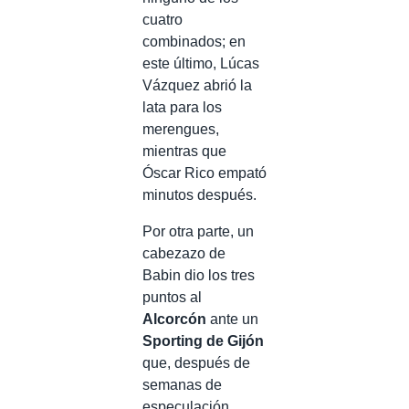
cuatro
combinados; en
este último, Lúcas
Vázquez abrió la
lata para los
merengues,
mientras que
Óscar Rico empató
minutos después.
Por otra parte, un
cabezazo de
Babin dio los tres
puntos al
Alcorcón
ante un
Sporting de Gijón
que, después de
semanas de
especulación,