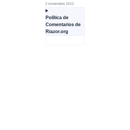
2 noviembre 2012
Política de
Comentarios de
Riazor.org