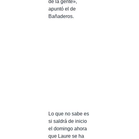
de la gente»,
apuntó el de
Bañaderos.
Lo que no sabe es
si saldrá de inicio
el domingo ahora
que Laure se ha