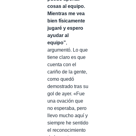
cosas al equipo.
Mientras me vea
bien físicamente
jugaré y espero
ayudar al
equipo”
,
argumentó. Lo que
tiene claro es que
cuenta con el
cariño de la gente,
como quedó
demostrado tras su
gol de ayer. «Fue
una ovación que
no esperaba, pero
llevo mucho aquí y
siempre he sentido
el reconocimiento