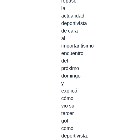
repasó
la
actualidad
deportivista
de cara
al
importantísimo
encuentro
del
próximo
domingo
y
explicó
cómo
vio su
tercer
gol
como
deportivista.