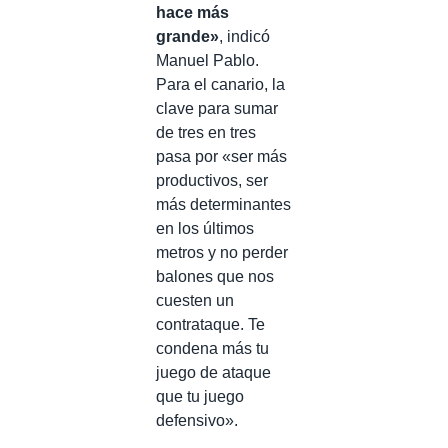
hace más
grande»
, indicó
Manuel Pablo.
Para el canario, la
clave para sumar
de tres en tres
pasa por «ser más
productivos, ser
más determinantes
en los últimos
metros y no perder
balones que nos
cuesten un
contrataque. Te
condena más tu
juego de ataque
que tu juego
defensivo».