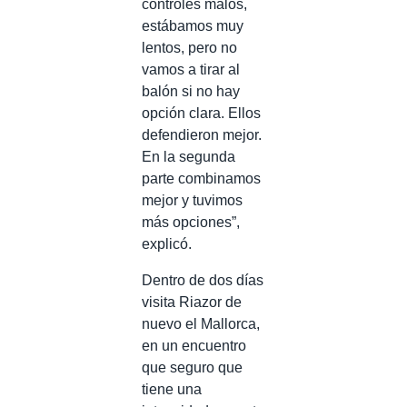
controles malos,
estábamos muy
lentos, pero no
vamos a tirar al
balón si no hay
opción clara. Ellos
defendieron mejor.
En la segunda
parte combinamos
mejor y tuvimos
más opciones”,
explicó.
Dentro de dos días
visita Riazor de
nuevo el Mallorca,
en un encuentro
que seguro que
tiene una