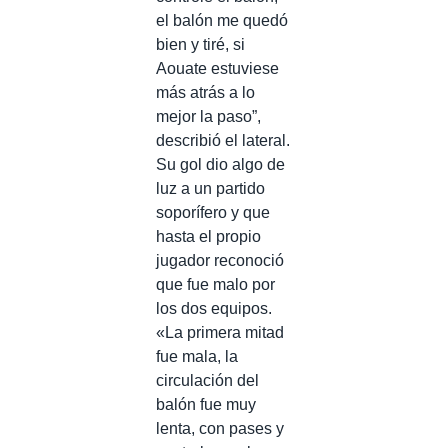
el balón me quedó
bien y tiré, si
Aouate estuviese
más atrás a lo
mejor la paso”,
describió el lateral.
Su gol dio algo de
luz a un partido
soporífero y que
hasta el propio
jugador reconoció
que fue malo por
los dos equipos.
«La primera mitad
fue mala, la
circulación del
balón fue muy
lenta, con pases y