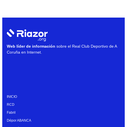
Web líder de información
sobre el Real Club Deportivo de A
Coruña en Internet.
INICIO
RCD
Fabril
Dépor ABANCA