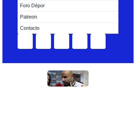
Foro Dépor
Patreon
Contacto