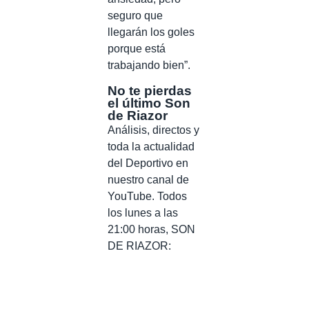
seguro que
llegarán los goles
porque está
trabajando bien”.
No te pierdas
el último Son
de Riazor
Análisis, directos y
toda la actualidad
del Deportivo en
nuestro canal de
YouTube. Todos
los lunes a las
21:00 horas, SON
DE RIAZOR: