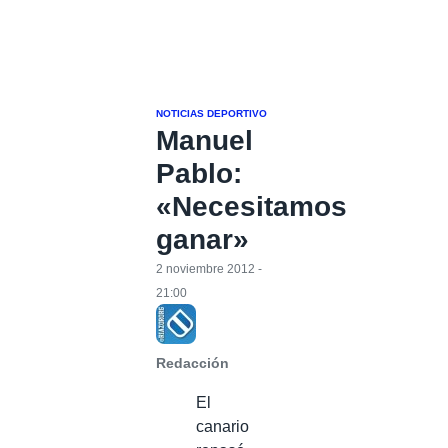
NOTICIAS DEPORTIVO
Manuel
Pablo:
«Necesitamos
ganar»
2 noviembre 2012 -
21:00
Redacción
El
canario