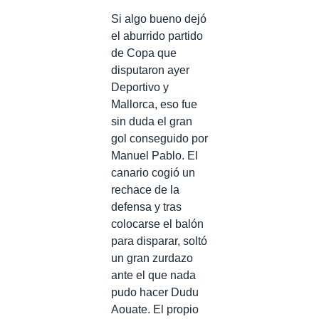
Si algo bueno dejó
el aburrido partido
de Copa que
disputaron ayer
Deportivo y
Mallorca, eso fue
sin duda el gran
gol conseguido por
Manuel Pablo. El
canario cogió un
rechace de la
defensa y tras
colocarse el balón
para disparar, soltó
un gran zurdazo
ante el que nada
pudo hacer Dudu
Aouate. El propio