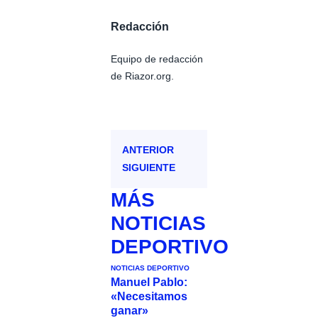
Redacción
Equipo de redacción
de Riazor.org.
ANTERIOR
SIGUIENTE
MÁS
NOTICIAS
DEPORTIVO
NOTICIAS DEPORTIVO
Manuel Pablo:
«Necesitamos
ganar»