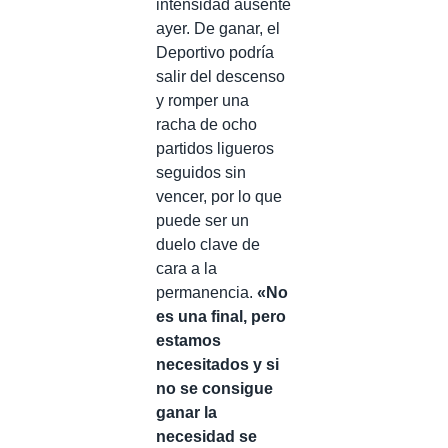
intensidad ausente
ayer. De ganar, el
Deportivo podría
salir del descenso
y romper una
racha de ocho
partidos ligueros
seguidos sin
vencer, por lo que
puede ser un
duelo clave de
cara a la
permanencia.
«No
es una final, pero
estamos
necesitados y si
no se consigue
ganar la
necesidad se