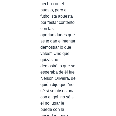
hecho con el
puesto, pero el
futbolista apuesta
por “estar contento
con las
oportunidades que
se te dan e intentar
demostrar lo que
vales”. Uno que
quizás no
demostró lo que se
esperaba de él fue
Nélson Oliveira, de
quién dijo que “no
sé si se obsesiona
con el gol, no sé si
el no jugar le
puede con la
ansiedad, pero