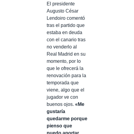
El presidente
Augusto César
Lendoiro comentó
tras el partido que
estaba en deuda
con el canario tras
no venderlo al
Real Madrid en su
momento, por lo
que le ofrecerá la
renovación para la
temporada que
viene, algo que el
jugador ve con
buenos ojos.
«Me
gustaría
quedarme porque
pienso que
puedo aportar