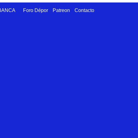
ABANCA
Foro Dépor
Patreon
Contacto