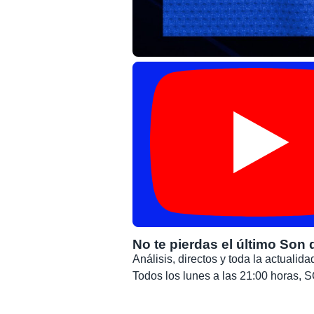
No te pierdas el último Son 
Análisis, directos y toda la actuali
Todos los lunes a las 21:00 horas