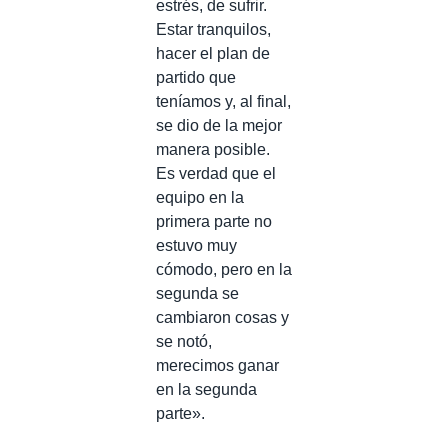
estrés, de sufrir.
Estar tranquilos,
hacer el plan de
partido que
teníamos y, al final,
se dio de la mejor
manera posible.
Es verdad que el
equipo en la
primera parte no
estuvo muy
cómodo, pero en la
segunda se
cambiaron cosas y
se notó,
merecimos ganar
en la segunda
parte».