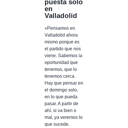
puesta solo
en
Valladolid
«Pensamos en
Valladolid ahora
mismo porque es
el partido que nos
viene. Sabemos la
oportunidad que
tenemos, que lo
tenemos cerca.
Hay que pensar en
el domingo solo,
en lo que pueda
pasar. A partir de
ahí, si va bien o
mal, ya veremos lo
que sucede.