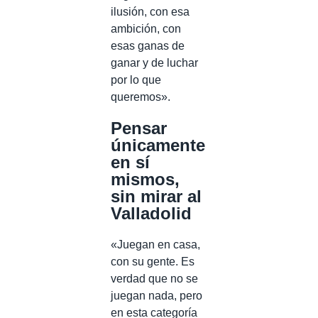
ilusión, con esa
ambición, con
esas ganas de
ganar y de luchar
por lo que
queremos».
Pensar
únicamente
en sí
mismos,
sin mirar al
Valladolid
«Juegan en casa,
con su gente. Es
verdad que no se
juegan nada, pero
en esta categoría