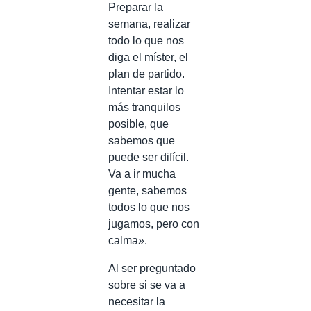
Preparar la
semana, realizar
todo lo que nos
diga el míster, el
plan de partido.
Intentar estar lo
más tranquilos
posible, que
sabemos que
puede ser difícil.
Va a ir mucha
gente, sabemos
todos lo que nos
jugamos, pero con
calma».
Al ser preguntado
sobre si se va a
necesitar la