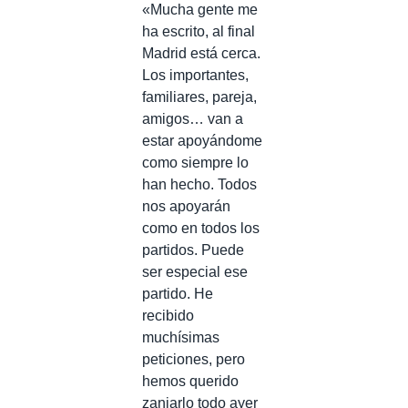
«Mucha gente me
ha escrito, al final
Madrid está cerca.
Los importantes,
familiares, pareja,
amigos… van a
estar apoyándome
como siempre lo
han hecho. Todos
nos apoyarán
como en todos los
partidos. Puede
ser especial ese
partido. He
recibido
muchísimas
peticiones, pero
hemos querido
zanjarlo todo ayer