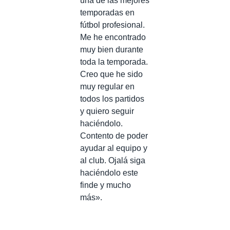
una de las mejores
temporadas en
fútbol profesional.
Me he encontrado
muy bien durante
toda la temporada.
Creo que he sido
muy regular en
todos los partidos
y quiero seguir
haciéndolo.
Contento de poder
ayudar al equipo y
al club. Ojalá siga
haciéndolo este
finde y mucho
más».