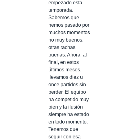
empezado esta
temporada.
Sabemos que
hemos pasado por
muchos momentos
no muy buenos,
otras rachas
buenas. Ahora, al
final, en estos
últimos meses,
llevamos diez u
once partidos sin
perder. El equipo
ha competido muy
bien y la ilusión
siempre ha estado
en todo momento.
Tenemos que
seguir con esa