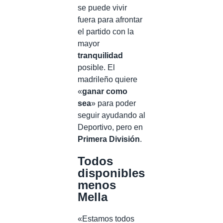
se puede vivir
fuera para afrontar
el partido con la
mayor
tranquilidad
posible. El
madrileño quiere
«
ganar como
sea
» para poder
seguir ayudando al
Deportivo, pero en
Primera División
.
Todos
disponibles
menos
Mella
«Estamos todos