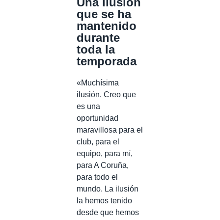
Una ilusión
que se ha
mantenido
durante
toda la
temporada
«Muchísima
ilusión. Creo que
es una
oportunidad
maravillosa para el
club, para el
equipo, para mí,
para A Coruña,
para todo el
mundo. La ilusión
la hemos tenido
desde que hemos