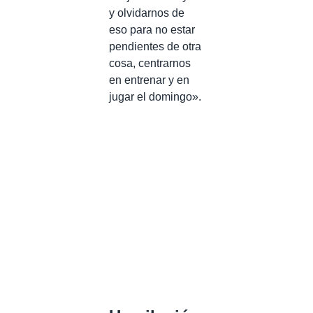
y olvidarnos de
eso para no estar
pendientes de otra
cosa, centrarnos
en entrenar y en
jugar el domingo».