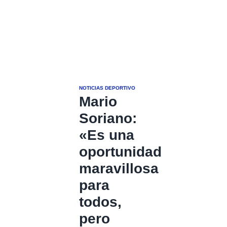
NOTICIAS DEPORTIVO
Mario
Soriano:
«Es una
oportunidad
maravillosa
para
todos,
pero