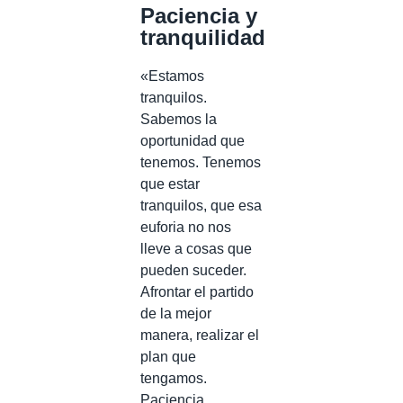
Paciencia y
tranquilidad
«Estamos
tranquilos.
Sabemos la
oportunidad que
tenemos. Tenemos
que estar
tranquilos, que esa
euforia no nos
lleve a cosas que
pueden suceder.
Afrontar el partido
de la mejor
manera, realizar el
plan que
tengamos.
Paciencia,