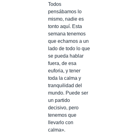
Todos
pensábamos lo
mismo, nadie es
tonto aquí. Esta
semana tenemos
que echarnos a un
lado de todo lo que
se pueda hablar
fuera, de esa
euforia, y tener
toda la calma y
tranquilidad del
mundo. Puede ser
un partido
decisivo, pero
tenemos que
llevarlo con
calma».