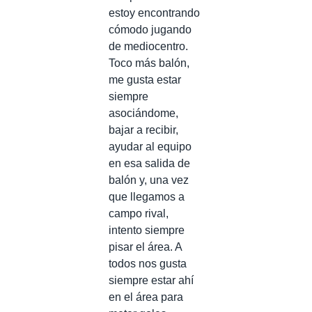
estoy encontrando
cómodo jugando
de mediocentro.
Toco más balón,
me gusta estar
siempre
asociándome,
bajar a recibir,
ayudar al equipo
en esa salida de
balón y, una vez
que llegamos a
campo rival,
intento siempre
pisar el área. A
todos nos gusta
siempre estar ahí
en el área para