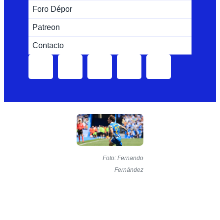
Foro Dépor
Patreon
Contacto
Foto: Fernando
Fernández