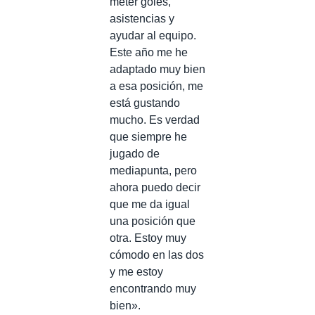
meter goles,
asistencias y
ayudar al equipo.
Este año me he
adaptado muy bien
a esa posición, me
está gustando
mucho. Es verdad
que siempre he
jugado de
mediapunta, pero
ahora puedo decir
que me da igual
una posición que
otra. Estoy muy
cómodo en las dos
y me estoy
encontrando muy
bien».