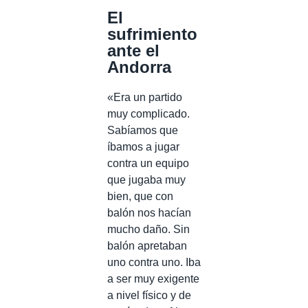
El
sufrimiento
ante el
Andorra
«Era un partido
muy complicado.
Sabíamos que
íbamos a jugar
contra un equipo
que jugaba muy
bien, que con
balón nos hacían
mucho daño. Sin
balón apretaban
uno contra uno. Iba
a ser muy exigente
a nivel físico y de