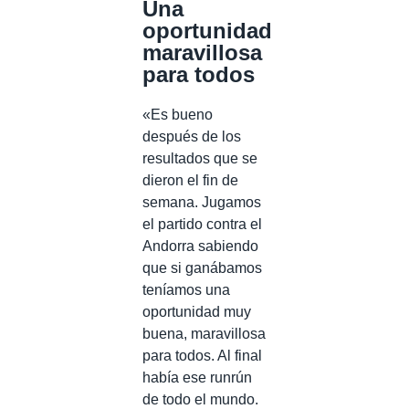
Una
oportunidad
maravillosa
para todos
«Es bueno
después de los
resultados que se
dieron el fin de
semana. Jugamos
el partido contra el
Andorra sabiendo
que si ganábamos
teníamos una
oportunidad muy
buena, maravillosa
para todos. Al final
había ese runrún
de todo el mundo.