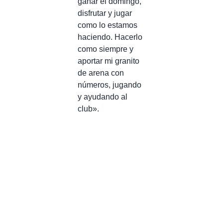
ganar el domingo,
disfrutar y jugar
como lo estamos
haciendo. Hacerlo
como siempre y
aportar mi granito
de arena con
números, jugando
y ayudando al
club».