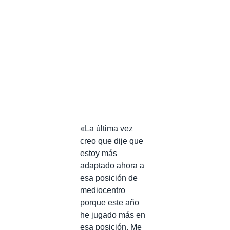
«La última vez
creo que dije que
estoy más
adaptado ahora a
esa posición de
mediocentro
porque este año
he jugado más en
esa posición. Me