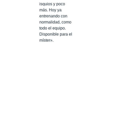
isquios y poco
más. Hoy ya
entrenando con
normalidad, como
todo el equipo.
Disponible para el
míster».