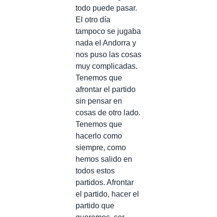
todo puede pasar.
El otro día
tampoco se jugaba
nada el Andorra y
nos puso las cosas
muy complicadas.
Tenemos que
afrontar el partido
sin pensar en
cosas de otro lado.
Tenemos que
hacerlo como
siempre, como
hemos salido en
todos estos
partidos. Afrontar
el partido, hacer el
partido que