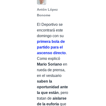
Antón López
Bonome
El Deportivo se
encontrará este
domingo con su
primera bola de
partido para el
ascenso directo
.
Como explicó
Mario Soriano
en
rueda de prensa,
en el vestuario
saben la
oportunidad ante
la que están
, pero
tratan de
aislarse
de la euforia
que