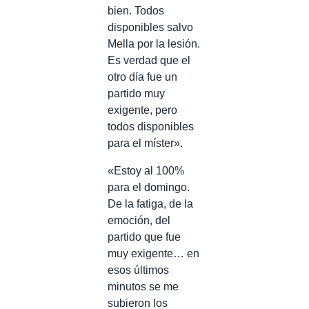
bien. Todos
disponibles salvo
Mella por la lesión.
Es verdad que el
otro día fue un
partido muy
exigente, pero
todos disponibles
para el míster».
«Estoy al 100%
para el domingo.
De la fatiga, de la
emoción, del
partido que fue
muy exigente… en
esos últimos
minutos se me
subieron los