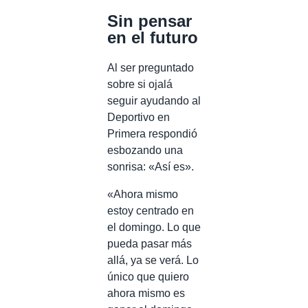
Sin pensar
en el futuro
Al ser preguntado
sobre si ojalá
seguir ayudando al
Deportivo en
Primera respondió
esbozando una
sonrisa: «Así es».
«Ahora mismo
estoy centrado en
el domingo. Lo que
pueda pasar más
allá, ya se verá. Lo
único que quiero
ahora mismo es