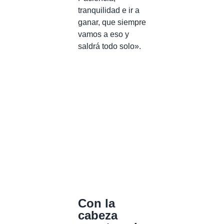
tranquilidad e ir a
ganar, que siempre
vamos a eso y
saldrá todo solo».
Con la
cabeza