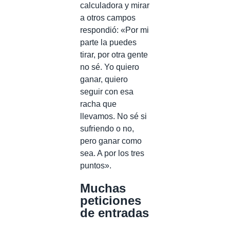
calculadora y mirar
a otros campos
respondió: «Por mi
parte la puedes
tirar, por otra gente
no sé. Yo quiero
ganar, quiero
seguir con esa
racha que
llevamos. No sé si
sufriendo o no,
pero ganar como
sea. A por los tres
puntos».
Muchas
peticiones
de entradas