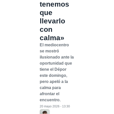
tenemos
que
llevarlo
con
calma»
El mediocentro
se mostró
ilusionado ante la
oportunidad que
tiene el Dépor
este domingo,
pero apeló a la
calma para
afrontar el
encuentro.
20 mayo 2026 - 13:30