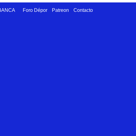
ABANCA
Foro Dépor
Patreon
Contacto