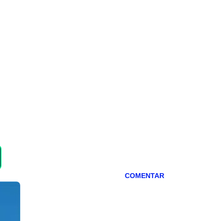
COMENTAR