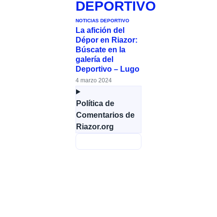
DEPORTIVO
NOTICIAS DEPORTIVO
La afición del
Dépor en Riazor:
Búscate en la
galería del
Deportivo – Lugo
4 marzo 2024
Política de
Comentarios de
Riazor.org