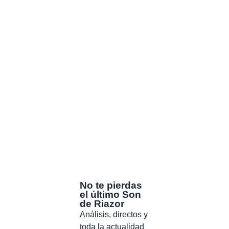
No te pierdas
el último Son
de Riazor
Análisis, directos y
toda la actualidad