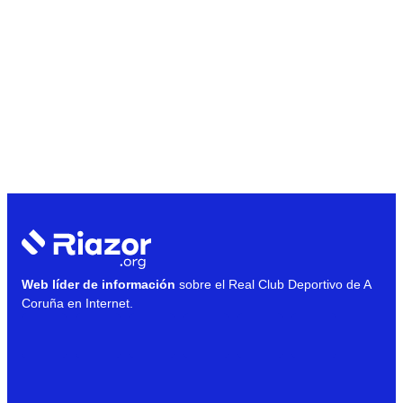
Web líder de información
sobre el Real Club Deportivo de A
Coruña en Internet.