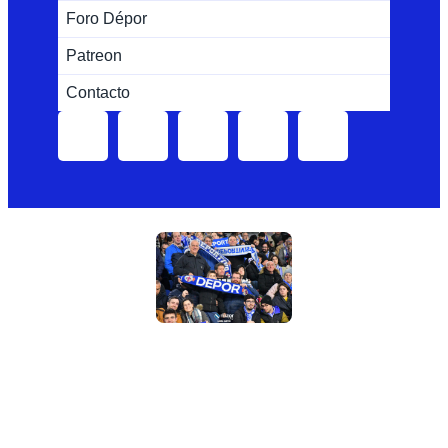
Foro Dépor
Patreon
Contacto