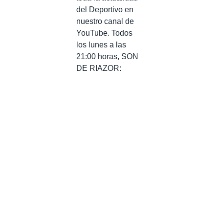
del Deportivo en
nuestro canal de
YouTube. Todos
los lunes a las
21:00 horas, SON
DE RIAZOR: