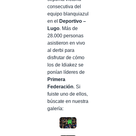
consecutiva del
equipo blanquiazul
en el
Deportivo –
Lugo
. Más de
28.000 personas
asistieron en vivo
al derbi para
disfrutar de cómo
los de Idiakez se
ponían líderes de
Primera
Federación
. Si
fuiste uno de ellos,
búscate en nuestra
galería: