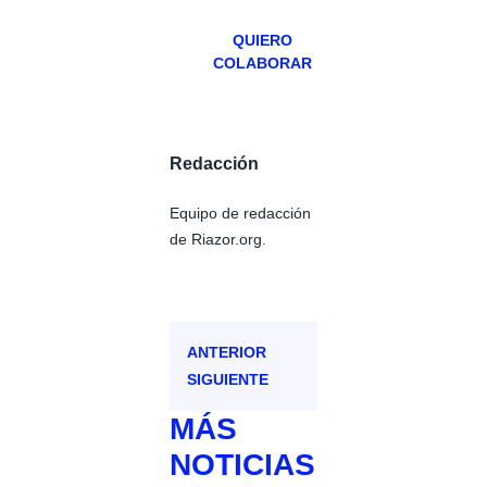
QUIERO
COLABORAR
Redacción
Equipo de redacción
de Riazor.org.
ANTERIOR
SIGUIENTE
MÁS
NOTICIAS