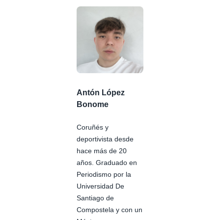
Antón López
Bonome
Coruñés y
deportivista desde
hace más de 20
años. Graduado en
Periodismo por la
Universidad De
Santiago de
Compostela y con un