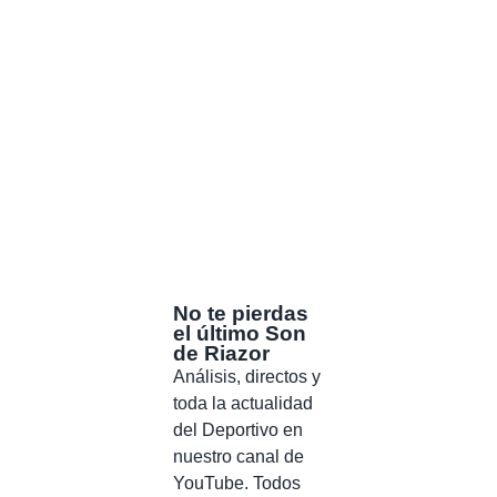
No te pierdas
el último Son
de Riazor
Análisis, directos y
toda la actualidad
del Deportivo en
nuestro canal de
YouTube. Todos