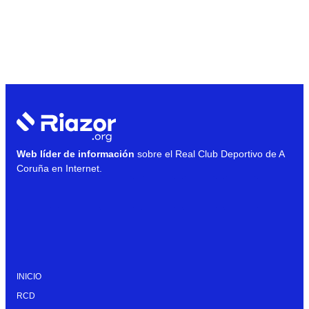
Web líder de información
sobre el Real Club Deportivo de A
Coruña en Internet.
INICIO
RCD