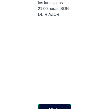
los lunes a las
21:00 horas, SON
DE RIAZOR: