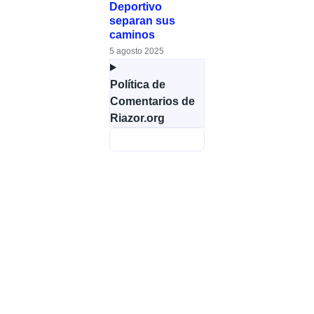
Deportivo
separan sus
caminos
5 agosto 2025
Política de
Comentarios de
Riazor.org