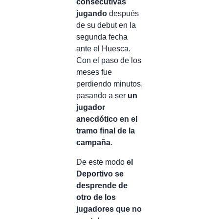
consecutivas
jugando
después
de su debut en la
segunda fecha
ante el Huesca.
Con el paso de los
meses fue
perdiendo minutos,
pasando a ser
un
jugador
anecdótico en el
tramo final de la
campaña
.
De este modo
el
Deportivo se
desprende de
otro de los
jugadores que no