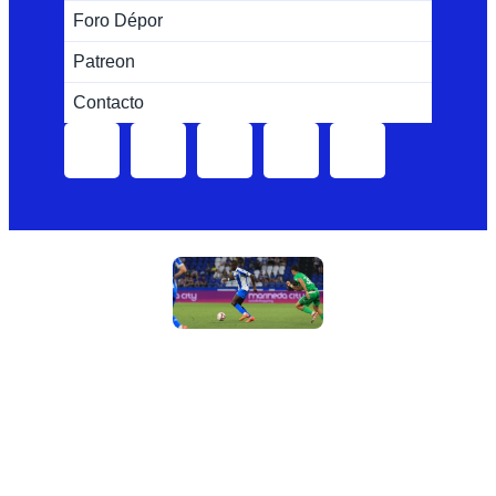
Foro Dépor
Patreon
Contacto