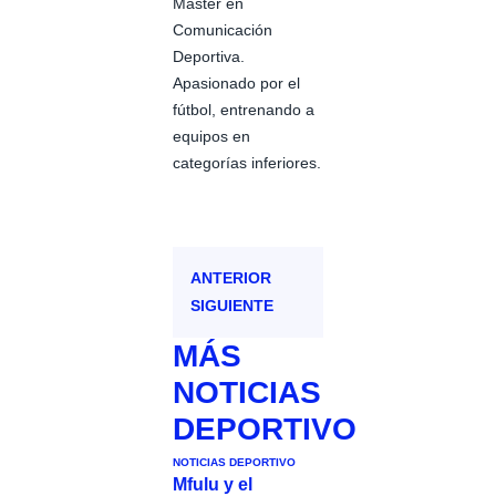
Máster en
Comunicación
Deportiva.
Apasionado por el
fútbol, entrenando a
equipos en
categorías inferiores.
ANTERIOR
SIGUIENTE
MÁS
NOTICIAS
DEPORTIVO
NOTICIAS DEPORTIVO
Mfulu y el