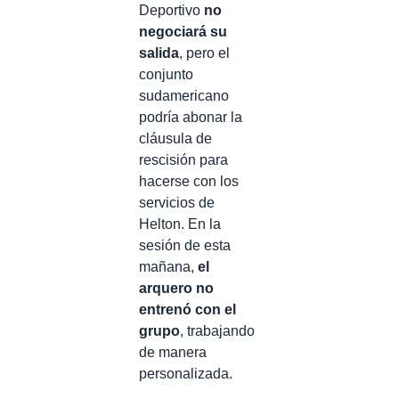
Deportivo
no
negociará su
salida
, pero el
conjunto
sudamericano
podría abonar la
cláusula de
rescisión para
hacerse con los
servicios de
Helton. En la
sesión de esta
mañana,
el
arquero no
entrenó con el
grupo
, trabajando
de manera
personalizada.