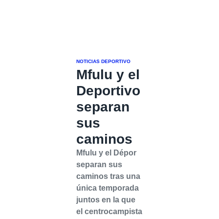
NOTICIAS DEPORTIVO
Mfulu y el
Deportivo
separan
sus
caminos
Mfulu y el Dépor
separan sus
caminos tras una
única temporada
juntos en la que
el centrocampista