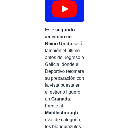
Este
segundo
amistoso en
Reino Unido
será
también el último
antes del regreso a
Galicia, donde el
Deportivo retomará
su preparación con
la vista puesta en
el estreno liguero
en
Granada
.
Frente al
Middlesbrough
,
rival de categoría,
los blanquiazules