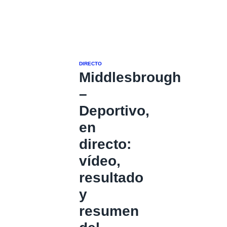
DIRECTO
Middlesbrough
–
Deportivo,
en
directo:
vídeo,
resultado
y
resumen