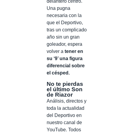
delantero centro.
Una pugna
necesaria con la
que el Deportivo,
tras un complicado
año sin un gran
goleador, espera
volver a
tener en
su ‘9’ una figura
diferencial sobre
el césped.
No te pierdas
el último Son
de Riazor
Análisis, directos y
toda la actualidad
del Deportivo en
nuestro canal de
YouTube. Todos