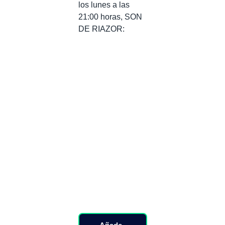
los lunes a las
21:00 horas, SON
DE RIAZOR: