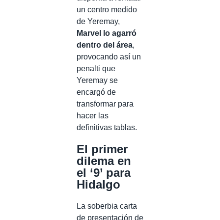
un centro medido
de Yeremay,
Marvel lo agarró
dentro del área
,
provocando así un
penalti que
Yeremay se
encargó de
transformar para
hacer las
definitivas tablas.
El primer
dilema en
el ‘9’ para
Hidalgo
La soberbia carta
de presentación de