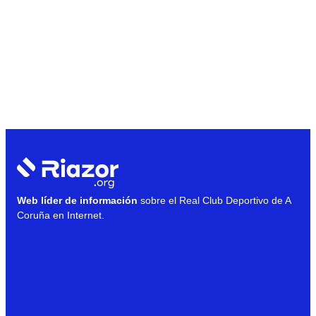
Web líder de información
sobre el Real Club Deportivo de A
Coruña en Internet.