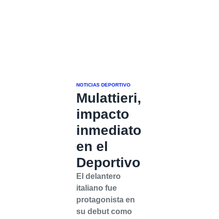
NOTICIAS DEPORTIVO
Mulattieri,
impacto
inmediato
en el
Deportivo
El delantero
italiano fue
protagonista en
su debut como