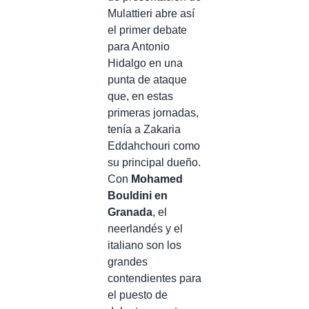
Mulattieri abre así
el primer debate
para Antonio
Hidalgo en una
punta de ataque
que, en estas
primeras jornadas,
tenía a Zakaria
Eddahchouri como
su principal dueño.
Con
Mohamed
Bouldini en
Granada
, el
neerlandés y el
italiano son los
grandes
contendientes para
el puesto de