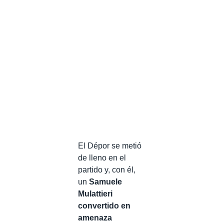
El Dépor se metió
de lleno en el
partido y, con él,
un
Samuele
Mulattieri
convertido en
amenaza