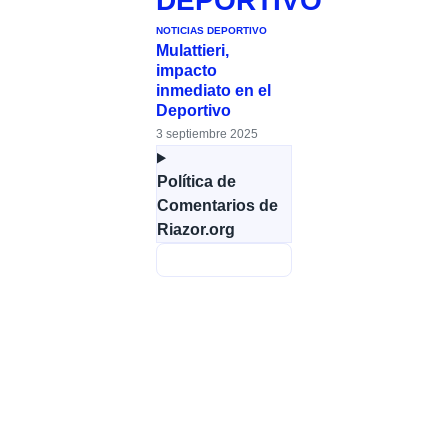
DEPORTIVO
NOTICIAS DEPORTIVO
Mulattieri,
impacto
inmediato en el
Deportivo
3 septiembre 2025
Política de
Comentarios de
Riazor.org