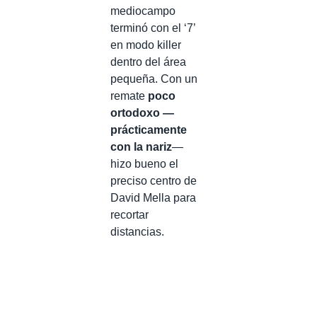
mediocampo
terminó con el ‘7’
en modo killer
dentro del área
pequeña. Con un
remate
poco
ortodoxo
—
prácticamente
con la nariz
—
hizo bueno el
preciso centro de
David Mella para
recortar
distancias.