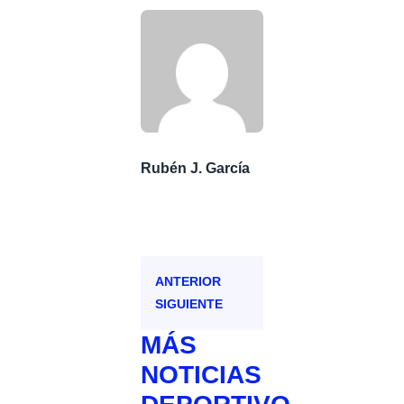
Rubén J. García
ANTERIOR
SIGUIENTE
MÁS
NOTICIAS