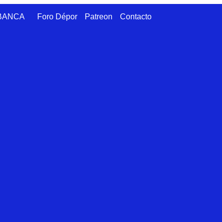
ABANCA
Foro Dépor
Patreon
Contacto