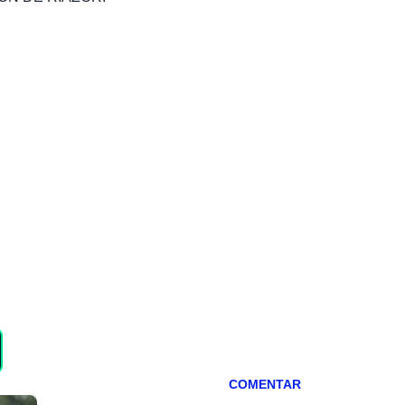
COMENTAR