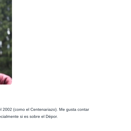
 el 2002 (como el Centenariazo). Me gusta contar
ecialmente si es sobre el Dépor.