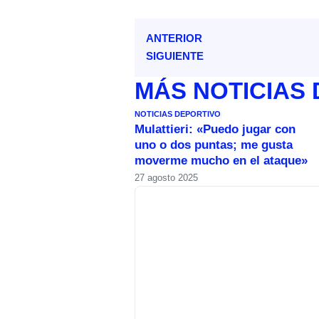
ANTERIOR
SIGUIENTE
MÁS
NOTICIAS
NOTICIAS DEPORTIVO
Mulattieri: «Puedo jugar con
uno o dos puntas; me gusta
moverme mucho en el ataque»
27 agosto 2025