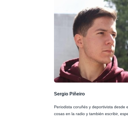
Sergio Piñeiro
Periodista coruñés y deportivista desde
cosas en la radio y también escribir, esp