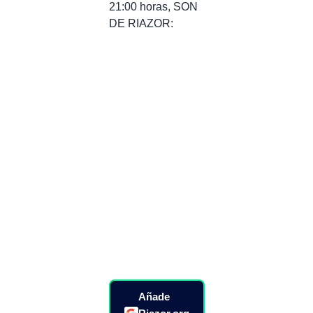
21:00 horas, SON
DE RIAZOR:
Añade