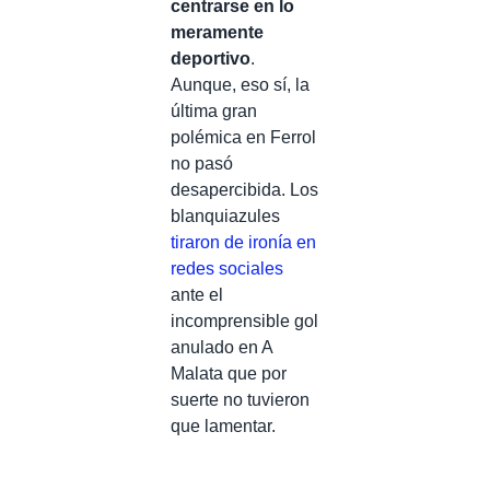
centrarse en lo
meramente
deportivo
.
Aunque, eso sí, la
última gran
polémica en Ferrol
no pasó
desapercibida. Los
blanquiazules
tiraron de ironía en
redes sociales
ante el
incomprensible gol
anulado en A
Malata que por
suerte no tuvieron
que lamentar.