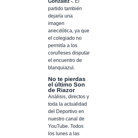
González -.
El
partido también
dejaría una
imagen
anecdótica, ya que
el colegiado no
permitía a los
coruñeses disputar
el encuentro de
blanquiazul.
No te pierdas
el último Son
de Riazor
Análisis, directos y
toda la actualidad
del Deportivo en
nuestro canal de
YouTube. Todos
los lunes a las