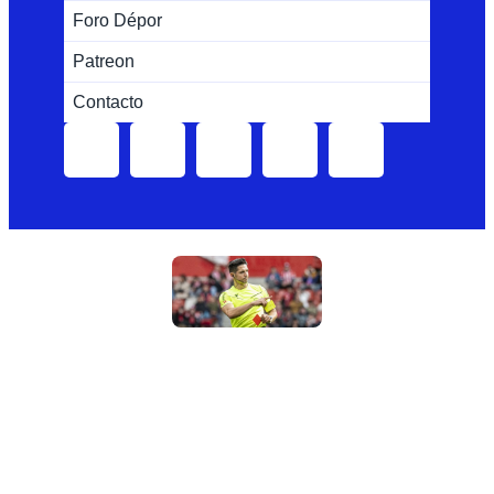
Foro Dépor
Patreon
Contacto