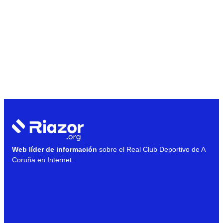
Web líder de información
sobre el Real Club Deportivo de A
Coruña en Internet.