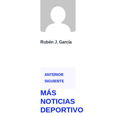
Rubén J. García
ANTERIOR
SIGUIENTE
MÁS
NOTICIAS
DEPORTIVO