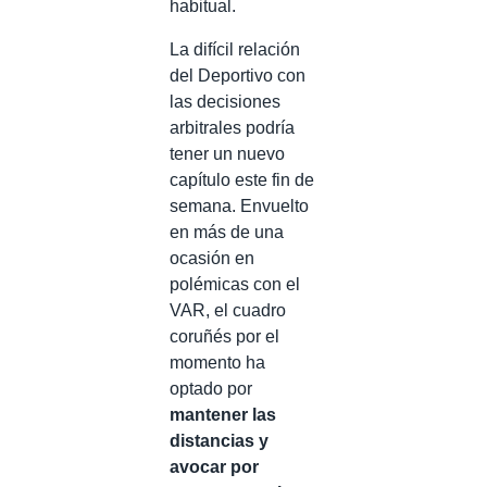
habitual.
La difícil relación
del Deportivo con
las decisiones
arbitrales podría
tener un nuevo
capítulo este fin de
semana. Envuelto
en más de una
ocasión en
polémicas con el
VAR, el cuadro
coruñés por el
momento ha
optado por
mantener las
distancias y
avocar por