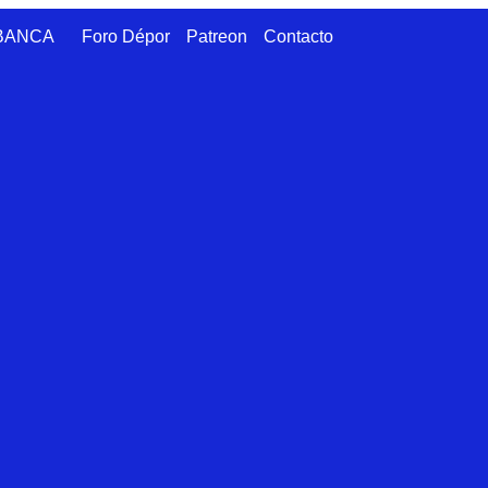
ABANCA
Foro Dépor
Patreon
Contacto