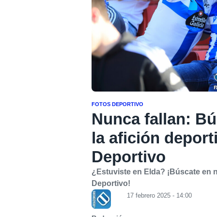
FOTOS DEPORTIVO
Nunca fallan: Bú
la afición deport
Deportivo
¿Estuviste en Elda? ¡Búscate en nu
Deportivo!
17 febrero 2025 - 14:00