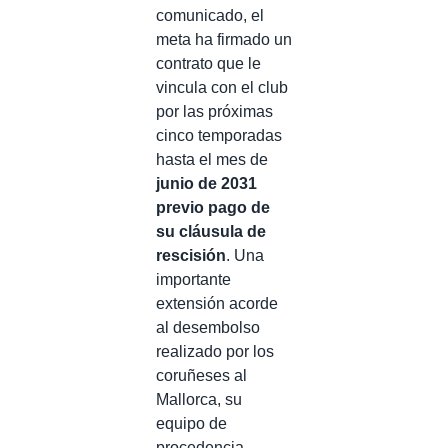
comunicado, el
meta ha firmado un
contrato que le
vincula con el club
por las próximas
cinco temporadas
hasta el mes de
junio de 2031
previo pago de
su cláusula de
rescisión
. Una
importante
extensión acorde
al desembolso
realizado por los
coruñeses al
Mallorca, su
equipo de
procedencia.