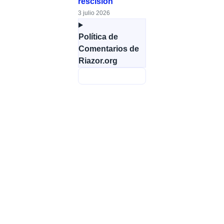
rescisión
3 julio 2026
Política de
Comentarios de
Riazor.org