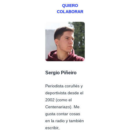
QUIERO
COLABORAR
Sergio Piñeiro
Periodista coruñés y
deportivista desde el
2002 (como el
Centenariazo). Me
gusta contar cosas
en la radio y también
escribir,