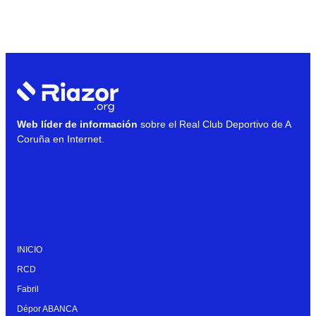
Web líder de información
sobre el Real Club Deportivo de A
Coruña en Internet.
INICIO
RCD
Fabril
Dépor ABANCA