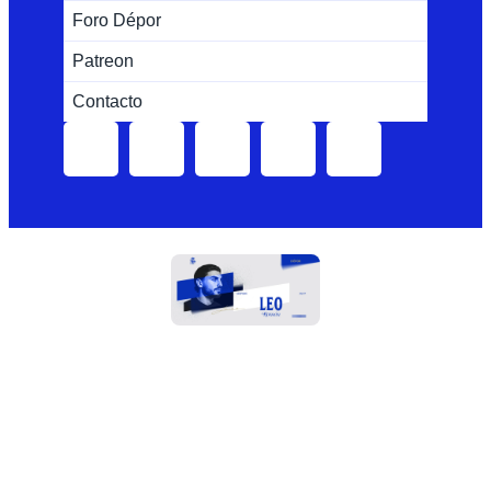
Foro Dépor
Patreon
Contacto