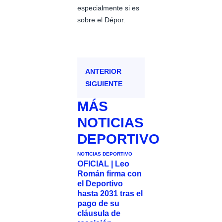
especialmente si es
sobre el Dépor.
ANTERIOR
SIGUIENTE
MÁS
NOTICIAS
DEPORTIVO
NOTICIAS DEPORTIVO
OFICIAL | Leo
Román firma con
el Deportivo
hasta 2031 tras el
pago de su
cláusula de