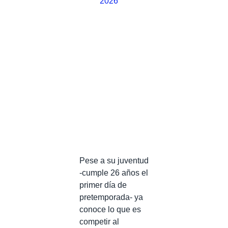
2026
Pese a su juventud
-cumple 26 años el
primer día de
pretemporada- ya
conoce lo que es
competir al