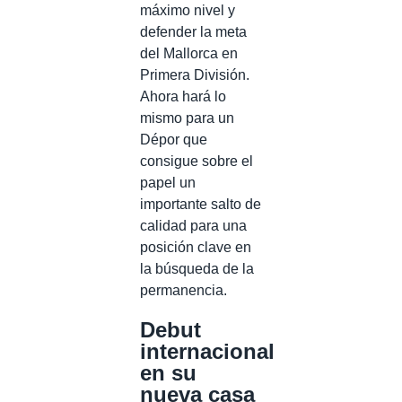
máximo nivel y
defender la meta
del Mallorca en
Primera División.
Ahora hará lo
mismo para un
Dépor que
consigue sobre el
papel un
importante salto de
calidad para una
posición clave en
la búsqueda de la
permanencia.
Debut
internacional
en su
nueva casa