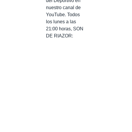
del Deportivo en
nuestro canal de
YouTube. Todos
los lunes a las
21:00 horas, SON
DE RIAZOR: