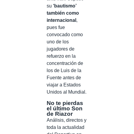
su
‘bautismo’
también como
internacional
,
pues fue
convocado como
uno de los
jugadores de
refuerzo en la
concentración de
los de Luis de la
Fuente antes de
viajar a Estados
Unidos al Mundial.
No te pierdas
el último Son
de Riazor
Análisis, directos y
toda la actualidad