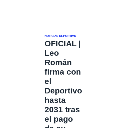
NOTICIAS DEPORTIVO
OFICIAL |
Leo
Román
firma con
el
Deportivo
hasta
2031 tras
el pago