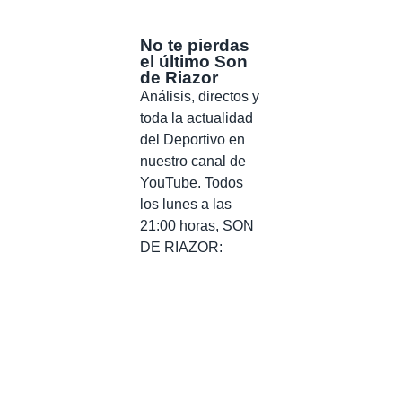
No te pierdas
el último Son
de Riazor
Análisis, directos y
toda la actualidad
del Deportivo en
nuestro canal de
YouTube. Todos
los lunes a las
21:00 horas, SON
DE RIAZOR: