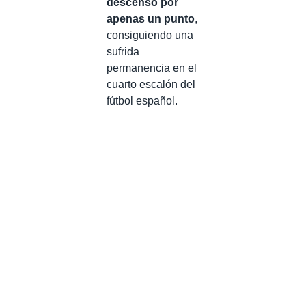
descenso por
apenas un punto
,
consiguiendo una
sufrida
permanencia en el
cuarto escalón del
fútbol español.