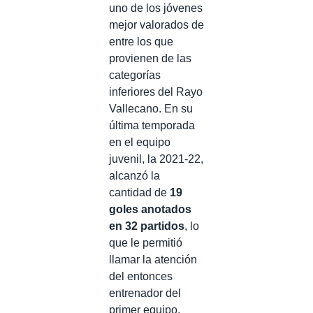
uno de los jóvenes
mejor valorados de
entre los que
provienen de las
categorías
inferiores del Rayo
Vallecano. En su
última temporada
en el equipo
juvenil, la 2021-22,
alcanzó la
cantidad de
19
goles anotados
en 32 partidos
, lo
que le permitió
llamar la atención
del entonces
entrenador del
primer equipo,