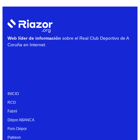
Web líder de información
sobre el Real Club Deportivo de A
Coruña en Internet.
INICIO
RCD
Fabril
Dépor ABANCA
Foro Dépor
Patreon