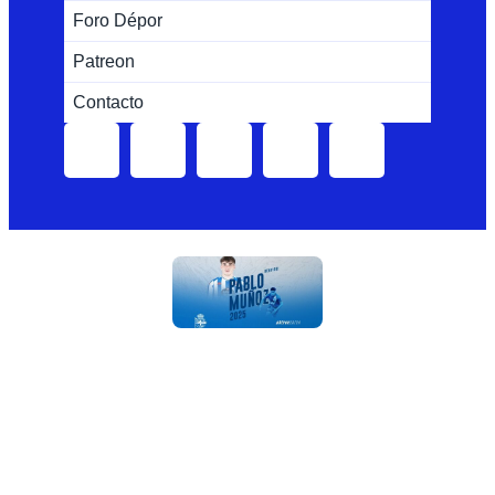
Foro Dépor
Patreon
Contacto