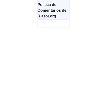
Política de
Comentarios de
Riazor.org