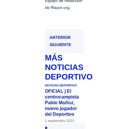
Equipo de redacción
de Riazor.org.
ANTERIOR
SIGUIENTE
MÁS
NOTICIAS
DEPORTIVO
NOTICIAS DEPORTIVO
OFICIAL | El
centrocampista
Pablo Muñoz,
nuevo jugador
del Deportivo
1 septiembre 2023