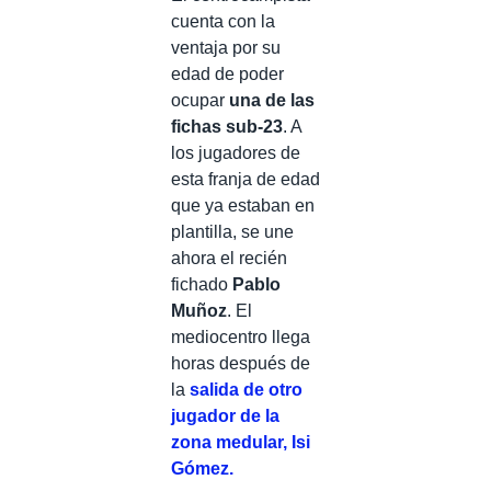
cuenta con la
ventaja por su
edad de poder
ocupar
una de las
fichas sub-23
. A
los jugadores de
esta franja de edad
que ya estaban en
plantilla, se une
ahora
el recién
fichado
Pablo
Muñoz
. El
mediocentro llega
horas después de
la
salida de otro
jugador de la
zona medular, Isi
Gómez.