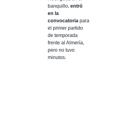
banquillo,
entró
en la
convocatoria
para
el primer partido
de temporada
frente al Almería,
pero no tuvo
minutos.