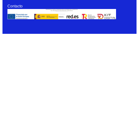
Contacto