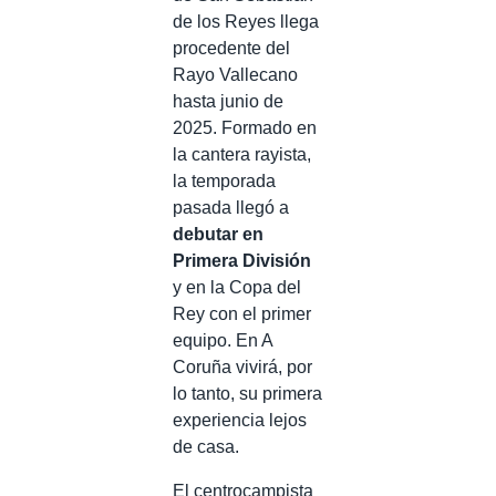
de los Reyes llega
procedente del
Rayo Vallecano
hasta junio de
2025. Formado en
la cantera rayista,
la temporada
pasada llegó a
debutar en
Primera División
y en la Copa del
Rey con el primer
equipo. En A
Coruña vivirá, por
lo tanto, su primera
experiencia lejos
de casa.
El centrocampista