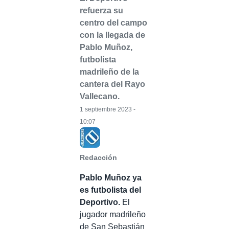
refuerza su
centro del campo
con la llegada de
Pablo Muñoz,
futbolista
madrileño de la
cantera del Rayo
Vallecano.
1 septiembre 2023 -
10:07
Redacción
Pablo Muñoz ya
es futbolista del
Deportivo.
El
jugador madrileño
de San Sebastián