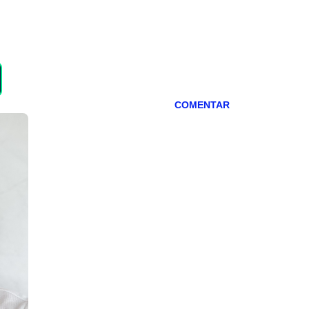
COMENTAR