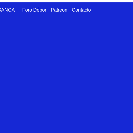
ABANCA
Foro Dépor
Patreon
Contacto