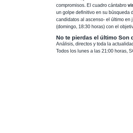
compromisos. El cuadro cántabro
vi
un golpe definitivo en su búsqueda d
candidatos al ascenso- el último en
(domingo, 18:30 horas) con el objeti
No te pierdas el último Son 
Análisis, directos y toda la actuali
Todos los lunes a las 21:00 horas