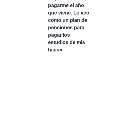
pagarme el año
que viene. Lo veo
como un plan de
pensiones para
pagar los
estudios de mis
hijos».