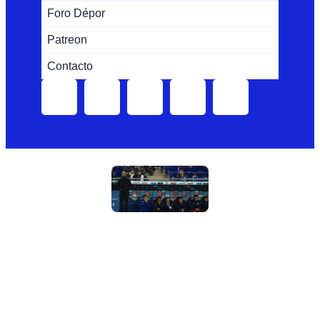
Foro Dépor
Patreon
Contacto