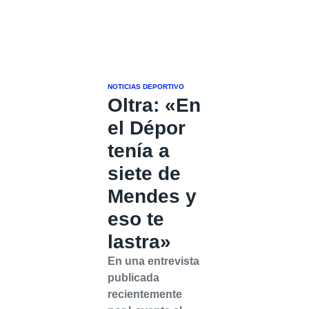
NOTICIAS DEPORTIVO
Oltra: «En
el Dépor
tenía a
siete de
Mendes y
eso te
lastra»
En una entrevista
publicada
recientemente