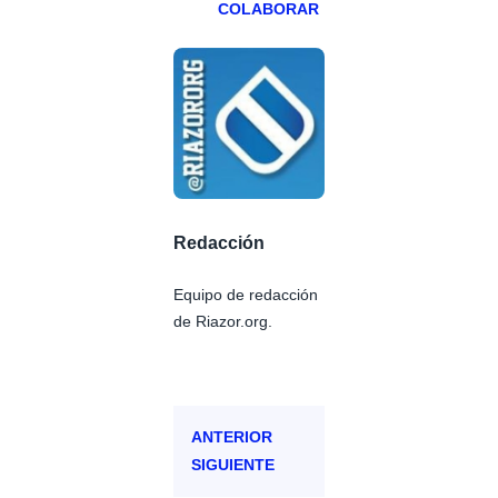
COLABORAR
Redacción
Equipo de redacción
de Riazor.org.
ANTERIOR
SIGUIENTE