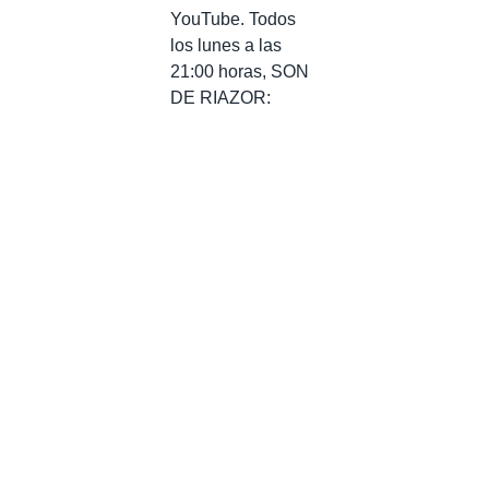
YouTube. Todos
los lunes a las
21:00 horas, SON
DE RIAZOR: