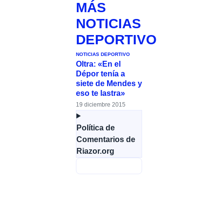
MÁS
NOTICIAS
DEPORTIVO
NOTICIAS DEPORTIVO
Oltra: «En el
Dépor tenía a
siete de Mendes y
eso te lastra»
19 diciembre 2015
Política de
Comentarios de
Riazor.org