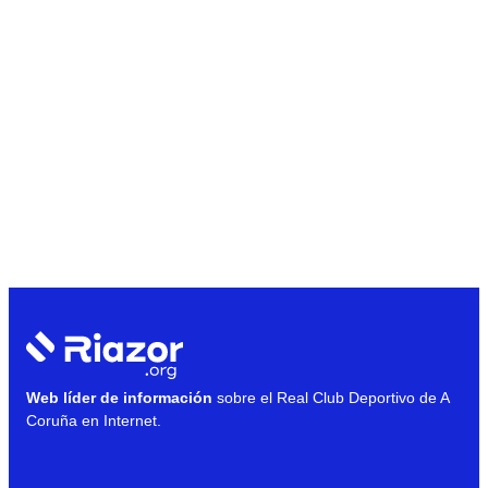
Web líder de información
sobre el Real Club Deportivo de A
Coruña en Internet.