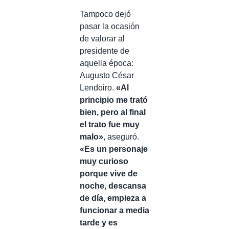
Tampoco dejó
pasar la ocasión
de valorar al
presidente de
aquella época:
Augusto César
Lendoiro.
«Al
principio me trató
bien, pero al final
el trato fue muy
malo»
, aseguró.
«Es un personaje
muy curioso
porque vive de
noche, descansa
de día, empieza a
funcionar a media
tarde y es