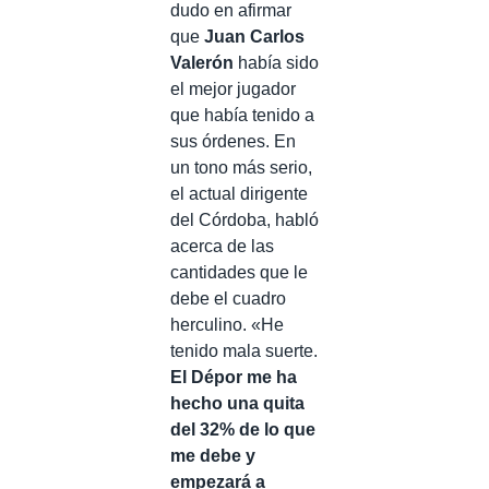
dudo en afirmar
que
Juan Carlos
Valerón
había sido
el mejor jugador
que había tenido a
sus órdenes. En
un tono más serio,
el actual dirigente
del Córdoba, habló
acerca de las
cantidades que le
debe el cuadro
herculino. «He
tenido mala suerte.
El Dépor me ha
hecho una quita
del 32% de lo que
me debe y
empezará a