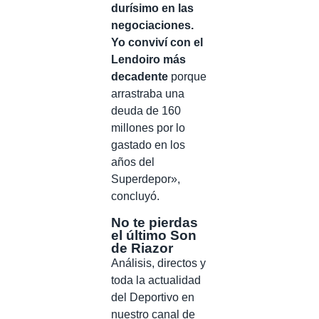
durísimo en las
negociaciones.
Yo conviví con el
Lendoiro más
decadente
porque
arrastraba una
deuda de 160
millones por lo
gastado en los
años del
Superdepor»,
concluyó.
No te pierdas
el último Son
de Riazor
Análisis, directos y
toda la actualidad
del Deportivo en
nuestro canal de