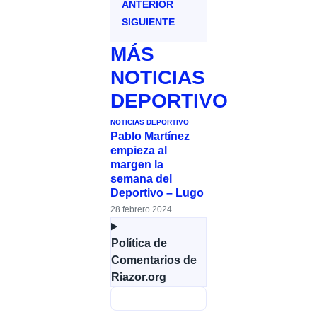
ANTERIOR
SIGUIENTE
MÁS
NOTICIAS
DEPORTIVO
NOTICIAS DEPORTIVO
Pablo Martínez
empieza al
margen la
semana del
Deportivo – Lugo
28 febrero 2024
Política de
Comentarios de
Riazor.org