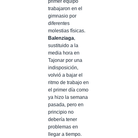
primer equipo
trabajaron en el
gimnasio por
diferentes
molestias físicas.
Balenziaga
,
sustituido a la
media hora en
Tajonar por una
indisposición,
volvió a bajar el
ritmo de trabajo en
el primer día como
ya hizo la semana
pasada, pero en
principio no
debería tener
problemas en
llegar a tiempo.