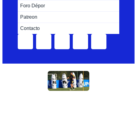
Foro Dépor
Patreon
Contacto