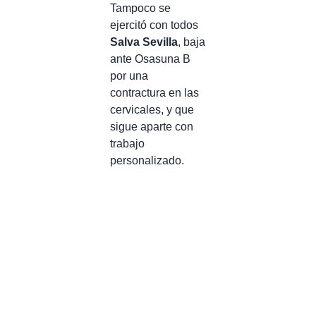
Tampoco se
ejercitó con todos
Salva Sevilla
, baja
ante Osasuna B
por una
contractura en las
cervicales, y que
sigue aparte con
trabajo
personalizado.