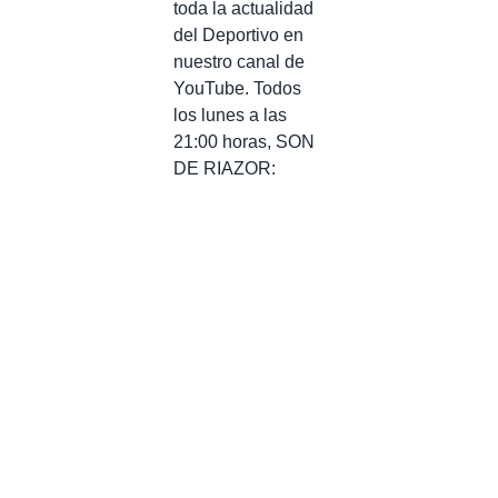
toda la actualidad
del Deportivo en
nuestro canal de
YouTube. Todos
los lunes a las
21:00 horas, SON
DE RIAZOR: