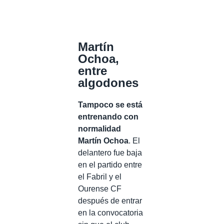
Martín
Ochoa,
entre
algodones
Tampoco se está
entrenando con
normalidad
Martín Ochoa
. El
delantero fue baja
en el partido entre
el Fabril y el
Ourense CF
después de entrar
en la convocatoria