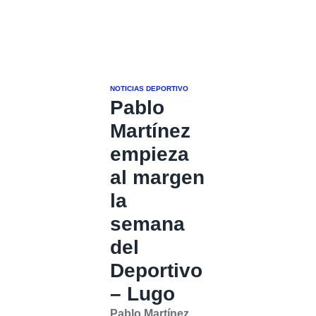
NOTICIAS DEPORTIVO
Pablo
Martínez
empieza
al margen
la
semana
del
Deportivo
– Lugo
Pablo Martínez