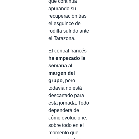
que continúa
apurando su
recuperación tras
el esguince de
rodilla sufrido ante
el Tarazona.
El central francés
ha empezado la
semana al
margen del
grupo
, pero
todavía no está
descartado para
esta jornada. Todo
dependerá de
cómo evolucione,
sobre todo en el
momento que