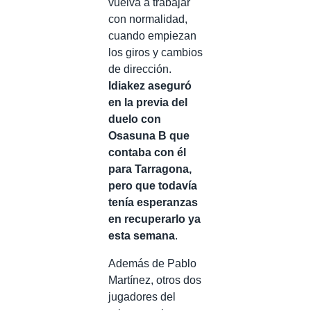
vuelva a trabajar
con normalidad,
cuando empiezan
los giros y cambios
de dirección.
Idiakez aseguró
en la previa del
duelo con
Osasuna B que
contaba con él
para Tarragona,
pero que todavía
tenía esperanzas
en recuperarlo ya
esta semana
.
Además de Pablo
Martínez, otros dos
jugadores del