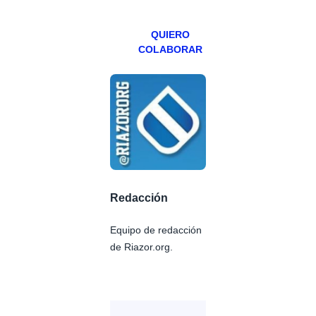
Patreons.
QUIERO
COLABORAR
Redacción
Equipo de redacción
de Riazor.org.