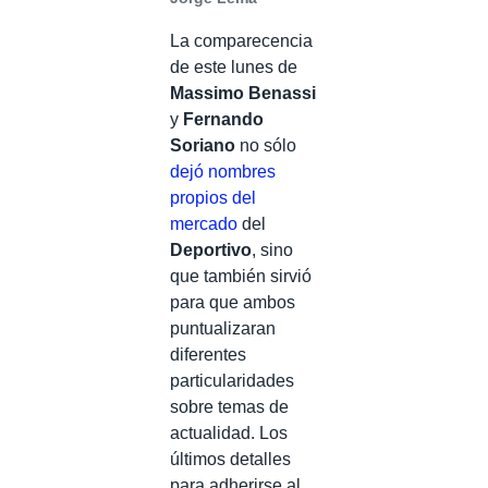
La comparecencia
de este lunes de
Massimo Benassi
y
Fernando
Soriano
no sólo
dejó nombres
propios del
mercado
del
Deportivo
, sino
que también sirvió
para que ambos
puntualizaran
diferentes
particularidades
sobre temas de
actualidad. Los
últimos detalles
para adherirse al