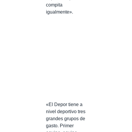
compita
igualmente».
«El Depor tiene a
nivel deportivo tres
grandes grupos de
gasto. Primer