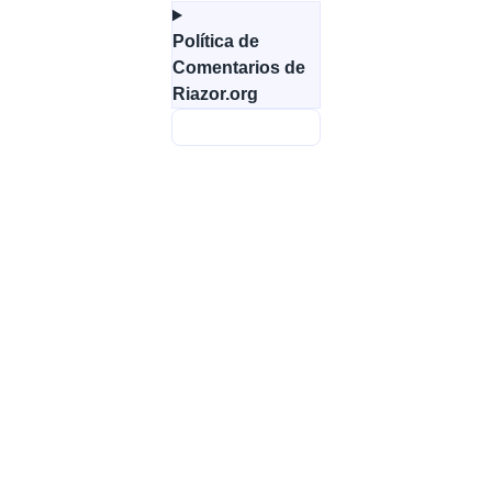
Política de
Comentarios de
Riazor.org