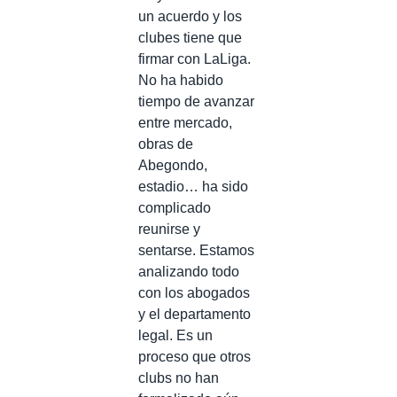
un acuerdo y los
clubes tiene que
firmar con LaLiga.
No ha habido
tiempo de avanzar
entre mercado,
obras de
Abegondo,
estadio… ha sido
complicado
reunirse y
sentarse. Estamos
analizando todo
con los abogados
y el departamento
legal. Es un
proceso que otros
clubs no han