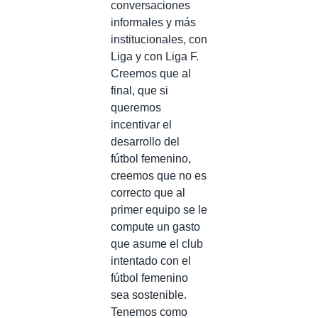
conversaciones
informales y más
institucionales, con
Liga y con Liga F.
Creemos que al
final, que si
queremos
incentivar el
desarrollo del
fútbol femenino,
creemos que no es
correcto que al
primer equipo se le
compute un gasto
que asume el club
intentado con el
fútbol femenino
sea sostenible.
Tenemos como