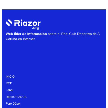
Web líder de información
sobre el Real Club Deportivo de A
Coruña en Internet.
INICIO
RCD
Fabril
Dépor ABANCA
Foro Dépor