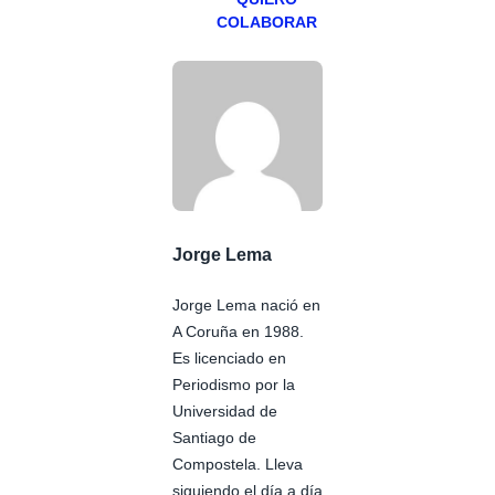
COLABORAR
Jorge Lema
Jorge Lema nació en
A Coruña en 1988.
Es licenciado en
Periodismo por la
Universidad de
Santiago de
Compostela. Lleva
siguiendo el día a día