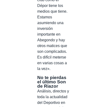
Dépor tiene los
medios que tiene.
Estamos
asumiendo una
inversión
importante en
Abegondo y hay
otros matices que
son complicados.
Es difícil meterse
en varias cosas a
la vez».
No te pierdas
el último Son
de Riazor
Análisis, directos y
toda la actualidad
del Deportivo en