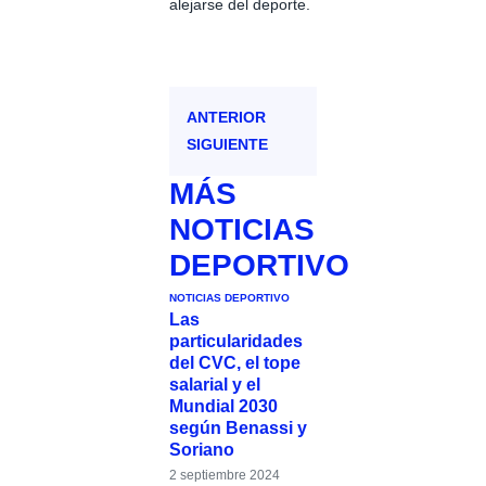
alejarse del deporte.
ANTERIOR
SIGUIENTE
MÁS
NOTICIAS
DEPORTIVO
NOTICIAS DEPORTIVO
Las
particularidades
del CVC, el tope
salarial y el
Mundial 2030
según Benassi y
Soriano
2 septiembre 2024