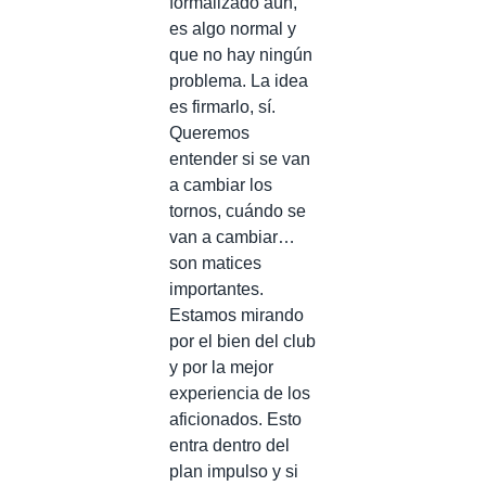
formalizado aún,
es algo normal y
que no hay ningún
problema. La idea
es firmarlo, sí.
Queremos
entender si se van
a cambiar los
tornos, cuándo se
van a cambiar…
son matices
importantes.
Estamos mirando
por el bien del club
y por la mejor
experiencia de los
aficionados. Esto
entra dentro del
plan impulso y si