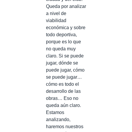
Queda por analizar
a nivel de
viabilidad
económica y sobre
todo deportiva,
porque es lo que
no queda muy
claro. Si se puede
jugar, dónde se
puede jugar, cómo
se puede jugar…
cómo es todo el
desarrollo de las
obras… Eso no
queda aún claro.
Estamos
analizando,
haremos nuestros