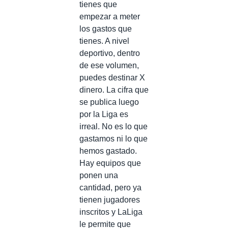
tienes que
empezar a meter
los gastos que
tienes. A nivel
deportivo, dentro
de ese volumen,
puedes destinar X
dinero. La cifra que
se publica luego
por la Liga es
irreal. No es lo que
gastamos ni lo que
hemos gastado.
Hay equipos que
ponen una
cantidad, pero ya
tienen jugadores
inscritos y LaLiga
le permite que