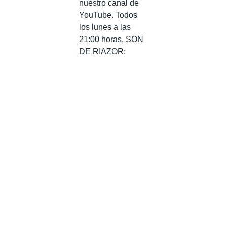
nuestro canal de
YouTube. Todos
los lunes a las
21:00 horas, SON
DE RIAZOR: