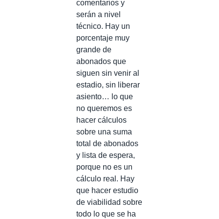
comentarios y
serán a nivel
técnico. Hay un
porcentaje muy
grande de
abonados que
siguen sin venir al
estadio, sin liberar
asiento… lo que
no queremos es
hacer cálculos
sobre una suma
total de abonados
y lista de espera,
porque no es un
cálculo real. Hay
que hacer estudio
de viabilidad sobre
todo lo que se ha