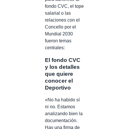
fondo CVC, el tope
salarial o las
relaciones con el
Concello por el
Mundial 2030
fueron temas
centrales:
El fondo CVC
y los detalles
que quiere
conocer el
Deportivo
«No ha habido sí
ni no. Estamos
analizando bien la
documentación.
Hay una firma de