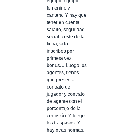
equipo, equipo
femenino y
cantera. Y hay que
tener en cuenta
salario, seguridad
social, coste de la
ficha, si lo
inscribes por
primera vez,
bonus… Luego los
agentes, tienes
que presentar
contrato de
jugador y contrato
de agente con el
porcentaje de la
comisión. Y luego
los traspasos. Y
hay otras normas.