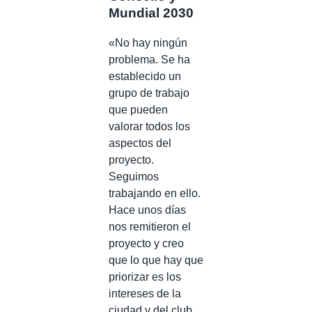
Mundial 2030
«No hay ningún
problema. Se ha
establecido un
grupo de trabajo
que pueden
valorar todos los
aspectos del
proyecto.
Seguimos
trabajando en ello.
Hace unos días
nos remitieron el
proyecto y creo
que lo que hay que
priorizar es los
intereses de la
ciudad y del club.