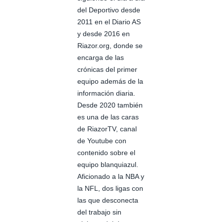
del Deportivo desde
2011 en el Diario AS
y desde 2016 en
Riazor.org, donde se
encarga de las
crónicas del primer
equipo además de la
información diaria.
Desde 2020 también
es una de las caras
de RiazorTV, canal
de Youtube con
contenido sobre el
equipo blanquiazul.
Aficionado a la NBA y
la NFL, dos ligas con
las que desconecta
del trabajo sin