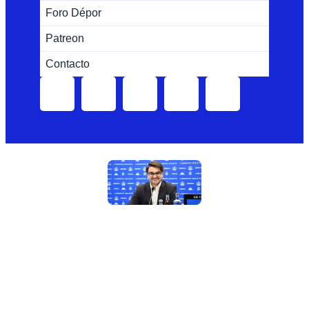
Foro Dépor
Patreon
Contacto