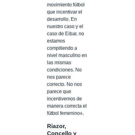
movimiento fútbol
que incentivar el
desarrollo. En
nuestro caso y el
caso de Eibar, no
estamos
compitiendo a
nivel masculino en
las mismas
condiciones. No
nos parece
correcto. No nos
parece que
incentivemos de
manera correcta el
fútbol femenino».
Riazor,
Concello y