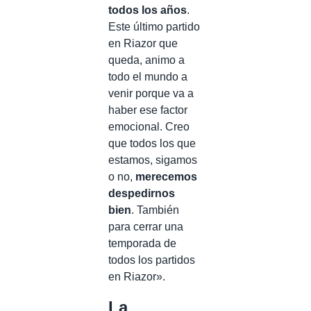
todos los años
.
Este último partido
en Riazor que
queda, animo a
todo el mundo a
venir porque va a
haber ese factor
emocional. Creo
que todos los que
estamos, sigamos
o no,
merecemos
despedirnos
bien
. También
para cerrar una
temporada de
todos los partidos
en Riazor».
La