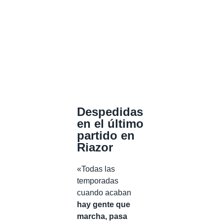
Despedidas
en el último
partido en
Riazor
«Todas las
temporadas
cuando acaban
hay gente que
marcha, pasa