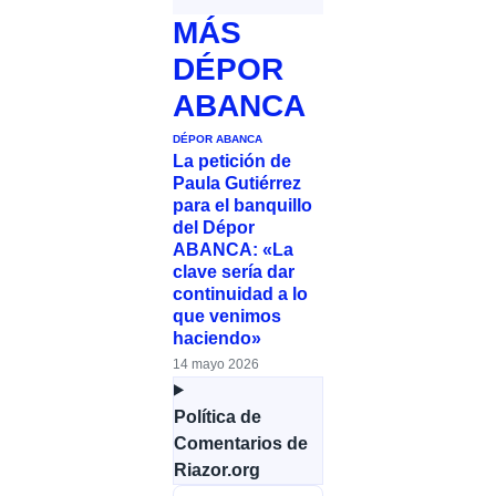
MÁS
DÉPOR
ABANCA
DÉPOR ABANCA
La petición de
Paula Gutiérrez
para el banquillo
del Dépor
ABANCA: «La
clave sería dar
continuidad a lo
que venimos
haciendo»
14 mayo 2026
Política de
Comentarios de
Riazor.org