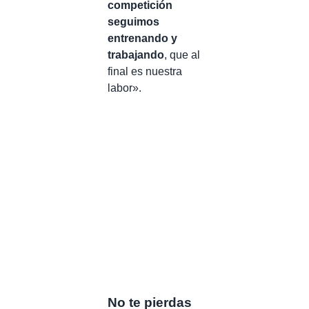
competición
seguimos
entrenando y
trabajando
, que al
final es nuestra
labor».
No te pierdas