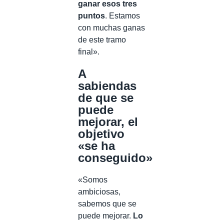
ganar esos tres
puntos
. Estamos
con muchas ganas
de este tramo
final».
A
sabiendas
de que se
puede
mejorar, el
objetivo
«se ha
conseguido»
«Somos
ambiciosas,
sabemos que se
puede mejorar.
Lo