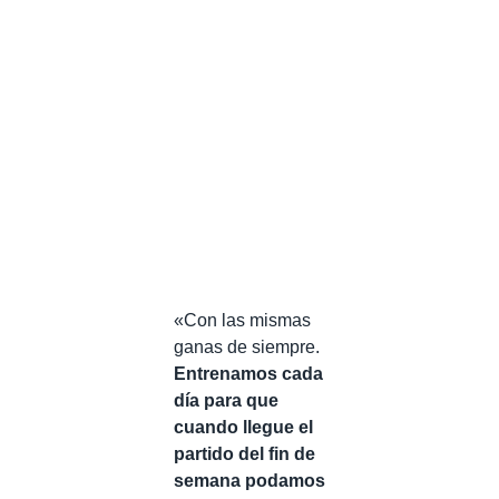
«Con las mismas
ganas de siempre.
Entrenamos cada
día para que
cuando llegue el
partido del fin de
semana podamos