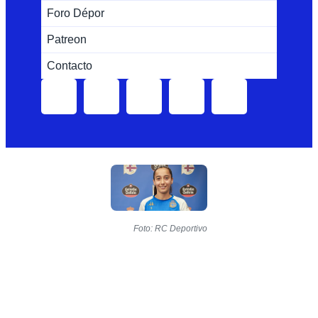
Foro Dépor
Patreon
Contacto
Foto: RC Deportivo