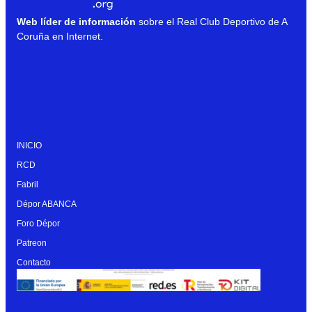
Web líder de información
sobre el Real Club Deportivo de A
Coruña en Internet.
INICIO
RCD
Fabril
Dépor ABANCA
Foro Dépor
Patreon
Contacto