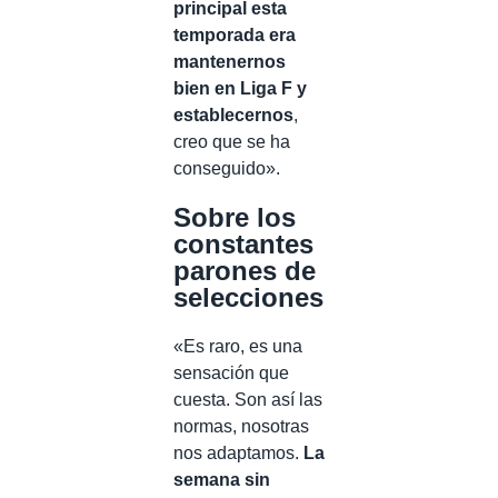
principal esta
temporada era
mantenernos
bien en Liga F y
establecernos
,
creo que se ha
conseguido».
Sobre los
constantes
parones de
selecciones
«Es raro, es una
sensación que
cuesta. Son así las
normas, nosotras
nos adaptamos.
La
semana sin