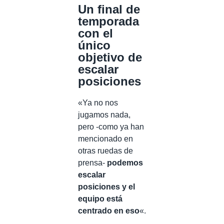
Un final de
temporada
con el
único
objetivo de
escalar
posiciones
«Ya no nos
jugamos nada,
pero -como ya han
mencionado en
otras ruedas de
prensa-
podemos
escalar
posiciones y el
equipo está
centrado en eso
«.