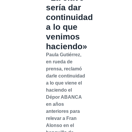
sería dar
continuidad
a lo que
venimos
haciendo»
Paula Gutiérrez,
en rueda de
prensa, reclamó
darle continuidad
a lo que viene el
haciendo el
Dépor ABANCA
en años
anteriores para
relevar a Fran
Alonso en el