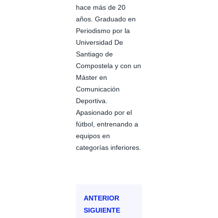
hace más de 20
años. Graduado en
Periodismo por la
Universidad De
Santiago de
Compostela y con un
Máster en
Comunicación
Deportiva.
Apasionado por el
fútbol, entrenando a
equipos en
categorías inferiores.
ANTERIOR
SIGUIENTE