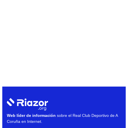
Web líder de información
sobre el Real Club Deportivo de A
Coruña en Internet.