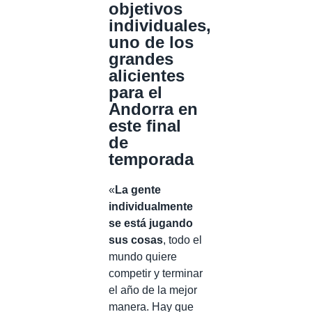
objetivos
individuales,
uno de los
grandes
alicientes
para el
Andorra en
este final
de
temporada
«
La gente
individualmente
se está jugando
sus cosas
, todo el
mundo quiere
competir y terminar
el año de la mejor
manera. Hay que