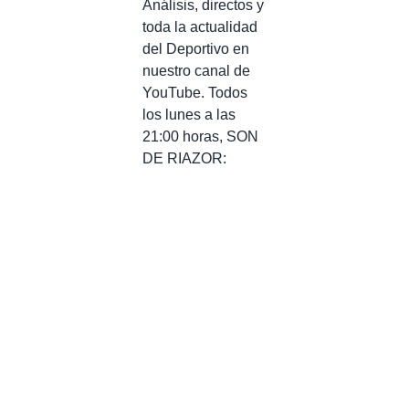
Análisis, directos y
toda la actualidad
del Deportivo en
nuestro canal de
YouTube. Todos
los lunes a las
21:00 horas, SON
DE RIAZOR: