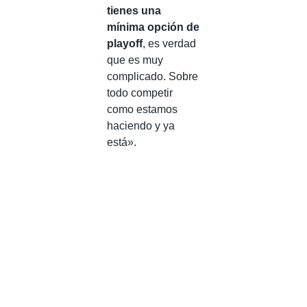
tienes una
mínima opción de
playoff
, es verdad
que es muy
complicado. Sobre
todo competir
como estamos
haciendo y ya
está».