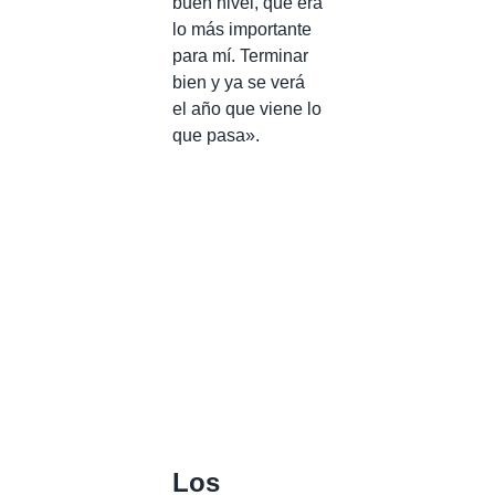
buen nivel, que era
lo más importante
para mí. Terminar
bien y ya se verá
el año que viene lo
que pasa».
Los