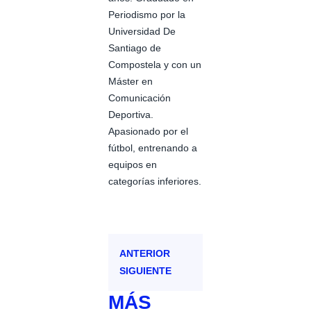
Periodismo por la
Universidad De
Santiago de
Compostela y con un
Máster en
Comunicación
Deportiva.
Apasionado por el
fútbol, entrenando a
equipos en
categorías inferiores.
ANTERIOR
SIGUIENTE
MÁS