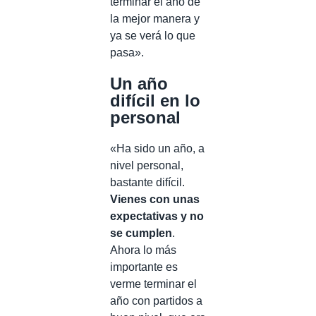
terminar el año de
la mejor manera y
ya se verá lo que
pasa».
Un año
difícil en lo
personal
«Ha sido un año, a
nivel personal,
bastante difícil.
Vienes con unas
expectativas y no
se cumplen
.
Ahora lo más
importante es
verme terminar el
año con partidos a