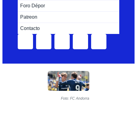
Foro Dépor
Patreon
Contacto
Foto: FC Andorra