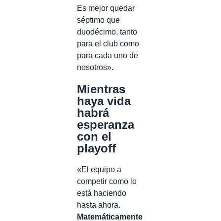
Es mejor quedar
séptimo que
duodécimo, tanto
para el club como
para cada uno de
nosotros».
Mientras
haya vida
habrá
esperanza
con el
playoff
«El equipo a
competir como lo
está haciendo
hasta ahora.
Matemáticamente