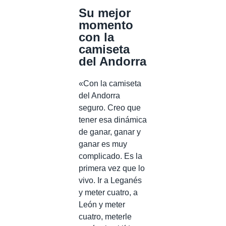
Su mejor
momento
con la
camiseta
del Andorra
«Con la camiseta
del Andorra
seguro. Creo que
tener esa dinámica
de ganar, ganar y
ganar es muy
complicado. Es la
primera vez que lo
vivo. Ir a Leganés
y meter cuatro, a
León y meter
cuatro, meterle