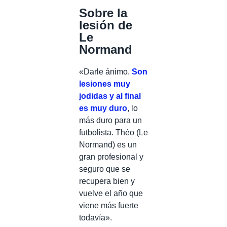
Sobre la
lesión de
Le
Normand
«Darle ánimo.
Son
lesiones muy
jodidas y al final
es muy duro
, lo
más duro para un
futbolista. Théo (Le
Normand) es un
gran profesional y
seguro que se
recupera bien y
vuelve el año que
viene más fuerte
todavía».