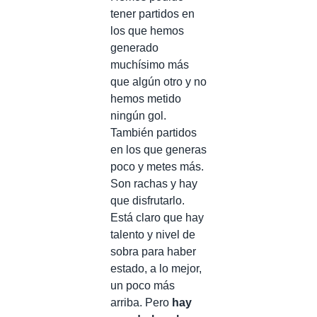
tener partidos en
los que hemos
generado
muchísimo más
que algún otro y no
hemos metido
ningún gol.
También partidos
en los que generas
poco y metes más.
Son rachas y hay
que disfrutarlo.
Está claro que hay
talento y nivel de
sobra para haber
estado, a lo mejor,
un poco más
arriba. Pero
hay