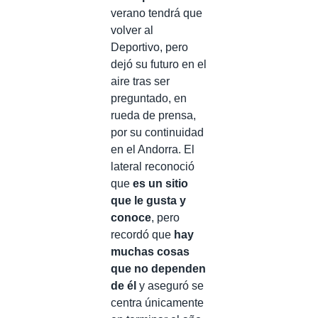
verano tendrá que
volver al
Deportivo, pero
dejó su futuro en el
aire tras ser
preguntado, en
rueda de prensa,
por su continuidad
en el Andorra. El
lateral reconoció
que
es un sitio
que le gusta y
conoce
, pero
recordó que
hay
muchas cosas
que no dependen
de él
y aseguró se
centra únicamente