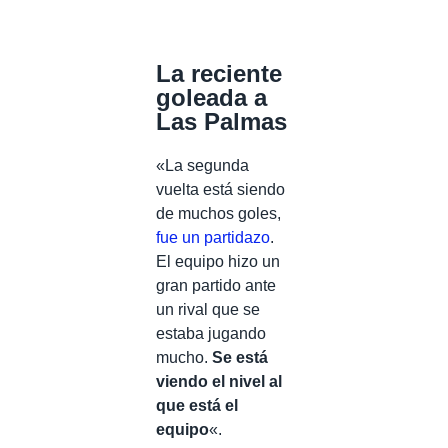
La reciente
goleada a
Las Palmas
«La segunda
vuelta está siendo
de muchos goles,
fue un partidazo
.
El equipo hizo un
gran partido ante
un rival que se
estaba jugando
mucho.
Se está
viendo el nivel al
que está el
equipo
«.