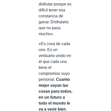
disfrutar porque es
difícil tener esa
constancia de
ganar. Disfrutarlo
que no pasa
mucho».
«Es cosa de cada
uno. Es un
vestuario unido en
el que cada uno
tiene el
compromiso suyo
personal.
Cuanto
mejor vayan las
cosas para todos,
en un futuro a
todo el mundo le
va a venir bien
.