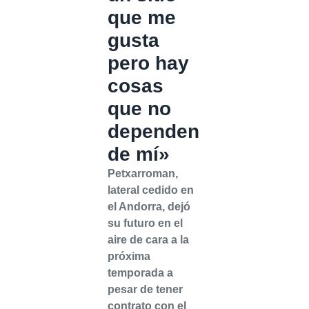
que me
gusta
pero hay
cosas
que no
dependen
de mí»
Petxarroman,
lateral cedido en
el Andorra, dejó
su futuro en el
aire de cara a la
próxima
temporada a
pesar de tener
contrato con el