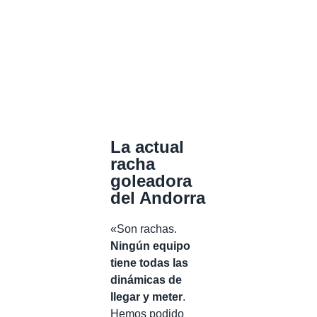
La actual
racha
goleadora
del Andorra
«Son rachas.
Ningún equipo
tiene todas las
dinámicas de
llegar y meter
.
Hemos podido