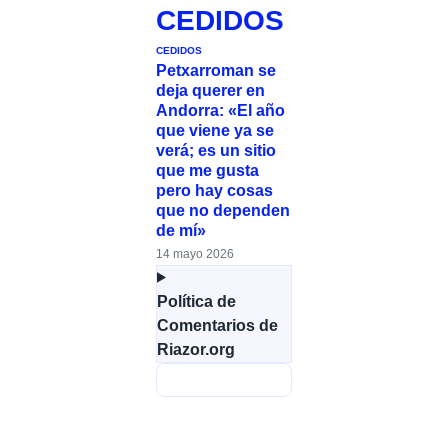
CEDIDOS
CEDIDOS
Petxarroman se
deja querer en
Andorra: «El año
que viene ya se
verá; es un sitio
que me gusta
pero hay cosas
que no dependen
de mí»
14 mayo 2026
Política de
Comentarios de
Riazor.org