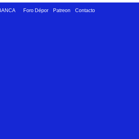
ABANCA
Foro Dépor
Patreon
Contacto