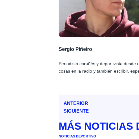
Sergio Piñeiro
Periodista coruñés y deportivista desde
cosas en la radio y también escribir, esp
ANTERIOR
SIGUIENTE
MÁS
NOTICIAS
NOTICIAS DEPORTIVO