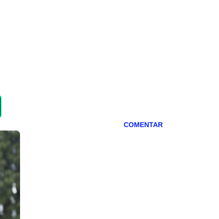
COMENTAR