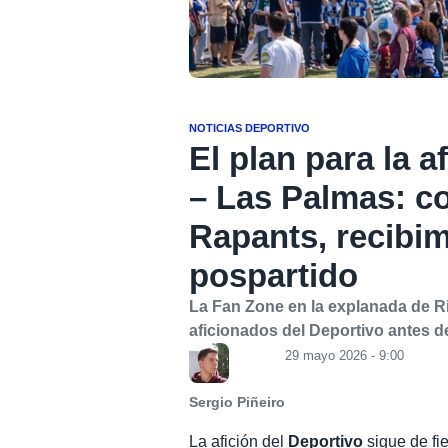
NOTICIAS DEPORTIVO
El plan para la a
– Las Palmas: c
Rapants, recibim
pospartido
La Fan Zone en la explanada de Ri
aficionados del Deportivo antes de
29 mayo 2026 - 9:00
Sergio Piñeiro
La afición del
Deportivo
sigue de fi