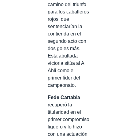
camino del triunfo
para los caballeros
rojos, que
sentenciarían la
contienda en el
segundo acto con
dos goles más.
Esta abultada
victoria sitúa al Al
Ahli como el
primer líder del
campeonato.
Fede Cartabia
recuperó la
titularidad en el
primer compromiso
liguero y lo hizo
con una actuación