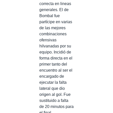
correcta en lineas
generales. El de
Bombal fue
partícipe en varias
de las mejores
combinaciones
ofensivas
hilvanadas por su
equipo. Incidió de
forma directa en el
primer tanto del
encuentro al ser el
encargado de
ejecutar la falta
lateral que dio
origen al gol. Fue
sustituido a falta
de 20 minutos para
el final.