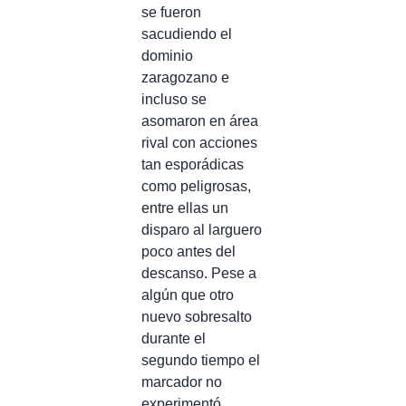
se fueron
sacudiendo el
dominio
zaragozano e
incluso se
asomaron en área
rival con acciones
tan esporádicas
como peligrosas,
entre ellas un
disparo al larguero
poco antes del
descanso. Pese a
algún que otro
nuevo sobresalto
durante el
segundo tiempo el
marcador no
experimentó