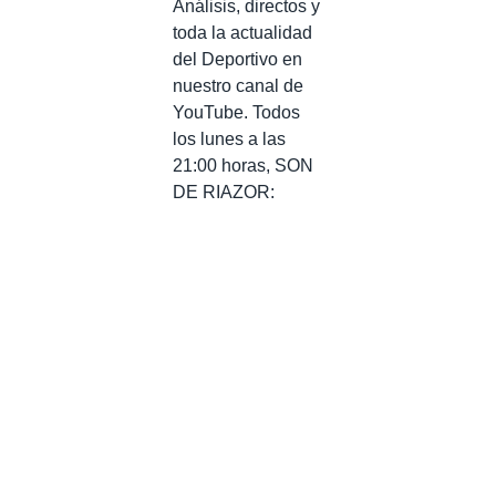
Análisis, directos y
toda la actualidad
del Deportivo en
nuestro canal de
YouTube. Todos
los lunes a las
21:00 horas, SON
DE RIAZOR: