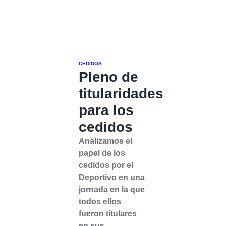
CEDIDOS
Pleno de
titularidades
para los
cedidos
Analizamos el
papel de los
cedidos por el
Deportivo en una
jornada en la que
todos ellos
fueron titulares
en sus