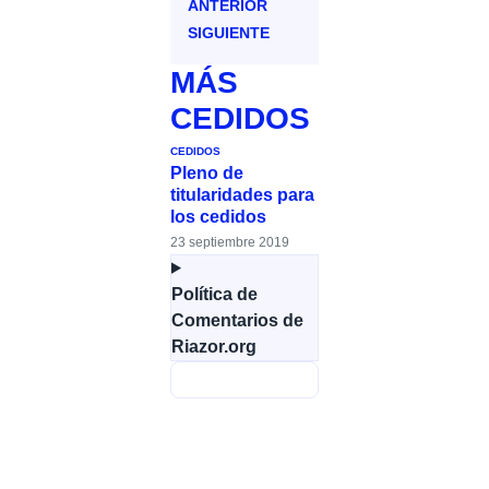
ANTERIOR
SIGUIENTE
MÁS
CEDIDOS
CEDIDOS
Pleno de
titularidades para
los cedidos
23 septiembre 2019
Política de
Comentarios de
Riazor.org