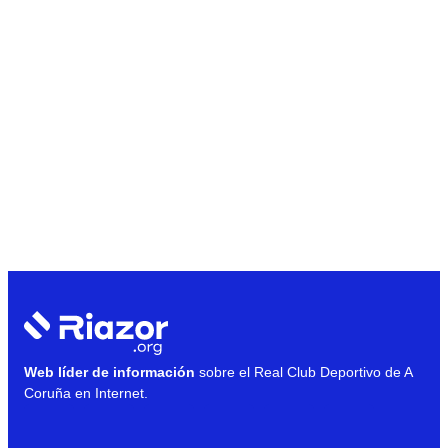
Web líder de información
sobre el Real Club Deportivo de A
Coruña en Internet.