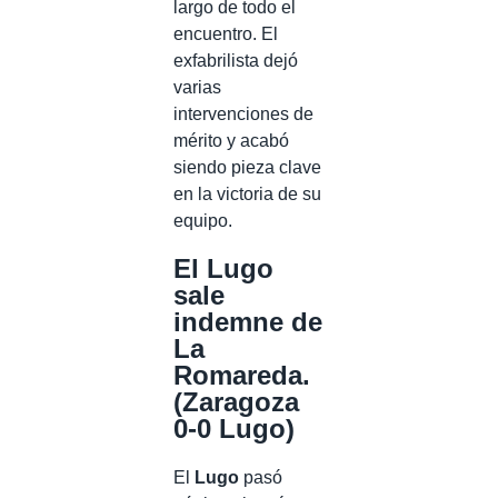
largo de todo el
encuentro. El
exfabrilista dejó
varias
intervenciones de
mérito y acabó
siendo pieza clave
en la victoria de su
equipo.
El Lugo
sale
indemne de
La
Romareda.
(Zaragoza
0-0 Lugo)
El
Lugo
pasó