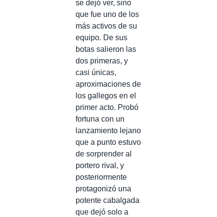
se dejó ver, sino
que fue uno de los
más activos de su
equipo. De sus
botas salieron las
dos primeras, y
casi únicas,
aproximaciones de
los gallegos en el
primer acto. Probó
fortuna con un
lanzamiento lejano
que a punto estuvo
de sorprender al
portero rival, y
posteriormente
protagonizó una
potente cabalgada
que dejó solo a