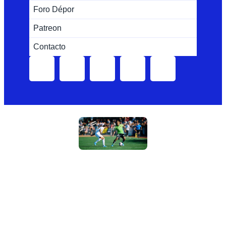
Foro Dépor
Patreon
Contacto