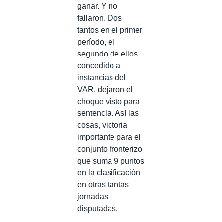
ganar. Y no
fallaron. Dos
tantos en el primer
período, el
segundo de ellos
concedido a
instancias del
VAR, dejaron el
choque visto para
sentencia. Así las
cosas, victoria
importante para el
conjunto fronterizo
que suma 9 puntos
en la clasificación
en otras tantas
jornadas
disputadas.