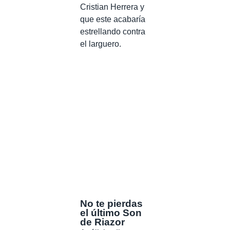
Cristian Herrera y
que este acabaría
estrellando contra
el larguero.
No te pierdas
el último Son
de Riazor