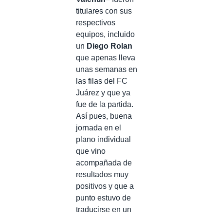
titulares con sus
respectivos
equipos, incluido
un
Diego Rolan
que apenas lleva
unas semanas en
las filas del FC
Juárez y que ya
fue de la partida.
Así pues, buena
jornada en el
plano individual
que vino
acompañada de
resultados muy
positivos y que a
punto estuvo de
traducirse en un