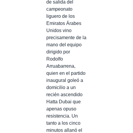
de salida del
campeonato
liguero de los
Emiratos Árabes
Unidos vino
precisamente de la
mano del equipo
dirigido por
Rodolfo
Arruabarrena,
quien en el partido
inaugural goleó a
domicilio a un
recién ascendido
Hatta Dubai que
apenas opuso
resistencia. Un
tanto a los cinco
minutos allanó el