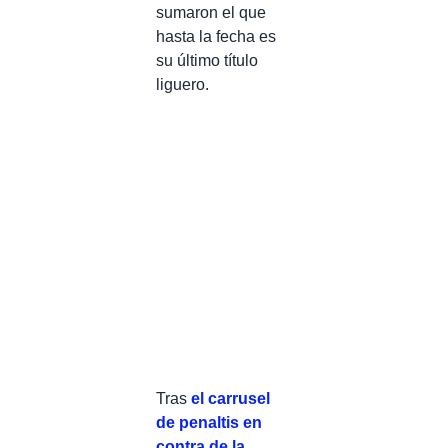
sumaron el que
hasta la fecha es
su último título
liguero.
Tras
el carrusel
de penaltis en
contra de la