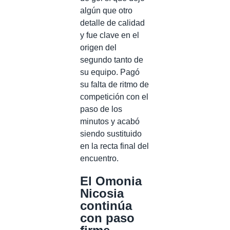
algún que otro
detalle de calidad
y fue clave en el
origen del
segundo tanto de
su equipo. Pagó
su falta de ritmo de
competición con el
paso de los
minutos y acabó
siendo sustituido
en la recta final del
encuentro.
El Omonia
Nicosia
continúa
con paso