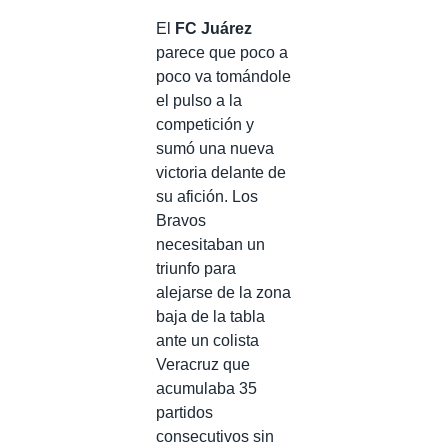
El
FC Juárez
parece que poco a
poco va tomándole
el pulso a la
competición y
sumó una nueva
victoria delante de
su afición. Los
Bravos
necesitaban un
triunfo para
alejarse de la zona
baja de la tabla
ante un colista
Veracruz que
acumulaba 35
partidos
consecutivos sin