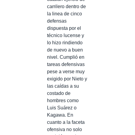
carrilero dentro de
la linea de cinco
defensas
dispuesta por el
técnico lucense y
lo hizo rindiendo
de nuevo a buen
nivel. Cumplió en
tareas defensivas
pese a verse muy
exigido por Nieto y
las caídas a su
costado de
hombres como
Luis Suárez o
Kagawa. En
cuanto a la faceta
ofensiva no solo