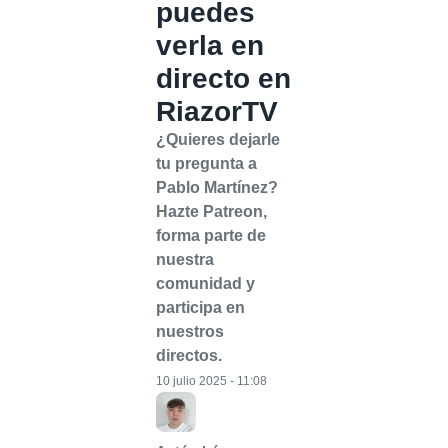
puedes
verla en
directo en
RiazorTV
¿Quieres dejarle
tu pregunta a
Pablo Martínez?
Hazte Patreon,
forma parte de
nuestra
comunidad y
participa en
nuestros
directos.
10 julio 2025 - 11:08