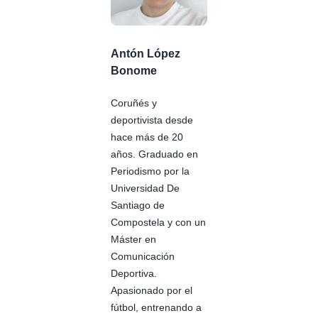
Antón López
Bonome
Coruñés y
deportivista desde
hace más de 20
años. Graduado en
Periodismo por la
Universidad De
Santiago de
Compostela y con un
Máster en
Comunicación
Deportiva.
Apasionado por el
fútbol, entrenando a