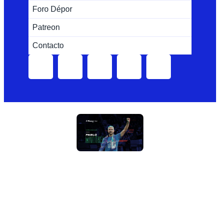
Foro Dépor
Patreon
Contacto