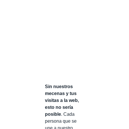
Sin nuestros
mecenas y tus
visitas a la web,
esto no sería
posible
. Cada
persona que se
une a nuestro