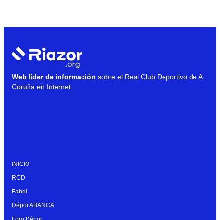
Web líder de información
sobre el Real Club Deportivo de A
Coruña en Internet.
INICIO
RCD
Fabril
Dépor ABANCA
Foro Dépor