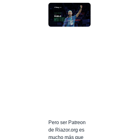
Pero ser Patreon
de Riazor.org es
mucho más que