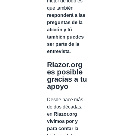
mejor de todo es
que también
responderá a las
preguntas de la
afición y tú
también puedes
ser parte de la
entrevista
.
Riazor.org
es posible
gracias a tu
apoyo
Desde hace más
de dos décadas,
en
Riazor.org
vivimos por y
para contar la