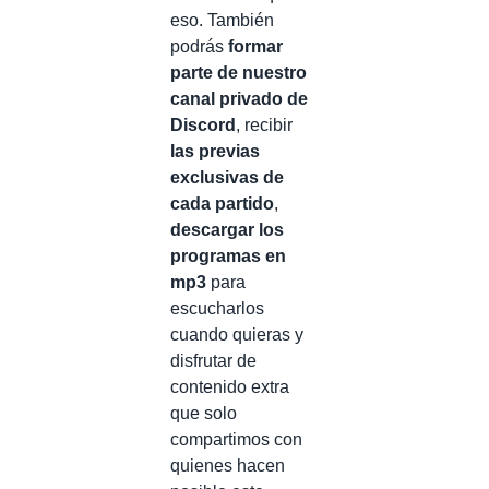
eso. También
podrás
formar
parte de nuestro
canal privado de
Discord
, recibir
las previas
exclusivas de
cada partido
,
descargar los
programas en
mp3
para
escucharlos
cuando quieras y
disfrutar de
contenido extra
que solo
compartimos con
quienes hacen