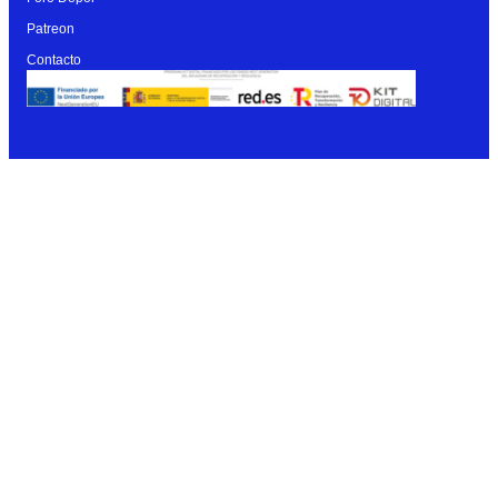
Patreon
Contacto