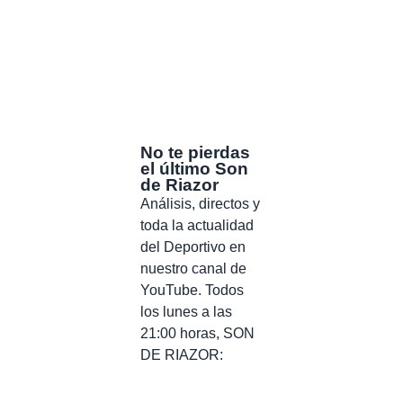
No te pierdas
el último Son
de Riazor
Análisis, directos y
toda la actualidad
del Deportivo en
nuestro canal de
YouTube. Todos
los lunes a las
21:00 horas, SON
DE RIAZOR: