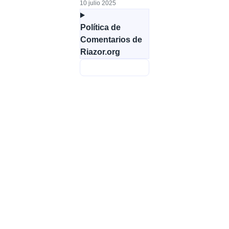
10 julio 2025
Política de
Comentarios de
Riazor.org