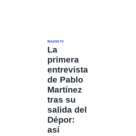
RIAZOR.TV
La
primera
entrevista
de Pablo
Martínez
tras su
salida del
Dépor:
así