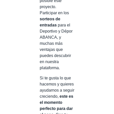
posible este
proyecto.
Participar en los
sorteos de
entradas
para el
Deportivo y Dépor
ABANCA, y
muchas más
ventajas que
puedes descubrir
en nuestra
plataforma.
Si te gusta lo que
hacemos y quieres
ayudarnos a seguir
creciendo,
este es
el momento
perfecto para dar