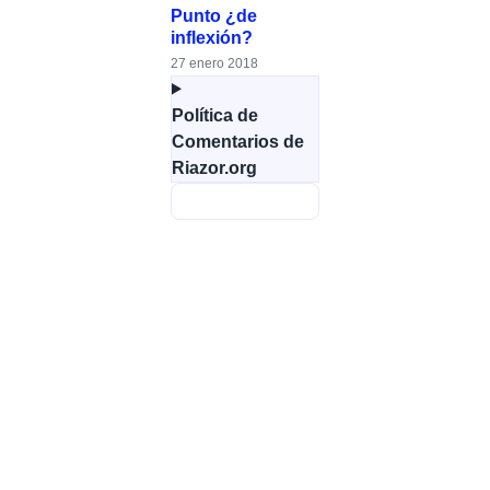
Punto ¿de
inflexión?
27 enero 2018
Política de
Comentarios de
Riazor.org