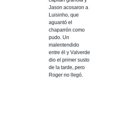
Jason acosaron a
Luisinho, que
aguantó el
chaparrón como
pudo. Un
malentendido
entre él y Valverde
dio el primer susto
de la tarde, pero
Roger no llegó.