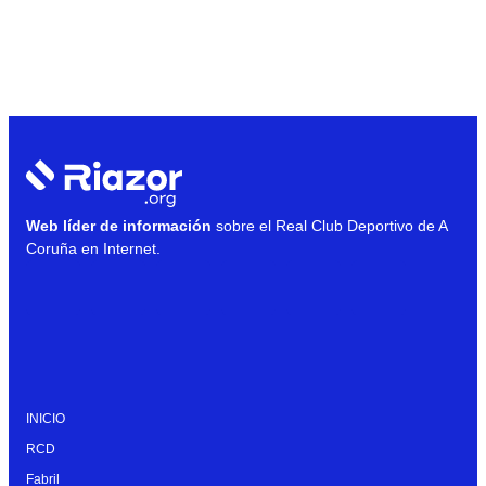
Web líder de información
sobre el Real Club Deportivo de A
Coruña en Internet.
INICIO
RCD
Fabril