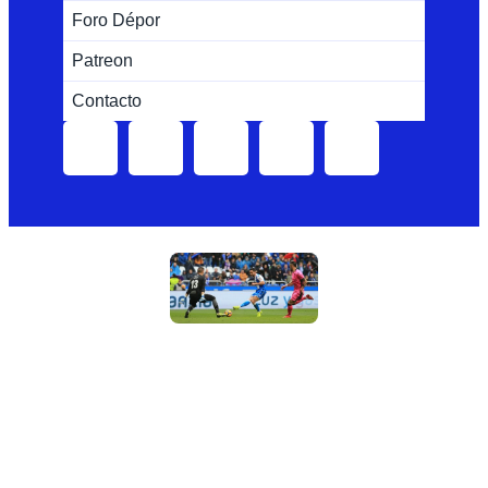
Foro Dépor
Patreon
Contacto