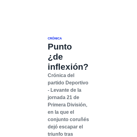
CRÓNICA
Punto
¿de
inflexión?
Crónica del
partido Deportivo
- Levante de la
jornada 21 de
Primera División,
en la que el
conjunto coruñés
dejó escapar el
triunfo tras