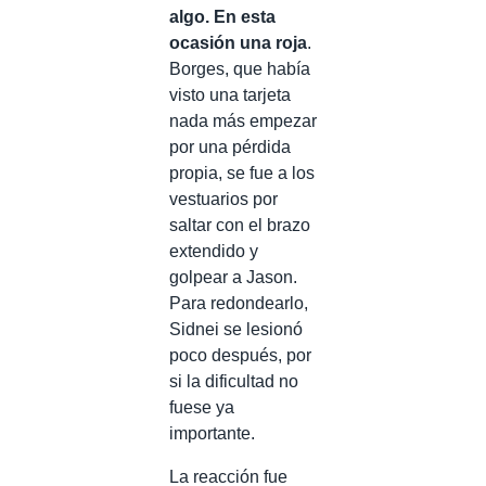
algo. En esta
ocasión una roja
.
Borges, que había
visto una tarjeta
nada más empezar
por una pérdida
propia, se fue a los
vestuarios por
saltar con el brazo
extendido y
golpear a Jason.
Para redondearlo,
Sidnei se lesionó
poco después, por
si la dificultad no
fuese ya
importante.
La reacción fue