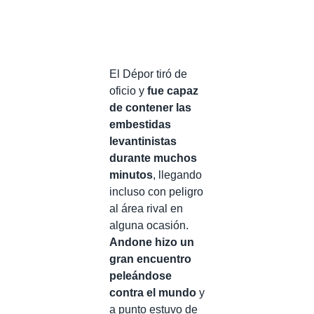
El Dépor tiró de
oficio y
fue capaz
de contener las
embestidas
levantinistas
durante muchos
minutos
, llegando
incluso con peligro
al área rival en
alguna ocasión.
Andone hizo un
gran encuentro
peleándose
contra el mundo
y
a punto estuvo de