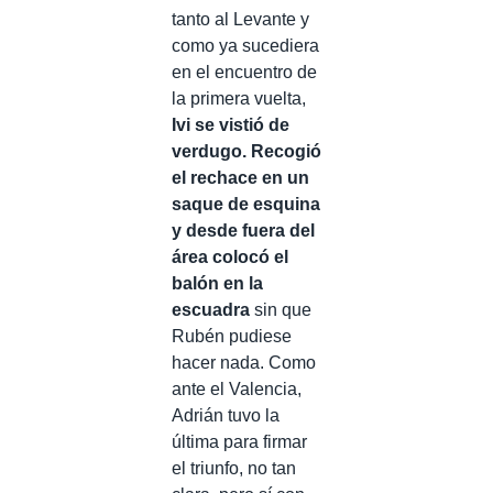
tanto al Levante y
como ya sucediera
en el encuentro de
la primera vuelta,
Ivi se vistió de
verdugo. Recogió
el rechace en un
saque de esquina
y desde fuera del
área colocó el
balón en la
escuadra
sin que
Rubén pudiese
hacer nada. Como
ante el Valencia,
Adrián tuvo la
última para firmar
el triunfo, no tan