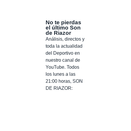
No te pierdas
el último Son
de Riazor
Análisis, directos y
toda la actualidad
del Deportivo en
nuestro canal de
YouTube. Todos
los lunes a las
21:00 horas, SON
DE RIAZOR: