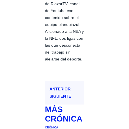
de RiazorTV, canal
de Youtube con
contenido sobre el
equipo blanquiazul.
Aficionado a la NBA y
la NFL, dos ligas con
las que desconecta
del trabajo sin
alejarse del deporte.
ANTERIOR
SIGUIENTE
MÁS
CRÓNICA
CRÓNICA