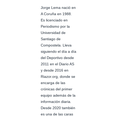
Jorge Lema nació en
A Coruña en 1988.
Es licenciado en
Periodismo por la
Universidad de
Santiago de
Compostela. Lleva
siguiendo el día a día
del Deportivo desde
2011 en el Diario AS
y desde 2016 en
Riazor.org, donde se
encarga de las
crónicas del primer
equipo además de la
información diaria.
Desde 2020 también
es una de las caras