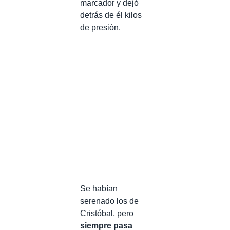
marcador y dejó
detrás de él kilos
de presión.
Se habían
serenado los de
Cristóbal, pero
siempre pasa