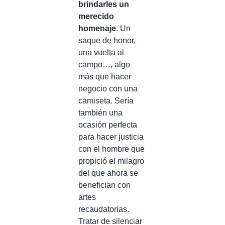
brindarles un
merecido
homenaje
. Un
saque de honor,
una vuelta al
campo…, algo
más que hacer
negocio con una
camiseta. Sería
también una
ocasión perfecta
para hacer justicia
con el hombre que
propició el milagro
del que ahora se
benefician con
artes
recaudatorias.
Tratar de silenciar