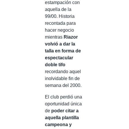
estampación con
aquella de la
99/00. Historia
recontada para
hacer negocio
mientras
Riazor
volvió a dar la
talla en forma de
espectacular
doble tifo
recordando aquel
inolvidable fin de
semana del 2000.
El club perdió una
oportunidad única
de
poder citar a
aquella plantilla
campeona y