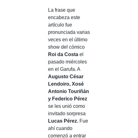
La frase que
encabeza este
artículo fue
pronunciada varias
veces en el último
show del cómico
Roi da Costa
el
pasado miércoles
en el Garufa. A
Augusto César
Lendoiro, Xosé
Antonio Touriñán
y Federico Pérez
se les unió como
invitado sorpresa
Lucas Pérez.
Fue
ahí cuando
comenzó a entrar