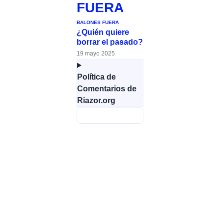
FUERA
BALONES FUERA
¿Quién quiere
borrar el pasado?
19 mayo 2025
Política de
Comentarios de
Riazor.org