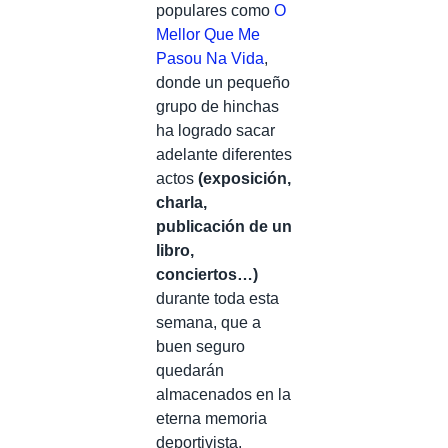
populares como
O
Mellor Que Me
Pasou Na Vida
,
donde un pequeño
grupo de hinchas
ha logrado sacar
adelante diferentes
actos
(exposición,
charla,
publicación de un
libro,
conciertos…)
durante toda esta
semana, que a
buen seguro
quedarán
almacenados en la
eterna memoria
deportivista.