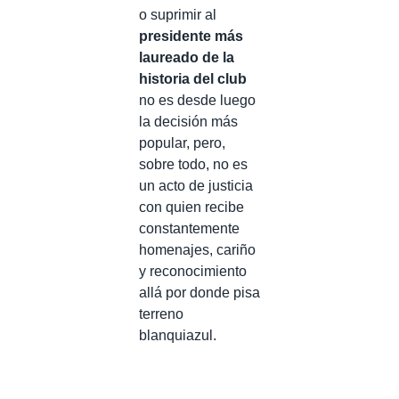
o suprimir al
presidente más
laureado de la
historia del club
no es desde luego
la decisión más
popular, pero,
sobre todo, no es
un acto de justicia
con quien recibe
constantemente
homenajes, cariño
y reconocimiento
allá por donde pisa
terreno
blanquiazul.