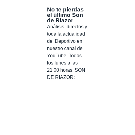
No te pierdas
el último Son
de Riazor
Análisis, directos y
toda la actualidad
del Deportivo en
nuestro canal de
YouTube. Todos
los lunes a las
21:00 horas, SON
DE RIAZOR: