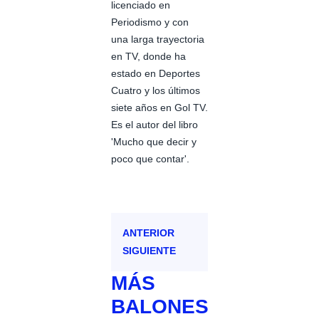
licenciado en
Periodismo y con
una larga trayectoria
en TV, donde ha
estado en Deportes
Cuatro y los últimos
siete años en Gol TV.
Es el autor del libro
'Mucho que decir y
poco que contar'.
ANTERIOR
SIGUIENTE
MÁS
BALONES