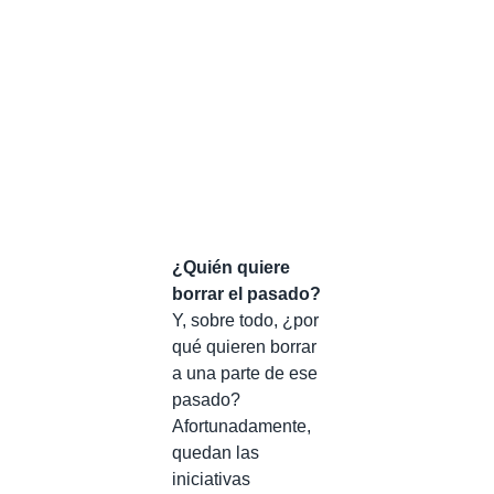
¿Quién quiere
borrar el pasado?
Y, sobre todo, ¿por
qué quieren borrar
a una parte de ese
pasado?
Afortunadamente,
quedan las
iniciativas