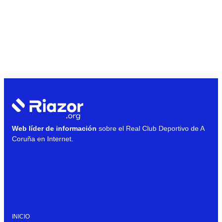
Web líder de información
sobre el Real Club Deportivo de A
Coruña en Internet.
INICIO