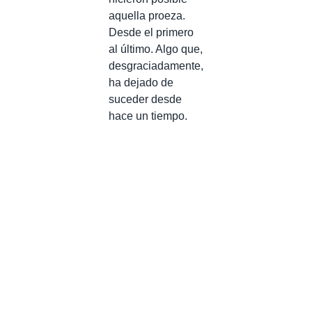
aquella proeza.
Desde el primero
al último. Algo que,
desgraciadamente,
ha dejado de
suceder desde
hace un tiempo.