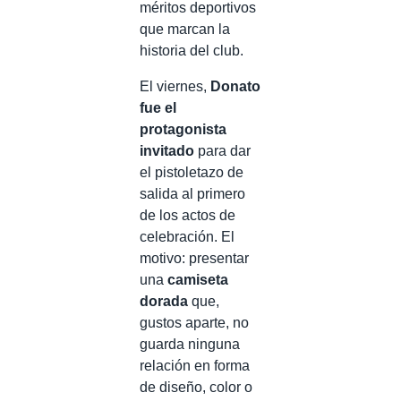
méritos deportivos
que marcan la
historia del club.
El viernes,
Donato
fue el
protagonista
invitado
para dar
el pistoletazo de
salida al primero
de los actos de
celebración. El
motivo: presentar
una
camiseta
dorada
que,
gustos aparte, no
guarda ninguna
relación en forma
de diseño, color o