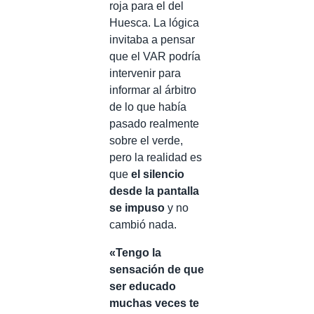
roja para el del
Huesca. La lógica
invitaba a pensar
que el VAR podría
intervenir para
informar al árbitro
de lo que había
pasado realmente
sobre el verde,
pero la realidad es
que
el silencio
desde la pantalla
se impuso
y no
cambió nada.
«Tengo la
sensación de que
ser educado
muchas veces te