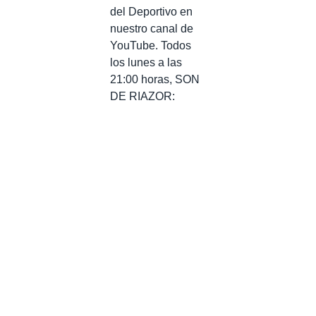
del Deportivo en
nuestro canal de
YouTube. Todos
los lunes a las
21:00 horas, SON
DE RIAZOR: