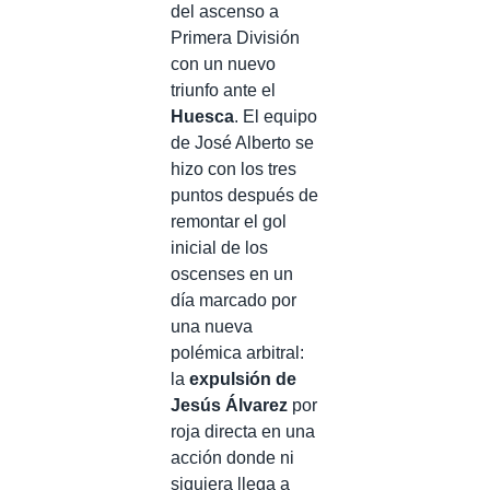
del ascenso a
Primera División
con un nuevo
triunfo ante el
Huesca
. El equipo
de José Alberto se
hizo con los tres
puntos después de
remontar el gol
inicial de los
oscenses en un
día marcado por
una nueva
polémica arbitral:
la
expulsión de
Jesús Álvarez
por
roja directa en una
acción donde ni
siquiera llega a