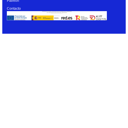
Patreon
Contacto