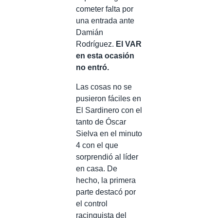
cometer falta por
una entrada ante
Damián
Rodríguez.
El VAR
en esta ocasión
no entró.
Las cosas no se
pusieron fáciles en
El Sardinero con el
tanto de Óscar
Sielva en el minuto
4 con el que
sorprendió al líder
en casa. De
hecho, la primera
parte destacó por
el control
racinguista del