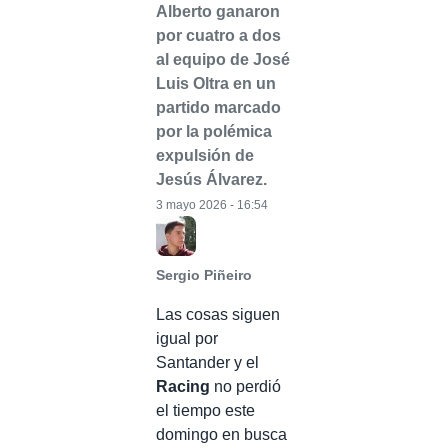
Alberto ganaron
por cuatro a dos
al equipo de José
Luis Oltra en un
partido marcado
por la polémica
expulsión de
Jesús Álvarez.
3 mayo 2026 - 16:54
Sergio Piñeiro
Las cosas siguen
igual por
Santander y el
Racing
no perdió
el tiempo este
domingo en busca