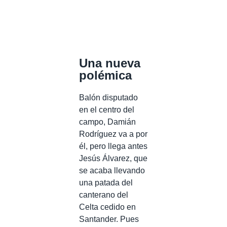
Una nueva
polémica
Balón disputado
en el centro del
campo, Damián
Rodríguez va a por
él, pero llega antes
Jesús Álvarez, que
se acaba llevando
una patada del
canterano del
Celta cedido en
Santander. Pues