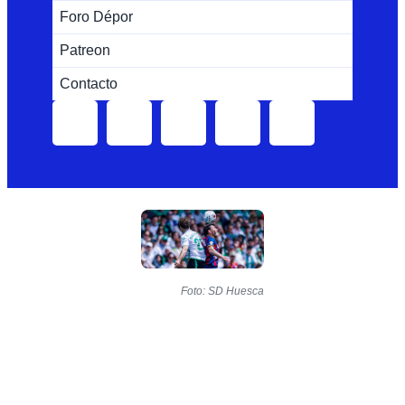
Foro Dépor
Patreon
Contacto
Foto: SD Huesca