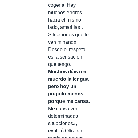
cogerla. Hay
muchos errores
hacia el mismo
lado, amarillas…
Situaciones que te
van minando.
Desde el respeto,
es la sensación
que tengo.
Muchos días me
muerdo la lengua
pero hoy un
poquito menos
porque me cansa.
Me cansa ver
determinadas
situaciones»,
explicó Oltra en