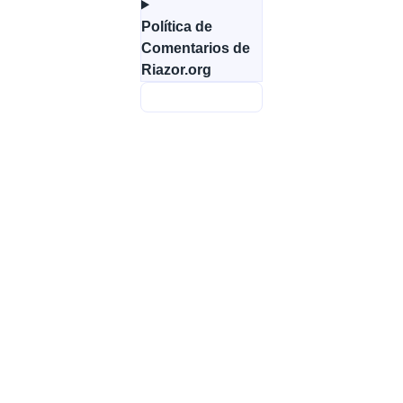
Política de
Comentarios de
Riazor.org