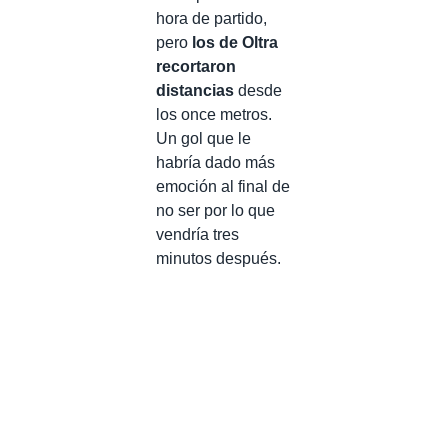
hora de partido,
pero
los de Oltra
recortaron
distancias
desde
los once metros.
Un gol que le
habría dado más
emoción al final de
no ser por lo que
vendría tres
minutos después.