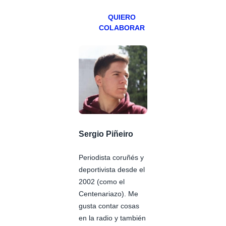
QUIERO
COLABORAR
Sergio Piñeiro
Periodista coruñés y
deportivista desde el
2002 (como el
Centenariazo). Me
gusta contar cosas
en la radio y también