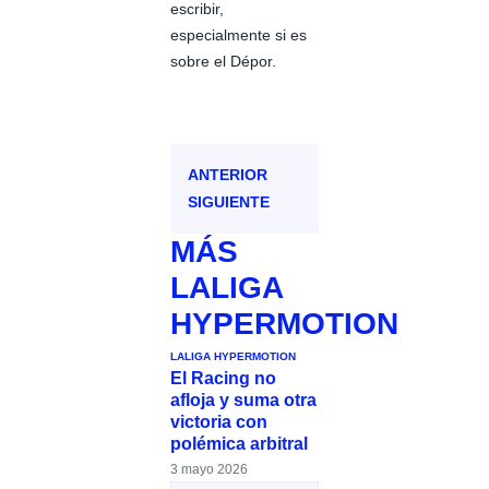
escribir,
especialmente si es
sobre el Dépor.
ANTERIOR
SIGUIENTE
MÁS
LALIGA
HYPERMOTION
LALIGA HYPERMOTION
El Racing no
afloja y suma otra
victoria con
polémica arbitral
3 mayo 2026