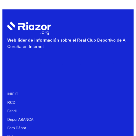
Web líder de información
sobre el Real Club Deportivo de A
Coruña en Internet.
INICIO
RCD
Fabril
Dépor ABANCA
Foro Dépor