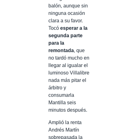
balón, aunque sin
ninguna ocasión
clara a su favor.
Tocó
esperar a la
segunda parte
para la
remontada
, que
no tardó mucho en
llegar al igualar el
luminoso Villalibre
nada más pitar el
árbitro y
consumarla
Mantilla seis
minutos después.
Amplió la renta
Andrés Martín
sobrepasada la