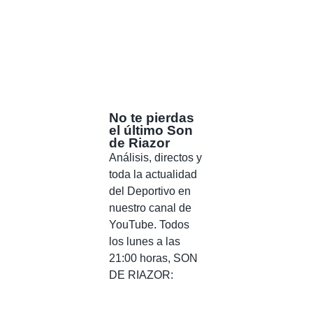
No te pierdas
el último Son
de Riazor
Análisis, directos y
toda la actualidad
del Deportivo en
nuestro canal de
YouTube. Todos
los lunes a las
21:00 horas, SON
DE RIAZOR: