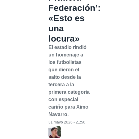
Federación’:
«Esto es
una
locura»
El estadio rindió
un homenaje a
los futbolistas
que dieron el
salto desde la
tercera a la
primera categoría
con especial
cariño para Ximo
Navarro.
31 mayo 2026 - 21:56