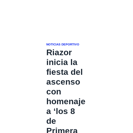
NOTICIAS DEPORTIVO
Riazor
inicia la
fiesta del
ascenso
con
homenaje
a ‘los 8
de
Primera