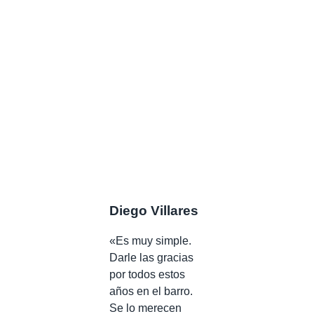
Diego Villares
«Es muy simple.
Darle las gracias
por todos estos
años en el barro.
Se lo merecen