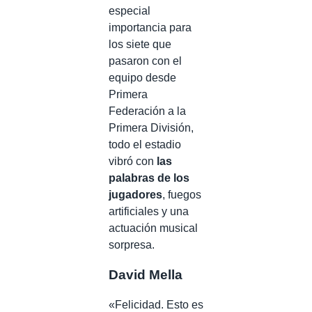
especial
importancia para
los siete que
pasaron con el
equipo desde
Primera
Federación a la
Primera División,
todo el estadio
vibró con
las
palabras de los
jugadores
, fuegos
artificiales y una
actuación musical
sorpresa.
David Mella
«Felicidad. Esto es