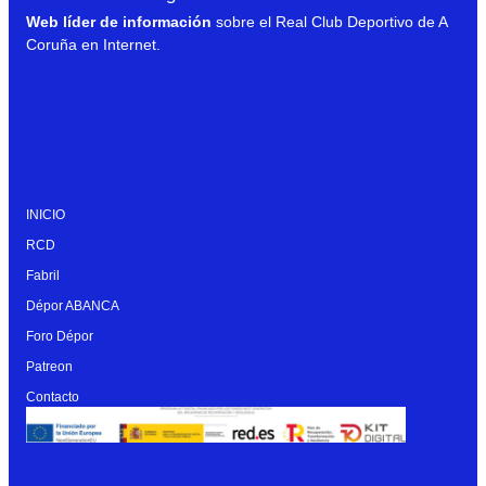
Web líder de información
sobre el Real Club Deportivo de A
Coruña en Internet.
INICIO
RCD
Fabril
Dépor ABANCA
Foro Dépor
Patreon
Contacto