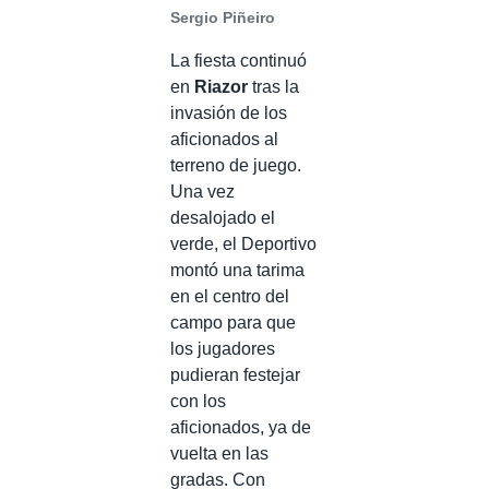
Sergio Piñeiro
La fiesta continuó
en
Riazor
tras la
invasión de los
aficionados al
terreno de juego.
Una vez
desalojado el
verde, el Deportivo
montó una tarima
en el centro del
campo para que
los jugadores
pudieran festejar
con los
aficionados, ya de
vuelta en las
gradas. Con