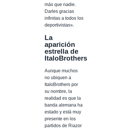
más que nadie.
Darles gracias
infinitas a todos los
deportivistas».
La
aparición
estrella de
ItaloBrothers
Aunque muchos
no ubiquen a
ItaloBrothers por
su nombre, la
realidad es que la
banda alemana ha
estado y está muy
presente en los
partidos de Riazor