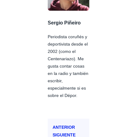
Sergio Piñeiro
Periodista coruñés y
deportivista desde el
2002 (como el
Centenariazo). Me
gusta contar cosas
en la radio y también
escribir,
especialmente si es
sobre el Dépor.
ANTERIOR
SIGUIENTE