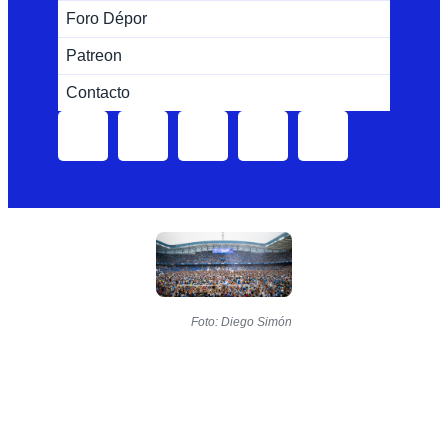
Foro Dépor
Patreon
Contacto
Foto: Diego Simón