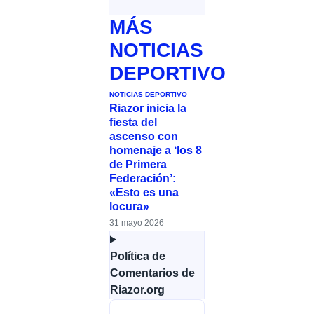
MÁS
NOTICIAS
DEPORTIVO
NOTICIAS DEPORTIVO
Riazor inicia la
fiesta del
ascenso con
homenaje a ‘los 8
de Primera
Federación’:
«Esto es una
locura»
31 mayo 2026
Política de
Comentarios de
Riazor.org