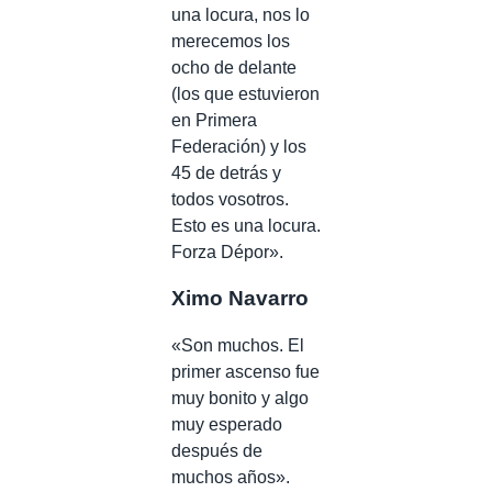
una locura, nos lo
merecemos los
ocho de delante
(los que estuvieron
en Primera
Federación) y los
45 de detrás y
todos vosotros.
Esto es una locura.
Forza Dépor».
Ximo Navarro
«Son muchos. El
primer ascenso fue
muy bonito y algo
muy esperado
después de
muchos años».