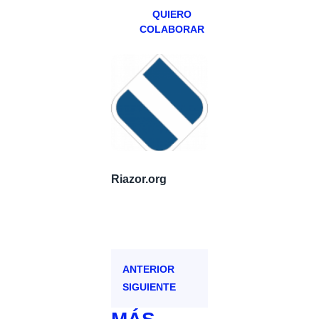
QUIERO
COLABORAR
Riazor.org
ANTERIOR
SIGUIENTE