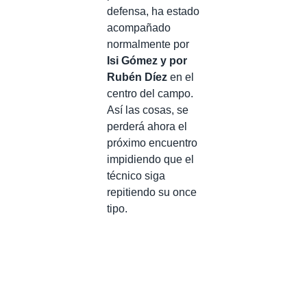
defensa, ha estado
acompañado
normalmente por
Isi Gómez y por
Rubén Díez
en el
centro del campo.
Así las cosas, se
perderá ahora el
próximo encuentro
impidiendo que el
técnico siga
repitiendo su once
tipo.