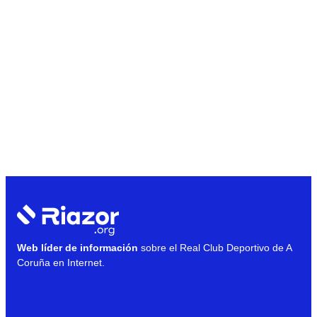
Web líder de información
sobre el Real Club Deportivo de A
Coruña en Internet.