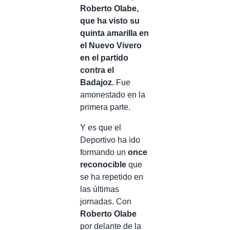
Roberto Olabe,
que ha visto su
quinta amarilla en
el Nuevo Vivero
en el partido
contra el
Badajoz.
Fue
amonestado en la
primera parte.
Y es que el
Deportivo ha ido
formando un
once
reconocible
que
se ha repetido en
las últimas
jornadas. Con
Roberto Olabe
por delante de la