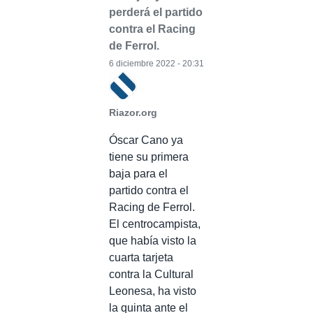
perderá el partido
contra el Racing
de Ferrol.
6 diciembre 2022 - 20:31
Riazor.org
Óscar Cano ya
tiene su primera
baja para el
partido contra el
Racing de Ferrol.
El centrocampista,
que había visto la
cuarta tarjeta
contra la Cultural
Leonesa, ha visto
la quinta ante el