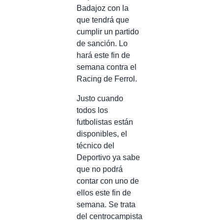
Badajoz con la
que tendrá que
cumplir un partido
de sanción. Lo
hará este fin de
semana contra el
Racing de Ferrol.
Justo cuando
todos los
futbolistas están
disponibles, el
técnico del
Deportivo ya sabe
que no podrá
contar con uno de
ellos este fin de
semana. Se trata
del centrocampista