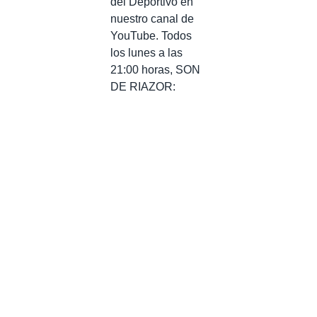
del Deportivo en
nuestro canal de
YouTube. Todos
los lunes a las
21:00 horas, SON
DE RIAZOR: