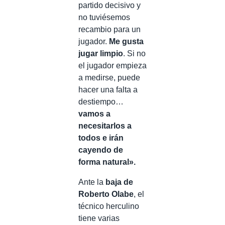
partido decisivo y
no tuviésemos
recambio para un
jugador.
Me gusta
jugar limpio
. Si no
el jugador empieza
a medirse, puede
hacer una falta a
destiempo…
vamos a
necesitarlos a
todos e irán
cayendo de
forma natural».
Ante la
baja de
Roberto Olabe
, el
técnico herculino
tiene varias