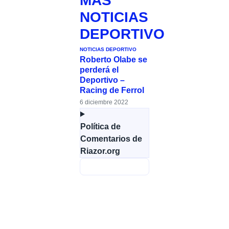
MÁS
NOTICIAS
DEPORTIVO
NOTICIAS DEPORTIVO
Roberto Olabe se
perderá el
Deportivo –
Racing de Ferrol
6 diciembre 2022
Política de
Comentarios de
Riazor.org