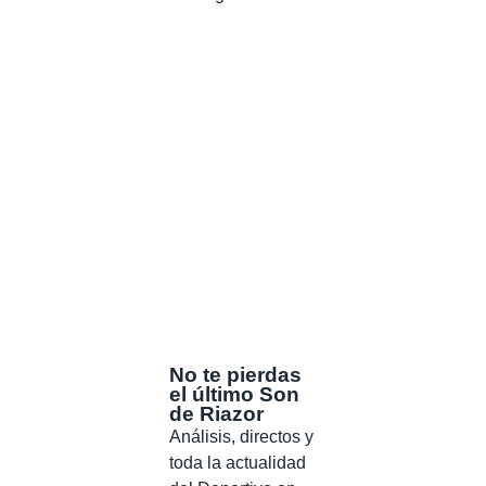
No te pierdas
el último Son
de Riazor
Análisis, directos y
toda la actualidad