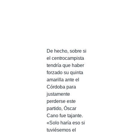
De hecho, sobre si
el centrocampista
tendría que haber
forzado su quinta
amarilla ante el
Córdoba para
justamente
perderse este
partido, Óscar
Cano fue tajante.
«Solo haría eso si
tuviésemos el