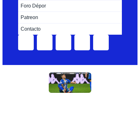
Foro Dépor
Patreon
Contacto