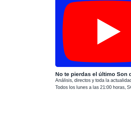
No te pierdas el último Son 
Análisis, directos y toda la actuali
Todos los lunes a las 21:00 horas