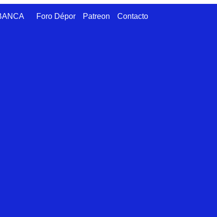
ABANCA
Foro Dépor
Patreon
Contacto