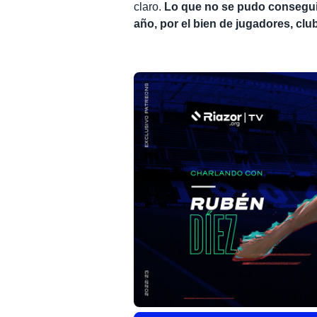
claro.
Lo que no se pudo conseguir
año, por el bien de jugadores, club