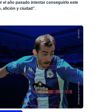
 el año pasado intentar conseguirlo este
, afición y ciudad”.