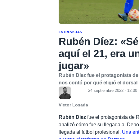
ENTREVISTAS
Rubén Díez: «Sé
aquí el 21, era u
jugar»
Rubén Díez fue el protagonista de
nos contó por qué eligió el dorsal 
24 septiembre 2022 - 12:00
Victor Losada
Rubén Díez
fue el protagonista de 
analizó cómo fue su llegada al Deport
llegada al fútbol profesional.
Una ent