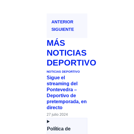
ANTERIOR
SIGUIENTE
MÁS
NOTICIAS
DEPORTIVO
NOTICIAS DEPORTIVO
Sigue el
streaming del
Pontevedra –
Deportivo de
pretemporada, en
directo
27 julio 2024
Política de