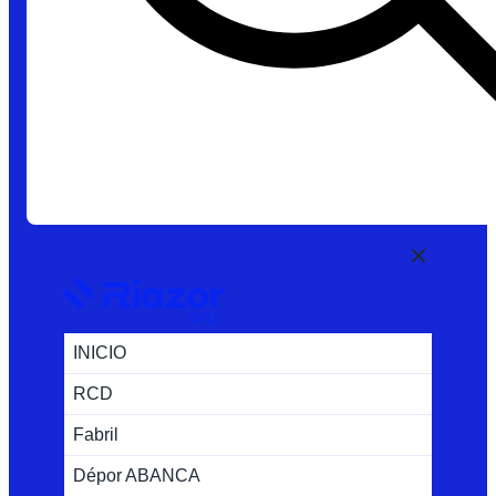
INICIO
RCD
Fabril
Dépor ABANCA