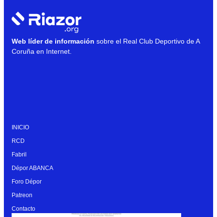
Web líder de información
sobre el Real Club Deportivo de A
Coruña en Internet.
INICIO
RCD
Fabril
Dépor ABANCA
Foro Dépor
Patreon
Contacto