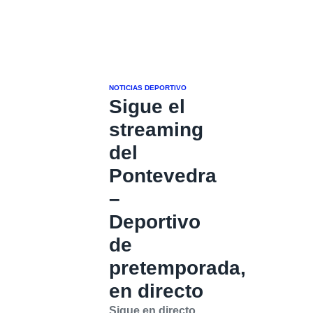
NOTICIAS DEPORTIVO
Sigue el
streaming
del
Pontevedra
–
Deportivo
de
pretemporada,
en directo
Sigue en directo