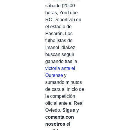
sábado (20:00
horas, YouTube
RC Deportivo) en
el estadio de
Pasarón. Los
futbolistas de
Imanol Idiakez
buscan seguir
ganando tras la
victoria ante el
Ourense
y
sumando minutos
de cara al inicio de
la competición
oficial ante el Real
Oviedo.
Sigue y
comenta con
nosotros el