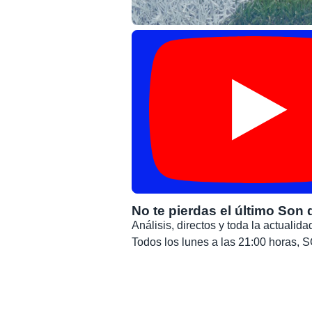
No te pierdas el último Son 
Análisis, directos y toda la actuali
Todos los lunes a las 21:00 horas