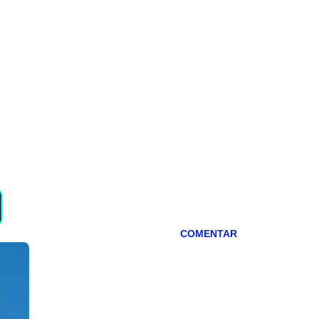
COMENTAR