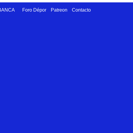
ABANCA
Foro Dépor
Patreon
Contacto