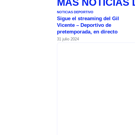
MÁS
NOTICIAS
NOTICIAS DEPORTIVO
Sigue el streaming del Gil
Vicente – Deportivo de
pretemporada, en directo
31 julio 2024