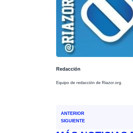
Redacción
Equipo de redacción de Riazor.org.
ANTERIOR
SIGUIENTE