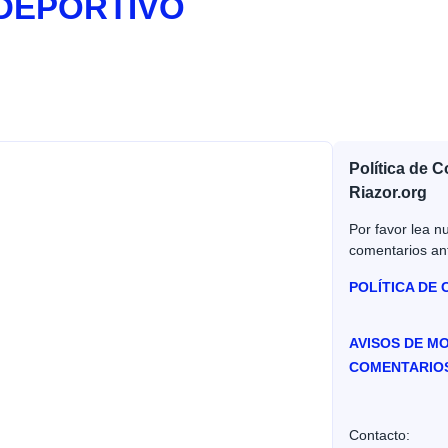
 DEPORTIVO
Política de 
Riazor.org
Por favor lea nu
comentarios an
POLÍTICA DE
AVISOS DE M
COMENTARIO
Contacto: